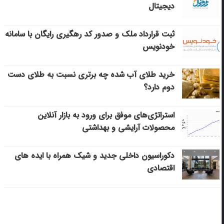
دیجیتال
ثبت قرارداد ملک و صدور کد رهگیری رایگان با سامانه
خودنویس
خرید طلای آب شده چه برتری نسبت به طلای دست
دوم دارد؟
استراتژی‌های موفق برای ورود به بازار آنلاین
محصولات آرایشی و بهداشتی
دکوراسیون داخلی جدید و شیک همراه با ایده های
اقتصادی