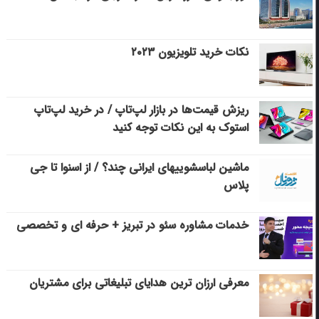
نکات خرید تلویزیون ۲۰۲۳
ریزش قیمت‌ها در بازار لپ‌تاپ / در خرید لپ‌تاپ
استوک به این نکات توجه کنید
ماشین لباسشویی‎های ایرانی چند؟ / از اسنوا تا جی
پلاس
خدمات مشاوره سئو در تبریز + حرفه ای و تخصصی
معرفی ارزان ترین هدایای تبلیغاتی برای مشتریان