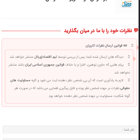
💬 نظرات خود را با ما در میان بگذارید
📜 قوانین ارسال نظرات کاربران
دیدگاه های ارسال شده شما، پس از بررسی توسط
تیم اقتصادژورنال
منتشر خواهد شد.
پیام هایی که حاوی توهین، افترا و یا خلاف
قوانین جمهوری اسلامی ایران
باشد منتشر
نخواهد شد.
لازم به یادآوری است که آی پی شخص نظر دهنده ثبت می شود و کلیه
مسئولیت های
حقوقی
نظرات بر عهده شخص نظر بوده و قابل پیگیری قضایی می باشد که در صورت هر
گونه شکایت مسئولیت بر عهده شخص نظر دهنده خواهد بود.