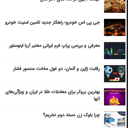
جی پی اس خودرو؛ راهکار جدید تامین امنیت خودرو
معرفی و بررسی پراپ فرم ایرانی معتبر آریا اینوستور
رقابت ژاپن و آلمان، دو غول ساخت سنسور فشار
بهترین بروکر برای معاملات طلا در ایران و ویژگی‌های
آنها
چرا بلوک زن دسته دوم نخریم؟