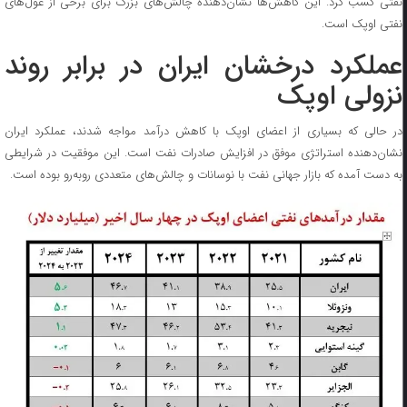
نفتی کسب کرد. این کاهش‌ها نشان‌دهنده چالش‌های بزرگ برای برخی از غول‌های
نفتی اوپک است.
عملکرد درخشان ایران در برابر روند
نزولی اوپک
در حالی که بسیاری از اعضای اوپک با کاهش درآمد مواجه شدند، عملکرد ایران
نشان‌دهنده استراتژی موفق در افزایش صادرات نفت است. این موفقیت در شرایطی
به دست آمده که بازار جهانی نفت با نوسانات و چالش‌های متعددی روبه‌رو بوده است.