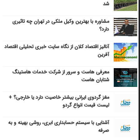
شد
مشاوره با بهترین وکیل ملکی در تهران چه تاثیری
دارد؟
آنالیز اقتصاد کلان از نگاه سایت خبری تحلیلی اقتصاد
آفرین
معرفی هاست و سرور از شرکت خدمات هاستینگ
شتابان هاست
مغز گردوی ایرانی بیشتر خاصیت دارد یا خارجی؟ +
لیست قیمت انواع گردو
آشنایی با سیستم حسابداری ابری، روشی بهینه و به
صرفه