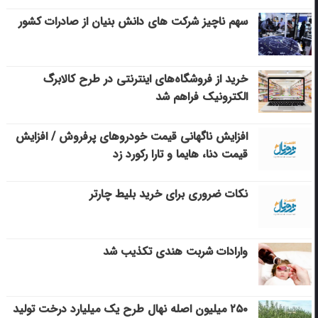
سهم ناچیز شرکت های دانش بنیان از صادرات کشور
خرید از فروشگاه‌های اینترنتی در طرح کالابرگ
الکترونیک فراهم شد
افزایش ناگهانی قیمت خودروهای پرفروش / افزایش
قیمت دنا، هایما و تارا رکورد زد
نکات ضروری برای خرید بلیط چارتر
وارادات شربت هندی تکذیب شد
۲۵۰ میلیون اصله نهال طرح یک میلیارد درخت تولید