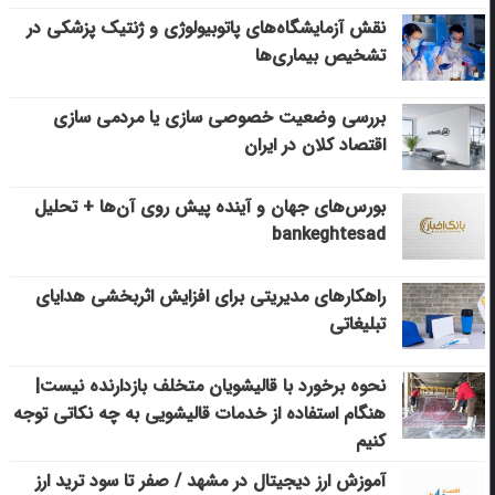
نقش آزمایشگاه‌های پاتوبیولوژی و ژنتیک پزشکی در
تشخیص بیماری‌ها
بررسی وضعیت خصوصی سازی یا مردمی سازی
اقتصاد کلان در ایران
بورس‌های جهان و آینده پیش روی آن‌ها + تحلیل
bankeghtesad
راهکارهای مدیریتی برای افزایش اثربخشی هدایای
تبلیغاتی
نحوه برخورد با قالیشویان متخلف بازدارنده نیست|
هنگام استفاده از خدمات قالیشویی به چه نکاتی توجه
کنیم
آموزش ارز دیجیتال در مشهد / صفر تا سود ترید ارز