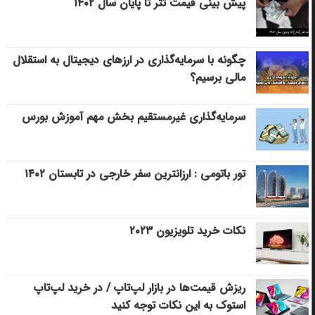
پیش بینی قیمت تتر تا پایان سال ۱۴۰۲
چگونه با سرمایه‌گذاری در ارزهای دیجیتال به استقلال
مالی برسیم؟
سرمایه‌گذاری غیرمستقیم بخش مهم آموزش بورس
تور باتومی : ارزانترین سفر خارجی در تابستان ۱۴۰۲
نکات خرید تلویزیون ۲۰۲۳
ریزش قیمت‌ها در بازار لپ‌تاپ / در خرید لپ‌تاپ
استوک به این نکات توجه کنید