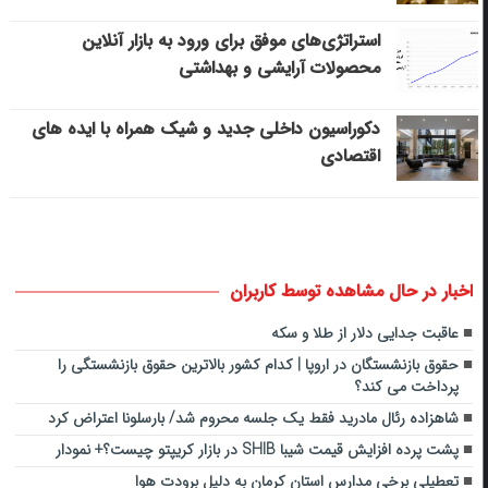
استراتژی‌های موفق برای ورود به بازار آنلاین
محصولات آرایشی و بهداشتی
دکوراسیون داخلی جدید و شیک همراه با ایده های
اقتصادی
اخبار در حال مشاهده توسط کاربران
عاقبت جدایی دلار از طلا و سکه
حقوق بازنشستگان در اروپا | کدام کشور بالاترین حقوق بازنشستگی را
پرداخت می‌ کند؟
شاهزاده رئال مادرید فقط یک جلسه محروم شد/ بارسلونا اعتراض کرد
پشت پرده افزایش قیمت شیبا SHIB در بازار کریپتو چیست؟+ نمودار
تعطیلی برخی مدارس استان کرمان به دلیل برودت هوا