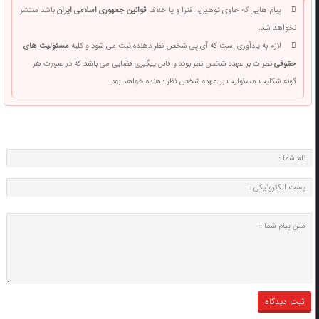
پیام هایی که حاوی توهین، افترا و یا خلاف
قوانین جمهوری اسلامی ایران
باشد منتشر
نخواهد شد.
لازم به یادآوری است که آی پی شخص نظر دهنده ثبت می شود و کلیه
مسئولیت های
حقوقی
نظرات بر عهده شخص نظر بوده و قابل پیگیری قضایی می باشد که در صورت هر
گونه شکایت مسئولیت بر عهده شخص نظر دهنده خواهد بود.