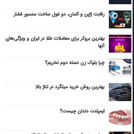
رقابت ژاپن و آلمان، دو غول ساخت سنسور فشار
بهترین بروکر برای معاملات طلا در ایران و ویژگی‌های
آنها
چرا بلوک زن دسته دوم نخریم؟
بهترین روش خرید میلگرد در تناژ بالا
ایمپلنت دندان چیست؟