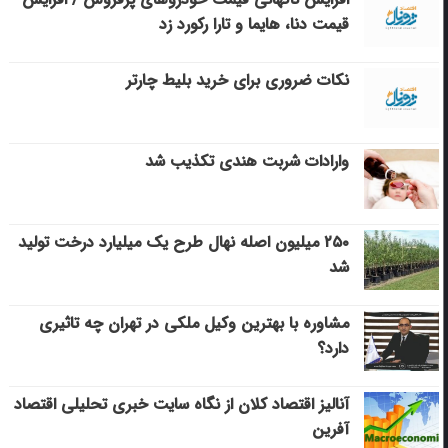
قیمت دنا، هایما و تارا رکورد زد
نکات ضروری برای خرید بلیط چارتر
وارادات شربت هندی تکذیب شد
۲۵۰ میلیون اصله نهال طرح یک میلیارد درخت تولید
شد
مشاوره با بهترین وکیل ملکی در تهران چه تاثیری
دارد؟
آنالیز اقتصاد کلان از نگاه سایت خبری تحلیلی اقتصاد
آفرین