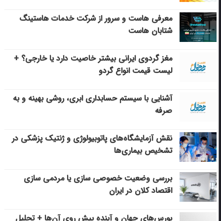
معرفی هاست و سرور از شرکت خدمات هاستینگ
شتابان هاست
مغز گردوی ایرانی بیشتر خاصیت دارد یا خارجی؟ +
لیست قیمت انواع گردو
آشنایی با سیستم حسابداری ابری، روشی بهینه و به
صرفه
نقش آزمایشگاه‌های پاتوبیولوژی و ژنتیک پزشکی در
تشخیص بیماری‌ها
بررسی وضعیت خصوصی سازی یا مردمی سازی
اقتصاد کلان در ایران
بورس‌های جهان و آینده پیش روی آن‌ها + تحلیل