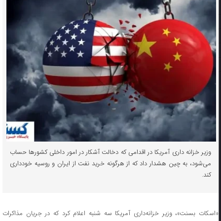
وزیر خزانه داری آمریکا در اقدامی که دخالت آشکار در امور داخلی کشورها حساب
می‌شود، به چین هشدار داد که از هرگونه خرید نفت از ایران و روسیه خودداری
کند.
«اسکات بسنت»، وزیر خزانه‌داری آمریکا سه شنبه اعلام کرد که در جریان مذاکرات