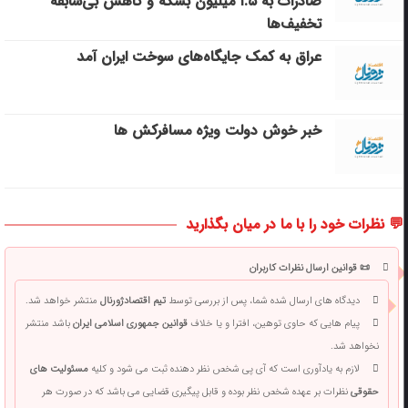
صادرات به ۱.۵ میلیون بشکه و کاهش بی‌سابقه
تخفیف‌ها
عراق به کمک جایگاه‌های سوخت ایران آمد
خبر خوش دولت ویژه مسافرکش‌ ها
💬 نظرات خود را با ما در میان بگذارید
📜 قوانین ارسال نظرات کاربران
دیدگاه های ارسال شده شما، پس از بررسی توسط
تیم اقتصادژورنال
منتشر خواهد شد.
پیام هایی که حاوی توهین، افترا و یا خلاف
قوانین جمهوری اسلامی ایران
باشد منتشر
نخواهد شد.
لازم به یادآوری است که آی پی شخص نظر دهنده ثبت می شود و کلیه
مسئولیت های
حقوقی
نظرات بر عهده شخص نظر بوده و قابل پیگیری قضایی می باشد که در صورت هر