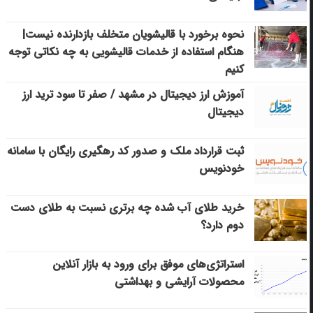
نحوه برخورد با قالیشویان متخلف بازدارنده نیست|
هنگام استفاده از خدمات قالیشویی به چه نکاتی توجه
کنیم
آموزش ارز دیجیتال در مشهد / صفر تا سود ترید ارز
دیجیتال
ثبت قرارداد ملک و صدور کد رهگیری رایگان با سامانه
خودنویس
خرید طلای آب شده چه برتری نسبت به طلای دست
دوم دارد؟
استراتژی‌های موفق برای ورود به بازار آنلاین
محصولات آرایشی و بهداشتی