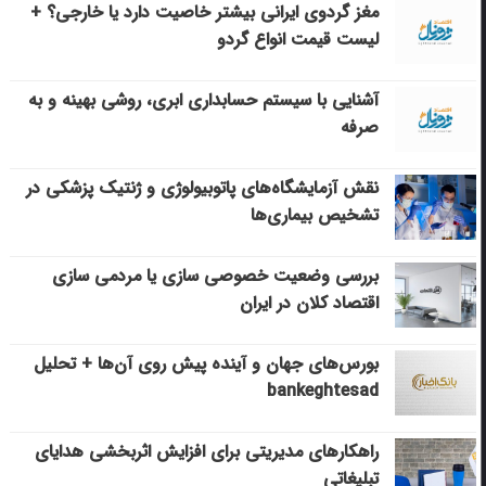
مغز گردوی ایرانی بیشتر خاصیت دارد یا خارجی؟ +
لیست قیمت انواع گردو
آشنایی با سیستم حسابداری ابری، روشی بهینه و به
صرفه
نقش آزمایشگاه‌های پاتوبیولوژی و ژنتیک پزشکی در
تشخیص بیماری‌ها
بررسی وضعیت خصوصی سازی یا مردمی سازی
اقتصاد کلان در ایران
بورس‌های جهان و آینده پیش روی آن‌ها + تحلیل
bankeghtesad
راهکارهای مدیریتی برای افزایش اثربخشی هدایای
تبلیغاتی