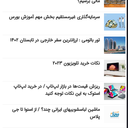
مالی برسیم؟
سرمایه‌گذاری غیرمستقیم بخش مهم آموزش بورس
تور باتومی : ارزانترین سفر خارجی در تابستان ۱۴۰۲
نکات خرید تلویزیون ۲۰۲۳
ریزش قیمت‌ها در بازار لپ‌تاپ / در خرید لپ‌تاپ
استوک به این نکات توجه کنید
ماشین لباسشویی‎های ایرانی چند؟ / از اسنوا تا جی
پلاس