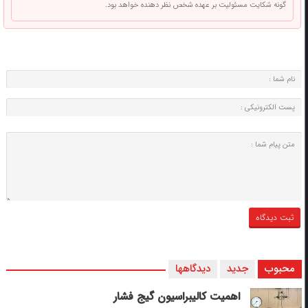
گونه شکایت مسئولیت بر عهده شخص نظر دهنده خواهد بود.
محبوب
جدید
دیدگاهها
اهمیت کالیبراسیون گیج فشار