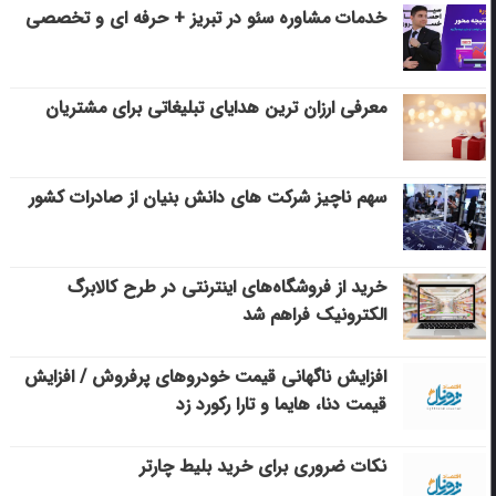
خدمات مشاوره سئو در تبریز + حرفه ای و تخصصی
معرفی ارزان ترین هدایای تبلیغاتی برای مشتریان
سهم ناچیز شرکت های دانش بنیان از صادرات کشور
خرید از فروشگاه‌های اینترنتی در طرح کالابرگ
الکترونیک فراهم شد
افزایش ناگهانی قیمت خودروهای پرفروش / افزایش
قیمت دنا، هایما و تارا رکورد زد
نکات ضروری برای خرید بلیط چارتر