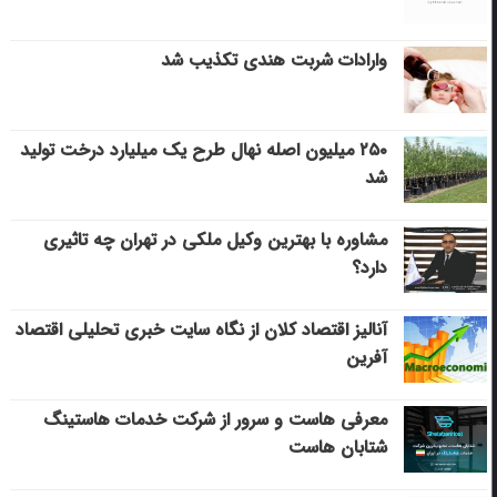
وارادات شربت هندی تکذیب شد
۲۵۰ میلیون اصله نهال طرح یک میلیارد درخت تولید
شد
مشاوره با بهترین وکیل ملکی در تهران چه تاثیری
دارد؟
آنالیز اقتصاد کلان از نگاه سایت خبری تحلیلی اقتصاد
آفرین
معرفی هاست و سرور از شرکت خدمات هاستینگ
شتابان هاست