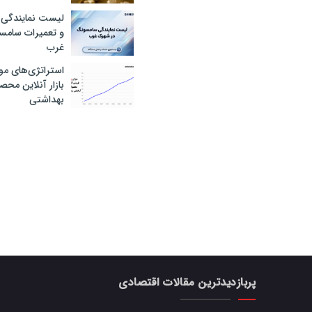
لیست نمایندگی 
و تعمیرات سام
غرب
استراتژی‌های مو
بازار آنلاین محص
بهداشتی
پربازدیدترین مقالات اقتصادی