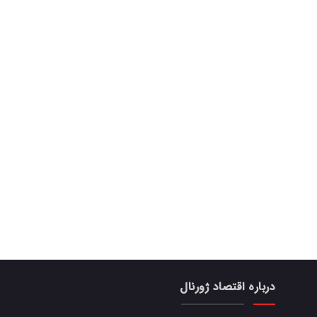
درباره اقتصاد ژورنال