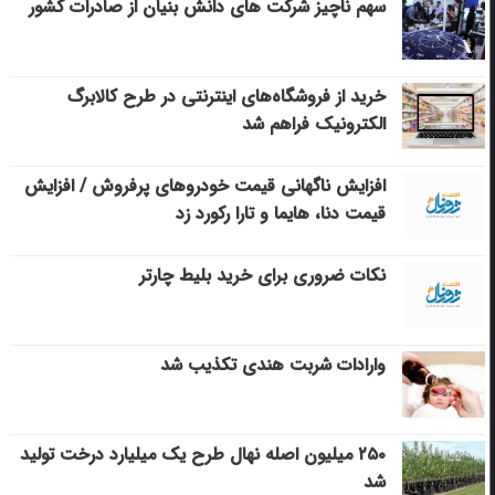
سهم ناچیز شرکت های دانش بنیان از صادرات کشور
خرید از فروشگاه‌های اینترنتی در طرح کالابرگ
الکترونیک فراهم شد
افزایش ناگهانی قیمت خودروهای پرفروش / افزایش
قیمت دنا، هایما و تارا رکورد زد
نکات ضروری برای خرید بلیط چارتر
وارادات شربت هندی تکذیب شد
۲۵۰ میلیون اصله نهال طرح یک میلیارد درخت تولید
شد