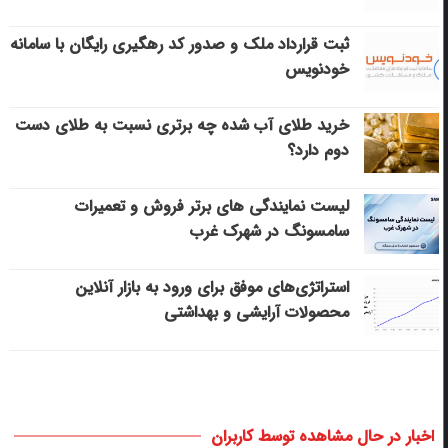
ثبت قرارداد ملک و صدور کد رهگیری رایگان با سامانه
خودنویس
خرید طلای آب شده چه برتری نسبت به طلای دست
دوم دارد؟
لیست نمایندگی های برتر فروش و تعمیرات
سامسونگ در شهرک غرب
استراتژی‌های موفق برای ورود به بازار آنلاین
محصولات آرایشی و بهداشتی
اخبار در حال مشاهده توسط کاربران