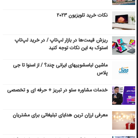
نکات خرید تلویزیون ۲۰۲۳
ریزش قیمت‌ها در بازار لپ‌تاپ / در خرید لپ‌تاپ
استوک به این نکات توجه کنید
ماشین لباسشویی‎های ایرانی چند؟ / از اسنوا تا جی
پلاس
خدمات مشاوره سئو در تبریز + حرفه ای و تخصصی
معرفی ارزان ترین هدایای تبلیغاتی برای مشتریان