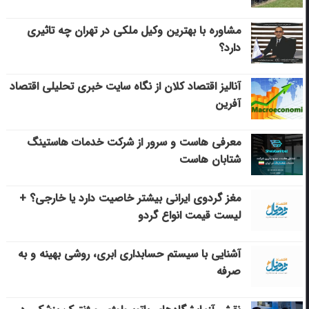
مشاوره با بهترین وکیل ملکی در تهران چه تاثیری
دارد؟
آنالیز اقتصاد کلان از نگاه سایت خبری تحلیلی اقتصاد
آفرین
معرفی هاست و سرور از شرکت خدمات هاستینگ
شتابان هاست
مغز گردوی ایرانی بیشتر خاصیت دارد یا خارجی؟ +
لیست قیمت انواع گردو
آشنایی با سیستم حسابداری ابری، روشی بهینه و به
صرفه