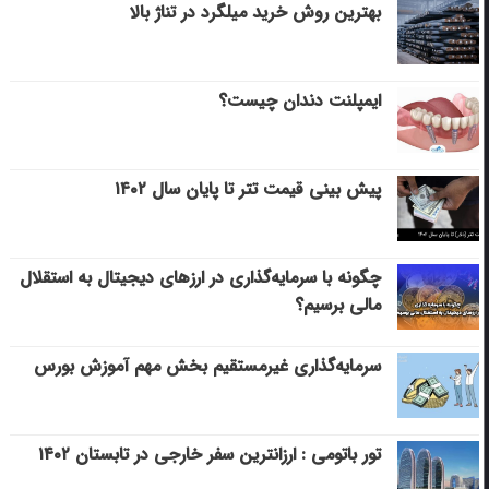
بهترین روش خرید میلگرد در تناژ بالا
ایمپلنت دندان چیست؟
پیش بینی قیمت تتر تا پایان سال ۱۴۰۲
چگونه با سرمایه‌گذاری در ارزهای دیجیتال به استقلال
مالی برسیم؟
سرمایه‌گذاری غیرمستقیم بخش مهم آموزش بورس
تور باتومی : ارزانترین سفر خارجی در تابستان ۱۴۰۲