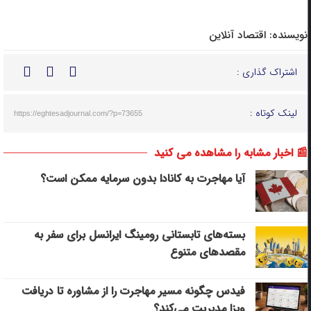
نویسنده:
اقتصاد آنلاین
اشتراک گذاری :
لینک کوتاه :
https://eghtesadjournal.com/?p=73655
📰 اخبار مشابه را مشاهده می کنید
آیا مهاجرت به کانادا بدون سرمایه ممکن است؟
بسته‌های تابستانی رومینگ ایرانسل برای سفر به
مقصدهای متنوع
فیدس چگونه مسیر مهاجرت را از مشاوره تا دریافت
ویزا مدیریت می‌کند؟