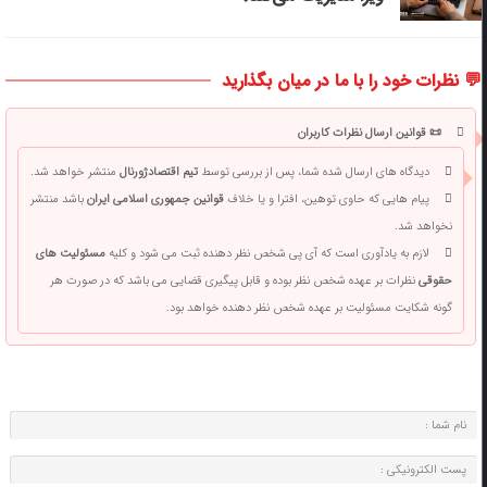
💬 نظرات خود را با ما در میان بگذارید
📜 قوانین ارسال نظرات کاربران
دیدگاه های ارسال شده شما، پس از بررسی توسط
تیم اقتصادژورنال
منتشر خواهد شد.
پیام هایی که حاوی توهین، افترا و یا خلاف
قوانین جمهوری اسلامی ایران
باشد منتشر
نخواهد شد.
لازم به یادآوری است که آی پی شخص نظر دهنده ثبت می شود و کلیه
مسئولیت های
حقوقی
نظرات بر عهده شخص نظر بوده و قابل پیگیری قضایی می باشد که در صورت هر
گونه شکایت مسئولیت بر عهده شخص نظر دهنده خواهد بود.