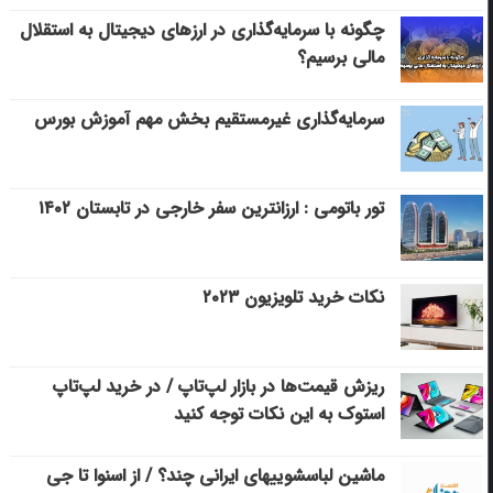
چگونه با سرمایه‌گذاری در ارزهای دیجیتال به استقلال
مالی برسیم؟
سرمایه‌گذاری غیرمستقیم بخش مهم آموزش بورس
تور باتومی : ارزانترین سفر خارجی در تابستان ۱۴۰۲
نکات خرید تلویزیون ۲۰۲۳
ریزش قیمت‌ها در بازار لپ‌تاپ / در خرید لپ‌تاپ
استوک به این نکات توجه کنید
ماشین لباسشویی‎های ایرانی چند؟ / از اسنوا تا جی