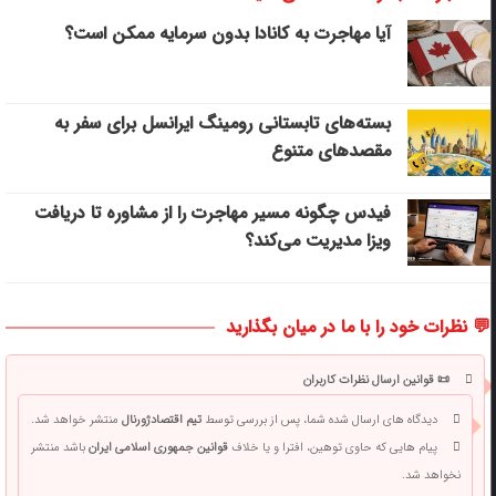
آیا مهاجرت به کانادا بدون سرمایه ممکن است؟
بسته‌های تابستانی رومینگ ایرانسل برای سفر به
مقصدهای متنوع
فیدس چگونه مسیر مهاجرت را از مشاوره تا دریافت
ویزا مدیریت می‌کند؟
💬 نظرات خود را با ما در میان بگذارید
📜 قوانین ارسال نظرات کاربران
دیدگاه های ارسال شده شما، پس از بررسی توسط
تیم اقتصادژورنال
منتشر خواهد شد.
پیام هایی که حاوی توهین، افترا و یا خلاف
قوانین جمهوری اسلامی ایران
باشد منتشر
نخواهد شد.