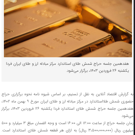
هفدهمین جلسه حراج شمش طلای استاندارد مرکز مبادله ارز و طلای ایران فردا
یکشنبه ۲۶ فروردین ۱۴۰۳، برگزار می‌شود.
به گزارش اقتصاد آنلاین به نقل از تسنیم، بر اساس شیوه نامه نحوه برگزاری حراج
حضوری شمش طلااستاندارد در مرکز مبادله ارز و طلای ایران مورخ ۹ بهمن ماه ۱۴۰۲،
هفدهمین جلسه حراج شمش طلای استاندارد فردا یکشنبه ۲۶ فروردین ۱۴۰۳، برگزار
می‌شود.
زمان جلسه حراج از ساعت ۱۲:۰۰ الی ۱۶:۰۰ است و وجه الضمان مبلغ ۳ میلیارد و ۵۰۰
میلیون ریال (۳،۵۰۰،۰۰۰،۰۰۰ ریال) به ازای هر قطعه شمش طلای استاندارد است.