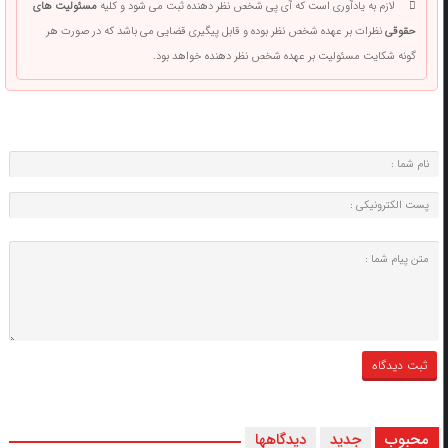
لازم به یادآوری است که آی پی شخص نظر دهنده ثبت می شود و کلیه
مسئولیت های
حقوقی
نظرات بر عهده شخص نظر بوده و قابل پیگیری قضایی می باشد که در صورت هر
گونه شکایت مسئولیت بر عهده شخص نظر دهنده خواهد بود.
محبوب
جدید
دیدگاهها