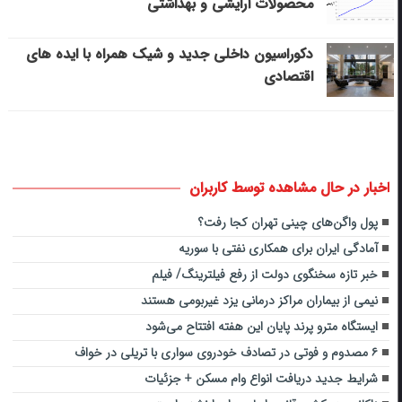
محصولات آرایشی و بهداشتی
دکوراسیون داخلی جدید و شیک همراه با ایده های
اقتصادی
اخبار در حال مشاهده توسط کاربران
پول واگن‌های چینی تهران کجا رفت؟
آمادگی ایران برای همکاری نفتی با سوریه
خبر تازه سخنگوی دولت از رفع فیلترینگ/ فیلم
نیمی از بیماران مراکز درمانی یزد غیربومی هستند
ایستگاه مترو پرند پایان این هفته افتتاح می‌شود
۶ مصدوم‌ و فوتی در تصادف خودروی سواری با تریلی در خواف
شرایط جدید دریافت انواع وام مسکن + جزئیات