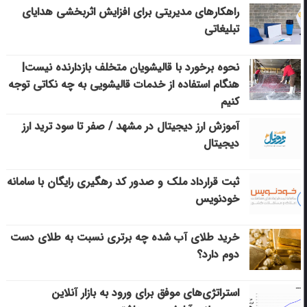
راهکارهای مدیریتی برای افزایش اثربخشی هدایای
تبلیغاتی
نحوه برخورد با قالیشویان متخلف بازدارنده نیست|
هنگام استفاده از خدمات قالیشویی به چه نکاتی توجه
کنیم
آموزش ارز دیجیتال در مشهد / صفر تا سود ترید ارز
دیجیتال
ثبت قرارداد ملک و صدور کد رهگیری رایگان با سامانه
خودنویس
خرید طلای آب شده چه برتری نسبت به طلای دست
دوم دارد؟
استراتژی‌های موفق برای ورود به بازار آنلاین