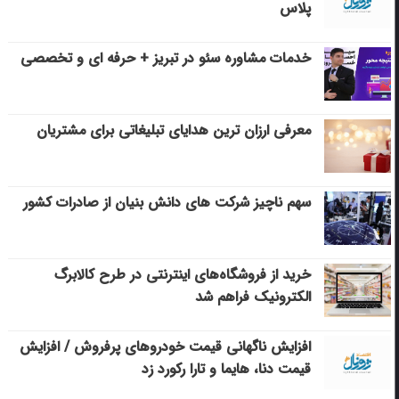
پلاس
خدمات مشاوره سئو در تبریز + حرفه ای و تخصصی
معرفی ارزان ترین هدایای تبلیغاتی برای مشتریان
سهم ناچیز شرکت های دانش بنیان از صادرات کشور
خرید از فروشگاه‌های اینترنتی در طرح کالابرگ
الکترونیک فراهم شد
افزایش ناگهانی قیمت خودروهای پرفروش / افزایش
قیمت دنا، هایما و تارا رکورد زد