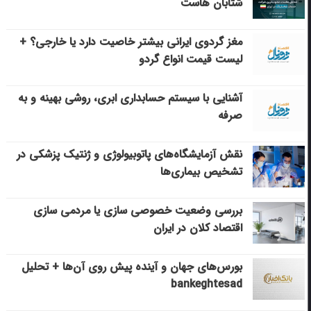
شتابان هاست
مغز گردوی ایرانی بیشتر خاصیت دارد یا خارجی؟ +
لیست قیمت انواع گردو
آشنایی با سیستم حسابداری ابری، روشی بهینه و به
صرفه
نقش آزمایشگاه‌های پاتوبیولوژی و ژنتیک پزشکی در
تشخیص بیماری‌ها
بررسی وضعیت خصوصی سازی یا مردمی سازی
اقتصاد کلان در ایران
بورس‌های جهان و آینده پیش روی آن‌ها + تحلیل
bankeghtesad