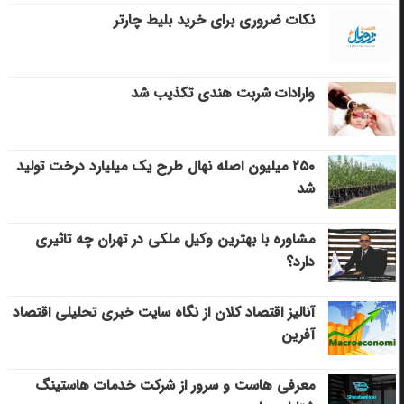
نکات ضروری برای خرید بلیط چارتر
وارادات شربت هندی تکذیب شد
۲۵۰ میلیون اصله نهال طرح یک میلیارد درخت تولید
شد
مشاوره با بهترین وکیل ملکی در تهران چه تاثیری
دارد؟
آنالیز اقتصاد کلان از نگاه سایت خبری تحلیلی اقتصاد
آفرین
معرفی هاست و سرور از شرکت خدمات هاستینگ