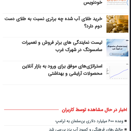
خودنویس
خرید طلای آب شده چه برتری نسبت به طلای دست
دوم دارد؟
لیست نمایندگی های برتر فروش و تعمیرات
سامسونگ در شهرک غرب
استراتژی‌های موفق برای ورود به بازار آنلاین
محصولات آرایشی و بهداشتی
اخبار در حال مشاهده توسط کاربران
وعده ۶۰۰ میلیارد دلاری بن‌سلمان به ترامپ
چالش‌های فرهنگی و کمبود آب یزد بررسی شد