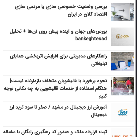
بررسی وضعیت خصوصی سازی یا مردمی سازی
اقتصاد کلان در ایران
بورس‌های جهان و آینده پیش روی آن‌ها + تحلیل
bankeghtesad
راهکارهای مدیریتی برای افزایش اثربخشی هدایای
تبلیغاتی
نحوه برخورد با قالیشویان متخلف بازدارنده نیست|
هنگام استفاده از خدمات قالیشویی به چه نکاتی توجه
کنیم
آموزش ارز دیجیتال در مشهد / صفر تا سود ترید ارز
دیجیتال
ثبت قرارداد ملک و صدور کد رهگیری رایگان با سامانه