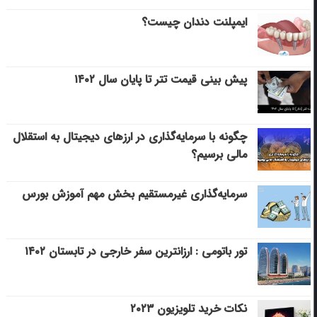
ایمپلنت دندان چیست؟
پیش بینی قیمت تتر تا پایان سال ۱۴۰۲
چگونه با سرمایه‌گذاری در ارزهای دیجیتال به استقلال
مالی برسیم؟
سرمایه‌گذاری غیرمستقیم بخش مهم آموزش بورس
تور باتومی : ارزانترین سفر خارجی در تابستان ۱۴۰۲
نکات خرید تلویزیون ۲۰۲۳