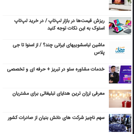
ریزش قیمت‌ها در بازار لپ‌تاپ / در خرید لپ‌تاپ
استوک به این نکات توجه کنید
ماشین لباسشویی‎های ایرانی چند؟ / از اسنوا تا جی
پلاس
خدمات مشاوره سئو در تبریز + حرفه ای و تخصصی
معرفی ارزان ترین هدایای تبلیغاتی برای مشتریان
سهم ناچیز شرکت های دانش بنیان از صادرات کشور