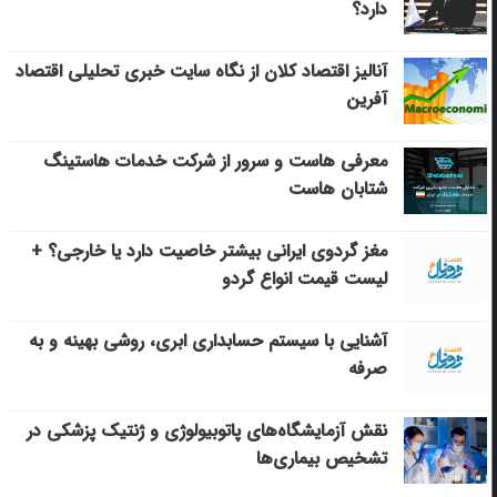
دارد؟
آنالیز اقتصاد کلان از نگاه سایت خبری تحلیلی اقتصاد
آفرین
معرفی هاست و سرور از شرکت خدمات هاستینگ
شتابان هاست
مغز گردوی ایرانی بیشتر خاصیت دارد یا خارجی؟ +
لیست قیمت انواع گردو
آشنایی با سیستم حسابداری ابری، روشی بهینه و به
صرفه
نقش آزمایشگاه‌های پاتوبیولوژی و ژنتیک پزشکی در
تشخیص بیماری‌ها