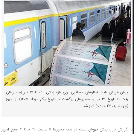
پیش فروش بلیت‌ قطارهای مسافری برای بازه زمانی یک تا ۳۱ تیر (مسیرهای
رفت تا تاریخ ۳۱ تیر و مسیرهای برگشت تا تاریخ یکم مرداد ۱۴۰۵) از امروز
(چهارشنبه، ۲۷ خرداد) آغاز شد.
به گزارش بازار، پیش فروش بلیت در همه محورها از ساعت ۸:۳۰ تا ۱۱ صبح امروز