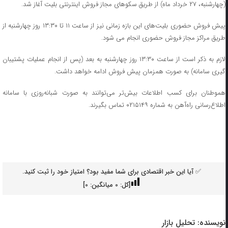
(چهارشنبه، ۲۷ خرداد ماه) از طریق سکوهای مجاز فروش اینترنتی بلیت آغاز شد.
پیش فروش حضوری بلیت‌های این بازه زمانی نیز از ساعت ۱۱ تا ۱۳:۳۰ روز چهارشنبه از
طریق مراکز مجاز فروش حضوری انجام می شود.
لازم به ذکر است از ساعت ۱۳:۳۰ روز چهارشنبه به بعد (پس از انجام عملیات پشتیبان
گیری سامانه) به صورت همزمان پیش فروش ادامه خواهد داشت.
هموطنان برای کسب اطلاعات بیش‌تر می‌توانند به صورت شبانه‌روزی با سامانه
اطلاع‌رسانی راه‌آهن به شماره ۰۲۱۵۱۴۹ تماس بگیرند.
✅ آیا این خبر اقتصادی برای شما مفید بود؟ امتیاز خود را ثبت کنید.
[کل:
0
میانگین:
0
]
نویسنده:
تحلیل بازار