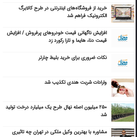
خرید از فروشگاه‌های اینترنتی در طرح کالابرگ
الکترونیک فراهم شد
افزایش ناگهانی قیمت خودروهای پرفروش / افزایش
قیمت دنا، هایما و تارا رکورد زد
نکات ضروری برای خرید بلیط چارتر
وارادات شربت هندی تکذیب شد
۲۵۰ میلیون اصله نهال طرح یک میلیارد درخت تولید
شد
مشاوره با بهترین وکیل ملکی در تهران چه تاثیری