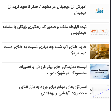
آموزش ارز دیجیتال در مشهد / صفر تا سود ترید ارز
دیجیتال
ثبت قرارداد ملک و صدور کد رهگیری رایگان با سامانه
خودنویس
خرید طلای آب شده چه برتری نسبت به طلای دست
دوم دارد؟
لیست نمایندگی های برتر فروش و تعمیرات
سامسونگ در شهرک غرب
استراتژی‌های موفق برای ورود به بازار آنلاین
محصولات آرایشی و بهداشتی