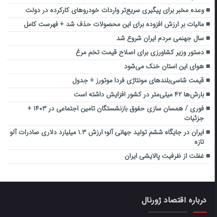
وعده مخبر برای پیگیری سریع‌تر واردات خودروهای کارکرده در دولت
مالیات بر ارزش افزوده برای این محصولات حذف شد + فهرست کامل
سال جهنمی مردم ایران شروع شد
دستور وزیر کشاورزی برای اصلاح قیمت تخم مرغ
هوای این استان خنک می‌شود
قیمت شاسی‌بلندهای مونتاژی فردا موتورز + جدول
بارش‌ها ۴۲ میلی‌متر در کشور افزایش داشته است
فوری / همسان سازی حقوق بازنشستگان تامین اجتماعی در ۱۴۰۳ +
جزئیات
ایران در جایگاه ششم تولید جهانی آلو؛ ارزش ۱.۳ میلیارد دلاری صادرات آلو
تازه
غفلت از ظرفیت پالایشی ایران
درباره اقتصاد ژورنال