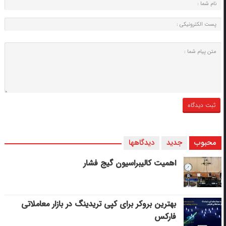
محبوب
جدید
دیدگاهها
اهمیت کالیبراسیون گیج فشار
بهترین بروکر برای کپی‌ تریدینگ در بازار معاملاتی
فارکس