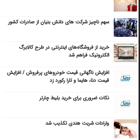
سهم ناچیز شرکت های دانش بنیان از صادرات کشور
خرید از فروشگاه‌های اینترنتی در طرح کالابرگ
الکترونیک فراهم شد
افزایش ناگهانی قیمت خودروهای پرفروش / افزایش
قیمت دنا، هایما و تارا رکورد زد
نکات ضروری برای خرید بلیط چارتر
وارادات شربت هندی تکذیب شد