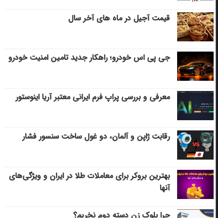
قیمت آجیل در ماه های آخر سال
جی پی اس خودرو؛ راهکار جدید تامین امنیت خودرو
معرفی و بررسی پراپ فرم ایرانی معتبر آریا اینوستور
رقابت ژاپن و آلمان، دو غول ساخت سنسور فشار
بهترین بروکر برای معاملات طلا در ایران و ویژگی‌های
آنها
چرا بلوک زن دسته دوم نخریم؟