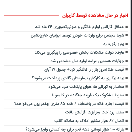
اخبار در حال مشاهده توسط کاربران
حداقل گارانتی لوازم خانگی و صوتی‌تصویری ۲۴ ماه شد
شرط مجلس برای واردات خودرو توسط ایرانیان خارج‌نشین
یورو رکورد زد
عارف: دولت مشکلات بخش خصوصی را پیگیری می‌کند
جزئیات هفتمین عرضه اولیه سال مشخص شد
قیمت طلا امروز بازار را غافلگیر کرد+ جدول ۱۷ آبان
بیمه بیکاری به کارکنان بیمارستان گاندی پرداخت می‌شود؟
هشدار به تهرانی‌ها؛ هوای پایتخت سرد می‌شود
سقوط مشکوک یک فروند جنگنده در کالیفرنیا
قیمت اجاره خانه در یافت‌آباد / خانه ۸۵ متری چقدر پول می‌خواهد؟
سقف پرداخت رمزارزها افزایش یافت
اتصال ۸۲ هزار مشاور املاک به سامانه کاتب
یارانه ۱۰۰ هزار تومانی دهه فجر برای چه کسانی واریز می‌شود؟