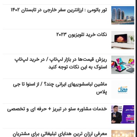
تور باتومی : ارزانترین سفر خارجی در تابستان ۱۴۰۲
نکات خرید تلویزیون ۲۰۲۳
ریزش قیمت‌ها در بازار لپ‌تاپ / در خرید لپ‌تاپ
استوک به این نکات توجه کنید
ماشین لباسشویی‎های ایرانی چند؟ / از اسنوا تا جی
پلاس
خدمات مشاوره سئو در تبریز + حرفه ای و تخصصی
معرفی ارزان ترین هدایای تبلیغاتی برای مشتریان