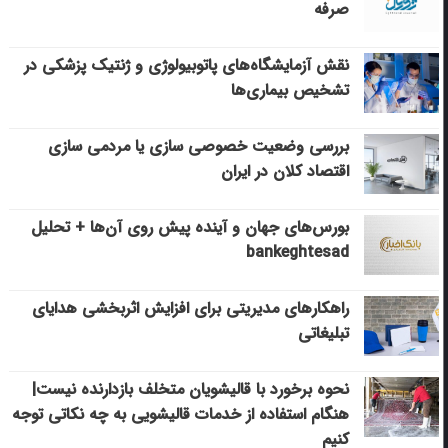
صرفه
نقش آزمایشگاه‌های پاتوبیولوژی و ژنتیک پزشکی در
تشخیص بیماری‌ها
بررسی وضعیت خصوصی سازی یا مردمی سازی
اقتصاد کلان در ایران
بورس‌های جهان و آینده پیش روی آن‌ها + تحلیل
bankeghtesad
راهکارهای مدیریتی برای افزایش اثربخشی هدایای
تبلیغاتی
نحوه برخورد با قالیشویان متخلف بازدارنده نیست|
هنگام استفاده از خدمات قالیشویی به چه نکاتی توجه
کنیم