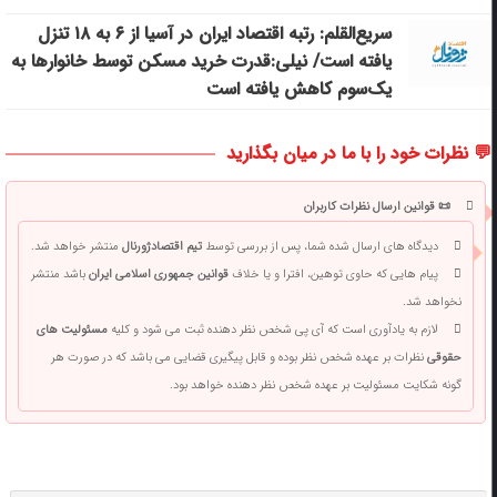
سریع‌القلم: رتبه اقتصاد ایران در آسیا از ۶ به ۱۸ تنزل
یافته است/ نیلی:قدرت خرید مسکن توسط خانوارها به
یک‌سوم کاهش یافته است
💬 نظرات خود را با ما در میان بگذارید
📜 قوانین ارسال نظرات کاربران
دیدگاه های ارسال شده شما، پس از بررسی توسط
تیم اقتصادژورنال
منتشر خواهد شد.
پیام هایی که حاوی توهین، افترا و یا خلاف
قوانین جمهوری اسلامی ایران
باشد منتشر
نخواهد شد.
لازم به یادآوری است که آی پی شخص نظر دهنده ثبت می شود و کلیه
مسئولیت های
حقوقی
نظرات بر عهده شخص نظر بوده و قابل پیگیری قضایی می باشد که در صورت هر
گونه شکایت مسئولیت بر عهده شخص نظر دهنده خواهد بود.