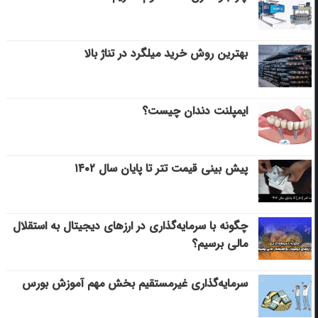
بهترین روش خرید میلگرد در تناژ بالا
ایمپلنت دندان چیست؟
پیش بینی قیمت تتر تا پایان سال ۱۴۰۲
چگونه با سرمایه‌گذاری در ارزهای دیجیتال به استقلال
مالی برسیم؟
سرمایه‌گذاری غیرمستقیم بخش مهم آموزش بورس