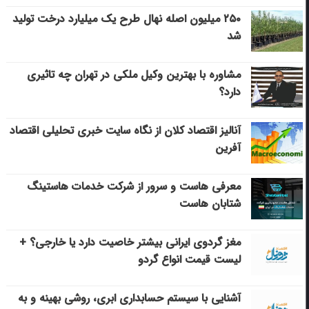
۲۵۰ میلیون اصله نهال طرح یک میلیارد درخت تولید
شد
مشاوره با بهترین وکیل ملکی در تهران چه تاثیری
دارد؟
آنالیز اقتصاد کلان از نگاه سایت خبری تحلیلی اقتصاد
آفرین
معرفی هاست و سرور از شرکت خدمات هاستینگ
شتابان هاست
مغز گردوی ایرانی بیشتر خاصیت دارد یا خارجی؟ +
لیست قیمت انواع گردو
آشنایی با سیستم حسابداری ابری، روشی بهینه و به