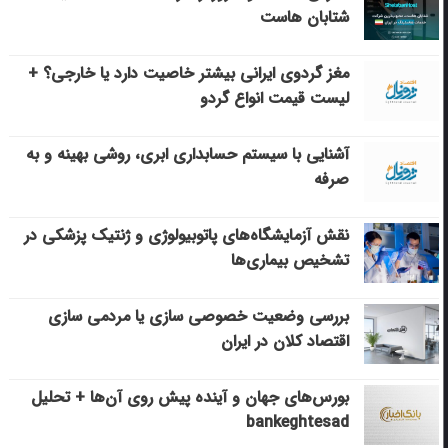
شتابان هاست
مغز گردوی ایرانی بیشتر خاصیت دارد یا خارجی؟ +
لیست قیمت انواع گردو
آشنایی با سیستم حسابداری ابری، روشی بهینه و به
صرفه
نقش آزمایشگاه‌های پاتوبیولوژی و ژنتیک پزشکی در
تشخیص بیماری‌ها
بررسی وضعیت خصوصی سازی یا مردمی سازی
اقتصاد کلان در ایران
بورس‌های جهان و آینده پیش روی آن‌ها + تحلیل
bankeghtesad