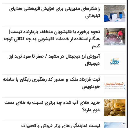
راهکارهای مدیریتی برای افزایش اثربخشی هدایای
تبلیغاتی
نحوه برخورد با قالیشویان متخلف بازدارنده نیست|
هنگام استفاده از خدمات قالیشویی به چه نکاتی توجه
کنیم
آموزش ارز دیجیتال در مشهد / صفر تا سود ترید ارز
دیجیتال
ثبت قرارداد ملک و صدور کد رهگیری رایگان با سامانه
خودنویس
خرید طلای آب شده چه برتری نسبت به طلای دست
دوم دارد؟
لیست نمایندگی های برتر فروش و تعمیرات