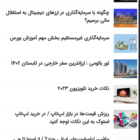
چگونه با سرمایه‌گذاری در ارزهای دیجیتال به استقلال
مالی برسیم؟
سرمایه‌گذاری غیرمستقیم بخش مهم آموزش بورس
تور باتومی : ارزانترین سفر خارجی در تابستان ۱۴۰۲
نکات خرید تلویزیون ۲۰۲۳
ریزش قیمت‌ها در بازار لپ‌تاپ / در خرید لپ‌تاپ
استوک به این نکات توجه کنید
ماشین لباسشویی‎های ایرانی چند؟ / از اسنوا تا جی