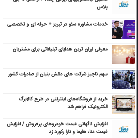
پلاس
خدمات مشاوره سئو در تبریز + حرفه ای و تخصصی
معرفی ارزان ترین هدایای تبلیغاتی برای مشتریان
سهم ناچیز شرکت های دانش بنیان از صادرات کشور
خرید از فروشگاه‌های اینترنتی در طرح کالابرگ
الکترونیک فراهم شد
افزایش ناگهانی قیمت خودروهای پرفروش / افزایش
قیمت دنا، هایما و تارا رکورد زد