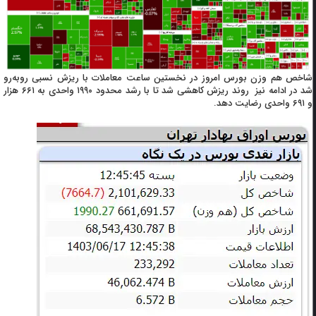
شاخص هم وزن بورس امروز در نخستین ساعت معاملات با ریزش نسبی روبه‌رو
شد در ادامه نیز روند ریزش کاهشی شد تا با رشد محدود ۱۹۹۰ واحدی به ۶۶۱ هزار
و ۶۹۱ واحدی رضایت دهد.