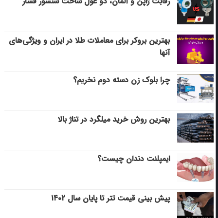
رقابت ژاپن و آلمان، دو غول ساخت سنسور فشار
بهترین بروکر برای معاملات طلا در ایران و ویژگی‌های
آنها
چرا بلوک زن دسته دوم نخریم؟
بهترین روش خرید میلگرد در تناژ بالا
ایمپلنت دندان چیست؟
پیش بینی قیمت تتر تا پایان سال ۱۴۰۲