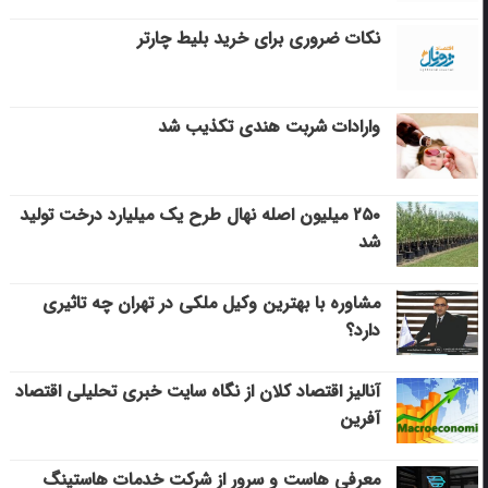
نکات ضروری برای خرید بلیط چارتر
وارادات شربت هندی تکذیب شد
۲۵۰ میلیون اصله نهال طرح یک میلیارد درخت تولید
شد
مشاوره با بهترین وکیل ملکی در تهران چه تاثیری
دارد؟
آنالیز اقتصاد کلان از نگاه سایت خبری تحلیلی اقتصاد
آفرین
معرفی هاست و سرور از شرکت خدمات هاستینگ