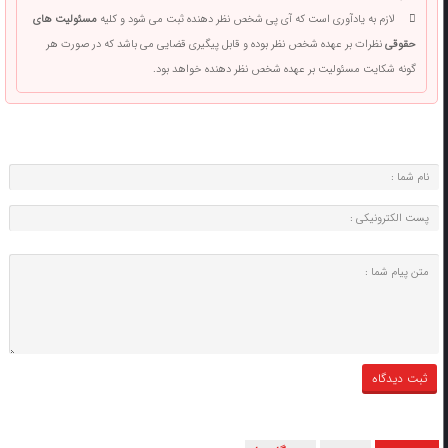
لازم به یادآوری است که آی پی شخص نظر دهنده ثبت می شود و کلیه
مسئولیت های
حقوقی
نظرات بر عهده شخص نظر بوده و قابل پیگیری قضایی می باشد که در صورت هر
گونه شکایت مسئولیت بر عهده شخص نظر دهنده خواهد بود.