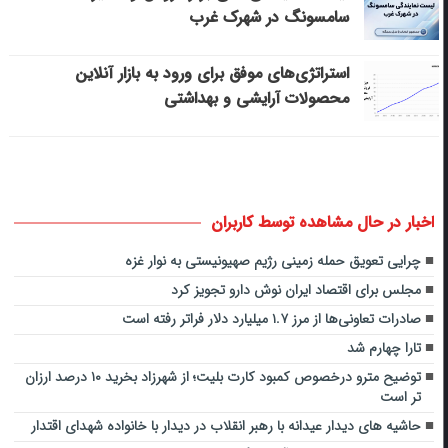
سامسونگ در شهرک غرب
استراتژی‌های موفق برای ورود به بازار آنلاین
محصولات آرایشی و بهداشتی
اخبار در حال مشاهده توسط کاربران
چرایی تعویق حمله زمینی رژیم صهیونیستی به نوار غزه
مجلس برای اقتصاد ایران نوش دارو تجویز کرد
صادرات تعاونی‌ها از مرز ۱.۷ میلیارد دلار فراتر رفته است
تارا چهارم شد
توضیح مترو درخصوص کمبود کارت بلیت؛ از شهرزاد بخرید ۱۰ درصد ارزان
تر است
حاشیه های دیدار عیدانه با رهبر انقلاب در دیدار با خانواده شهدای اقتدار