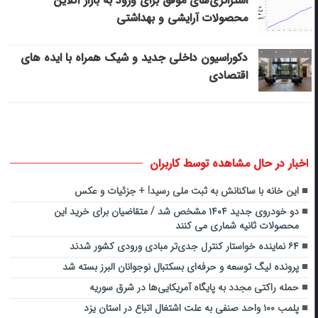
استراتژی‌های موفق برای ورود به بازار آنلاین
محصولات آرایشی و بهداشتی
دکوراسیون داخلی جدید و شیک همراه با ایده های
اقتصادی
اخبار در حال مشاهده توسط کاربران
این خانه با ساکنانش به ثبت ملی رسید! + جزئیات و عکس
دو خودروی جدید ۱۴۰۴ مشخص شد / متقاضیان برای خرید این
محصولات ثانیه شماری می کنند
۶۴ نماینده خواستار کنترل جدی‌تر مبادی ورودی‌ کشور شدند
پرونده لیگ توسعه و حرفه‌ای بسکتبال نوجوانان البرز بسته شد
حمله راکتی مجدد به پایگاه آمریکایی‌ها در شرق سوریه
پلمب ۱۰۰ واحد صنفی به علت اشتغال اتباع در استان یزد