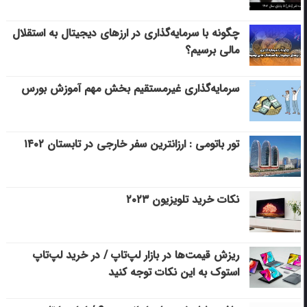
چگونه با سرمایه‌گذاری در ارزهای دیجیتال به استقلال
مالی برسیم؟
سرمایه‌گذاری غیرمستقیم بخش مهم آموزش بورس
تور باتومی : ارزانترین سفر خارجی در تابستان ۱۴۰۲
نکات خرید تلویزیون ۲۰۲۳
ریزش قیمت‌ها در بازار لپ‌تاپ / در خرید لپ‌تاپ
استوک به این نکات توجه کنید