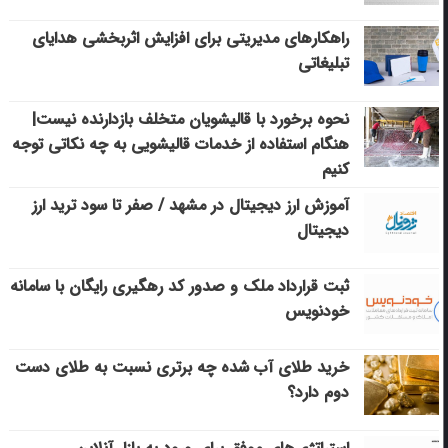
راهکارهای مدیریتی برای افزایش اثربخشی هدایای
تبلیغاتی
نحوه برخورد با قالیشویان متخلف بازدارنده نیست|
هنگام استفاده از خدمات قالیشویی به چه نکاتی توجه
کنیم
آموزش ارز دیجیتال در مشهد / صفر تا سود ترید ارز
دیجیتال
ثبت قرارداد ملک و صدور کد رهگیری رایگان با سامانه
خودنویس
خرید طلای آب شده چه برتری نسبت به طلای دست
دوم دارد؟