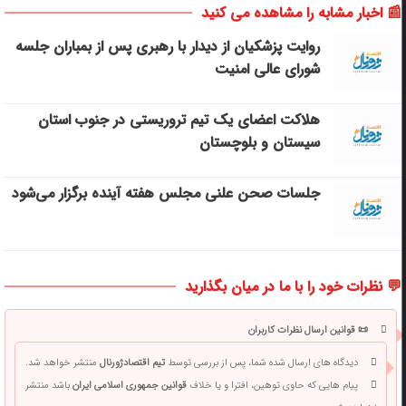
📰 اخبار مشابه را مشاهده می کنید
روایت پزشکیان از دیدار با رهبری پس از بمباران جلسه
شورای عالی امنیت
هلاکت اعضای یک تیم تروریستی در جنوب استان
سیستان و بلوچستان
جلسات صحن علنی مجلس هفته آینده برگزار می‌شود
💬 نظرات خود را با ما در میان بگذارید
📜 قوانین ارسال نظرات کاربران
دیدگاه های ارسال شده شما، پس از بررسی توسط
تیم اقتصادژورنال
منتشر خواهد شد.
پیام هایی که حاوی توهین، افترا و یا خلاف
قوانین جمهوری اسلامی ایران
باشد منتشر