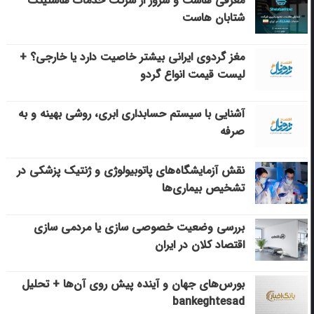
معرفی هاست و سرور از شرکت خدمات هاستینگ
شتابان هاست
مغز گردوی ایرانی بیشتر خاصیت دارد یا خارجی؟ +
لیست قیمت انواع گردو
آشنایی با سیستم حسابداری ابری، روشی بهینه و به
صرفه
نقش آزمایشگاه‌های پاتوبیولوژی و ژنتیک پزشکی در
تشخیص بیماری‌ها
بررسی وضعیت خصوصی سازی یا مردمی سازی
اقتصاد کلان در ایران
بورس‌های جهان و آینده پیش روی آن‌ها + تحلیل
bankeghtesad