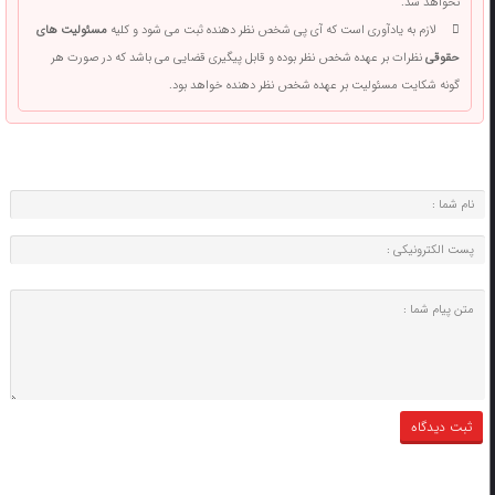
نخواهد شد.
لازم به یادآوری است که آی پی شخص نظر دهنده ثبت می شود و کلیه
مسئولیت های
حقوقی
نظرات بر عهده شخص نظر بوده و قابل پیگیری قضایی می باشد که در صورت هر
گونه شکایت مسئولیت بر عهده شخص نظر دهنده خواهد بود.