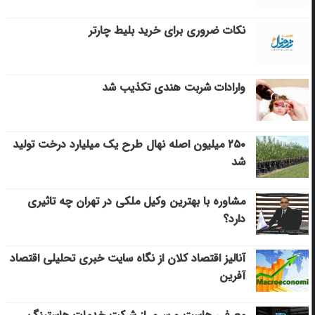
نکات ضروری برای خرید بلیط چارتر
وارادات شربت هندی تکذیب شد
۲۵۰ میلیون اصله نهال طرح یک میلیارد درخت تولید
شد
مشاوره با بهترین وکیل ملکی در تهران چه تاثیری
دارد؟
آنالیز اقتصاد کلان از نگاه سایت خبری تحلیلی اقتصاد
آفرین