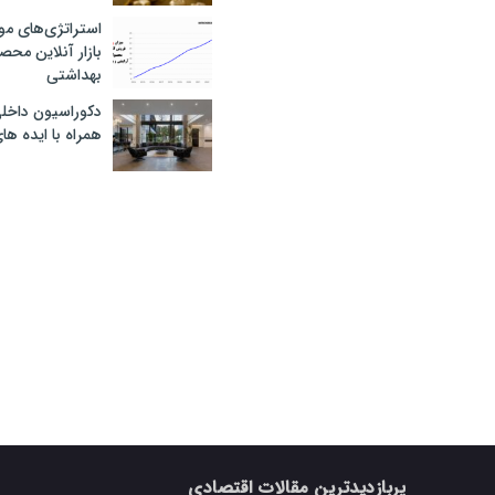
استراتژی‌های مو
بازار آنلاین محص
بهداشتی
دکوراسیون داخل
همراه با ایده ها
پربازدیدترین مقالات اقتصادی