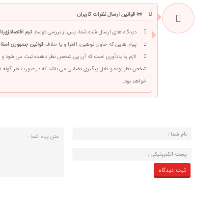
📜 قوانین ارسال نظرات کاربران
دیدگاه های ارسال شده شما، پس از بررسی توسط
تیم اقتصادژورنا
پیام هایی که حاوی توهین، افترا و یا خلاف
قوانین جمهوری اسلام
لازم به یادآوری است که آی پی شخص نظر دهنده ثبت می شود و 
شخص نظر بوده و قابل پیگیری قضایی می باشد که در صورت هر گونه
خواهد بود.