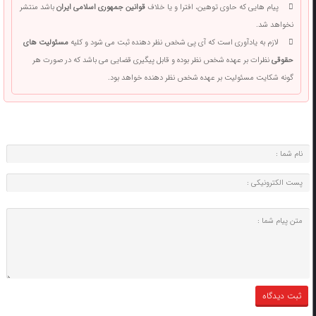
پیام هایی که حاوی توهین، افترا و یا خلاف
قوانین جمهوری اسلامی ایران
باشد منتشر
نخواهد شد.
لازم به یادآوری است که آی پی شخص نظر دهنده ثبت می شود و کلیه
مسئولیت های
حقوقی
نظرات بر عهده شخص نظر بوده و قابل پیگیری قضایی می باشد که در صورت هر
گونه شکایت مسئولیت بر عهده شخص نظر دهنده خواهد بود.