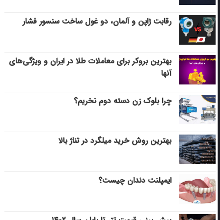
رقابت ژاپن و آلمان، دو غول ساخت سنسور فشار
بهترین بروکر برای معاملات طلا در ایران و ویژگی‌های
آنها
چرا بلوک زن دسته دوم نخریم؟
بهترین روش خرید میلگرد در تناژ بالا
ایمپلنت دندان چیست؟