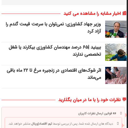
📰 اخبار مشابه را مشاهده می کنید
وزیر جهاد کشاورزی: نمی‌توان با سرعت قیمت گندم را
آزاد کرد
ببینید |۶۵ درصد مهندسان کشاورزی بیکارند یا شغل
تخصصی ندارند
اثر شوک‌های اقتصادی در زنجیره مرغ تا ۲۲ ماه باقی
می‌ماند
💬 نظرات خود را با ما در میان بگذارید
📜 قوانین ارسال نظرات کاربران
دیدگاه های ارسال شده شما، پس از بررسی توسط
تیم اقتصادژورنال
منتشر خواهد شد.