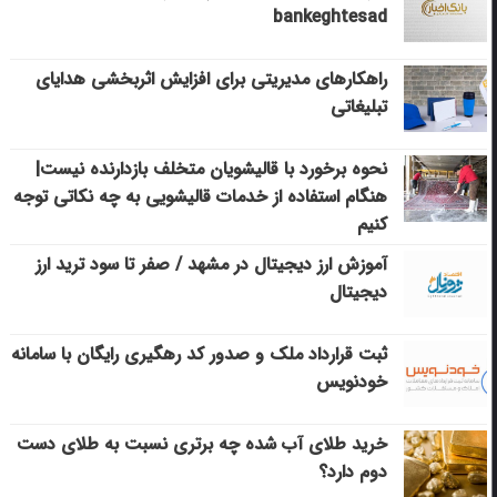
bankeghtesad
راهکارهای مدیریتی برای افزایش اثربخشی هدایای
تبلیغاتی
نحوه برخورد با قالیشویان متخلف بازدارنده نیست|
هنگام استفاده از خدمات قالیشویی به چه نکاتی توجه
کنیم
آموزش ارز دیجیتال در مشهد / صفر تا سود ترید ارز
دیجیتال
ثبت قرارداد ملک و صدور کد رهگیری رایگان با سامانه
خودنویس
خرید طلای آب شده چه برتری نسبت به طلای دست
دوم دارد؟