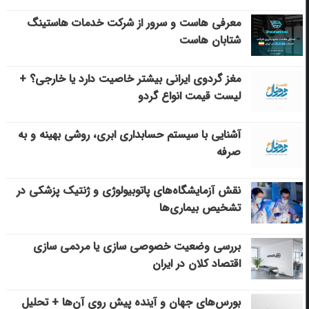
معرفی هاست و سرور از شرکت خدمات هاستینگ
شتابان هاست
مغز گردوی ایرانی بیشتر خاصیت دارد یا خارجی؟ +
لیست قیمت انواع گردو
آشنایی با سیستم حسابداری ابری، روشی بهینه و به
صرفه
نقش آزمایشگاه‌های پاتوبیولوژی و ژنتیک پزشکی در
تشخیص بیماری‌ها
بررسی وضعیت خصوصی سازی یا مردمی سازی
اقتصاد کلان در ایران
بورس‌های جهان و آینده پیش روی آن‌ها + تحلیل