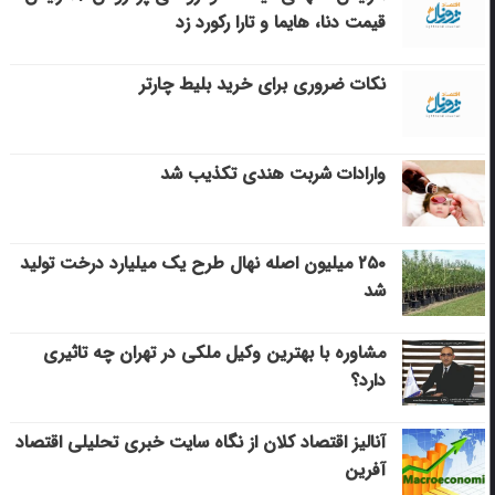
قیمت دنا، هایما و تارا رکورد زد
نکات ضروری برای خرید بلیط چارتر
وارادات شربت هندی تکذیب شد
۲۵۰ میلیون اصله نهال طرح یک میلیارد درخت تولید
شد
مشاوره با بهترین وکیل ملکی در تهران چه تاثیری
دارد؟
آنالیز اقتصاد کلان از نگاه سایت خبری تحلیلی اقتصاد
آفرین