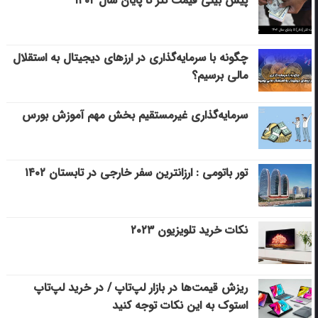
پیش بینی قیمت تتر تا پایان سال ۱۴۰۲
چگونه با سرمایه‌گذاری در ارزهای دیجیتال به استقلال
مالی برسیم؟
سرمایه‌گذاری غیرمستقیم بخش مهم آموزش بورس
تور باتومی : ارزانترین سفر خارجی در تابستان ۱۴۰۲
نکات خرید تلویزیون ۲۰۲۳
ریزش قیمت‌ها در بازار لپ‌تاپ / در خرید لپ‌تاپ
استوک به این نکات توجه کنید