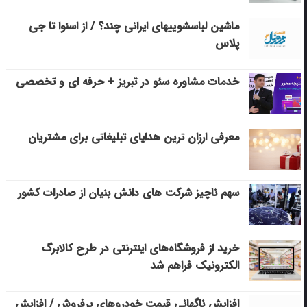
ماشین لباسشویی‎های ایرانی چند؟ / از اسنوا تا جی
پلاس
خدمات مشاوره سئو در تبریز + حرفه ای و تخصصی
معرفی ارزان ترین هدایای تبلیغاتی برای مشتریان
سهم ناچیز شرکت های دانش بنیان از صادرات کشور
خرید از فروشگاه‌های اینترنتی در طرح کالابرگ
الکترونیک فراهم شد
افزایش ناگهانی قیمت خودروهای پرفروش / افزایش