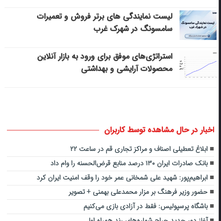
لیست نمایندگی های برتر فروش و تعمیرات
سامسونگ در شهرک غرب
استراتژی‌های موفق برای ورود به بازار آنلاین
محصولات آرایشی و بهداشتی
اخبار در حال مشاهده توسط کاربران
ابلاغ تعطیلی اصناف و مراکز تجاری ‌قم در ساعت ۲۲
بانک صادرات ایران ۱۳۰ درصد منابع قرض‌الحسنه را وام داد
ابراهیم‌پور: شهید علی شمخانی عمر خود را وقف امنیت ایران کرد
حضور وزیر فرهنگ بر مزار محمدعلی بهمنی + تصویر
باشگاه پرسپولیس: فقط در آزادی بازی می‌کنیم
آغاز دور جدید حراج شماره‌های رند همراه اول