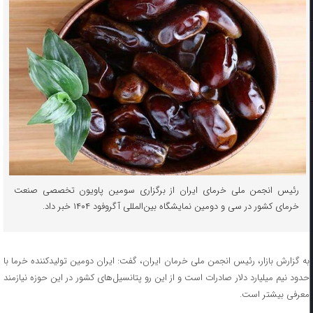
رئیس انجمن ملی خرمای ایران از برگزاری سومین پاویون تخصصی صنعت
خرمای کشور در سی و دومین نمایشگاه بین‌المللی آگروفود ۱۴۰۴ خبر داد.
به گزارش بازار، رئیس انجمن ملی خرمان ایران، گفت: ایران دومین تولیدکننده خرما با
حدود نیم میلیارد دلار صادرات است و از این رو پتانسیل‌های کشور در این حوزه نیازمند
معرفی بیشتر است.