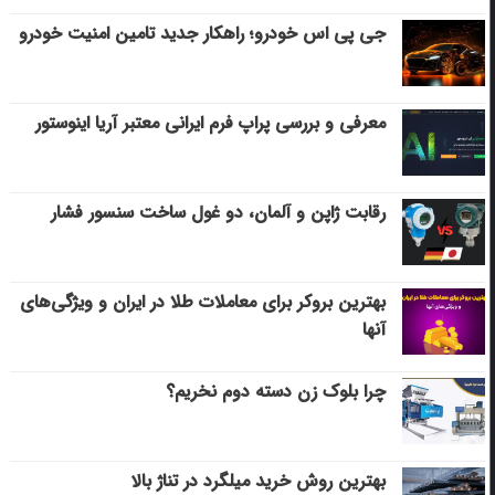
جی پی اس خودرو؛ راهکار جدید تامین امنیت خودرو
معرفی و بررسی پراپ فرم ایرانی معتبر آریا اینوستور
رقابت ژاپن و آلمان، دو غول ساخت سنسور فشار
بهترین بروکر برای معاملات طلا در ایران و ویژگی‌های
آنها
چرا بلوک زن دسته دوم نخریم؟
بهترین روش خرید میلگرد در تناژ بالا