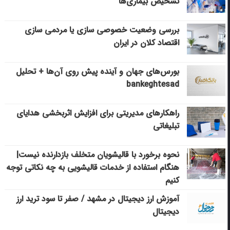
تشخیص بیماری‌ها
بررسی وضعیت خصوصی سازی یا مردمی سازی
اقتصاد کلان در ایران
بورس‌های جهان و آینده پیش روی آن‌ها + تحلیل
bankeghtesad
راهکارهای مدیریتی برای افزایش اثربخشی هدایای
تبلیغاتی
نحوه برخورد با قالیشویان متخلف بازدارنده نیست|
هنگام استفاده از خدمات قالیشویی به چه نکاتی توجه
کنیم
آموزش ارز دیجیتال در مشهد / صفر تا سود ترید ارز
دیجیتال