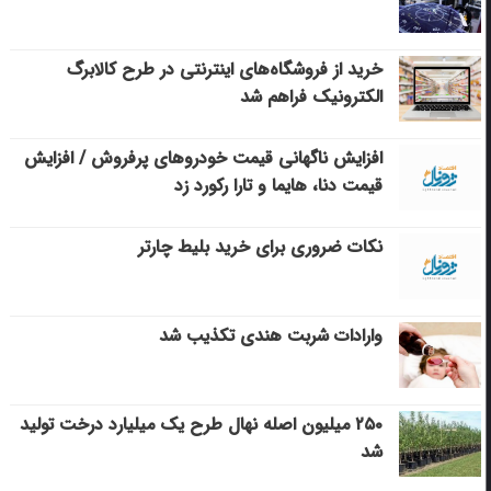
خرید از فروشگاه‌های اینترنتی در طرح کالابرگ
الکترونیک فراهم شد
افزایش ناگهانی قیمت خودروهای پرفروش / افزایش
قیمت دنا، هایما و تارا رکورد زد
نکات ضروری برای خرید بلیط چارتر
وارادات شربت هندی تکذیب شد
۲۵۰ میلیون اصله نهال طرح یک میلیارد درخت تولید
شد