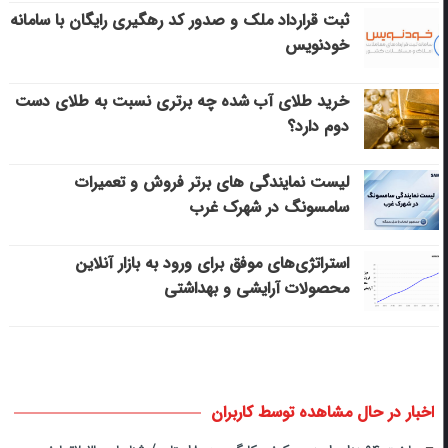
ثبت قرارداد ملک و صدور کد رهگیری رایگان با سامانه
خودنویس
خرید طلای آب شده چه برتری نسبت به طلای دست
دوم دارد؟
لیست نمایندگی های برتر فروش و تعمیرات
سامسونگ در شهرک غرب
استراتژی‌های موفق برای ورود به بازار آنلاین
محصولات آرایشی و بهداشتی
اخبار در حال مشاهده توسط کاربران