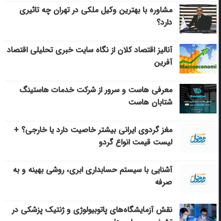
مشاوره با بهترین وکیل ملکی در تهران چه تاثیری
دارد؟
آنالیز اقتصاد کلان از نگاه سایت خبری تحلیلی اقتصاد
آفرین
معرفی هاست و سرور از شرکت خدمات هاستینگ
شتابان هاست
مغز گردوی ایرانی بیشتر خاصیت دارد یا خارجی؟ +
لیست قیمت انواع گردو
آشنایی با سیستم حسابداری ابری، روشی بهینه و به
صرفه
نقش آزمایشگاه‌های پاتوبیولوژی و ژنتیک پزشکی در