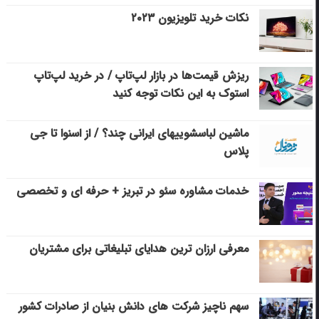
نکات خرید تلویزیون ۲۰۲۳
ریزش قیمت‌ها در بازار لپ‌تاپ / در خرید لپ‌تاپ
استوک به این نکات توجه کنید
ماشین لباسشویی‎های ایرانی چند؟ / از اسنوا تا جی
پلاس
خدمات مشاوره سئو در تبریز + حرفه ای و تخصصی
معرفی ارزان ترین هدایای تبلیغاتی برای مشتریان
سهم ناچیز شرکت های دانش بنیان از صادرات کشور