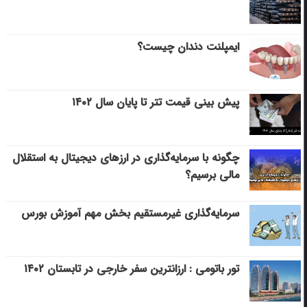
ایمپلنت دندان چیست؟
پیش بینی قیمت تتر تا پایان سال ۱۴۰۲
چگونه با سرمایه‌گذاری در ارزهای دیجیتال به استقلال
مالی برسیم؟
سرمایه‌گذاری غیرمستقیم بخش مهم آموزش بورس
تور باتومی : ارزانترین سفر خارجی در تابستان ۱۴۰۲