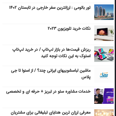
تور باتومی : ارزانترین سفر خارجی در تابستان ۱۴۰۲
نکات خرید تلویزیون ۲۰۲۳
ریزش قیمت‌ها در بازار لپ‌تاپ / در خرید لپ‌تاپ
استوک به این نکات توجه کنید
ماشین لباسشویی‎های ایرانی چند؟ / از اسنوا تا جی
پلاس
خدمات مشاوره سئو در تبریز + حرفه ای و تخصصی
معرفی ارزان ترین هدایای تبلیغاتی برای مشتریان