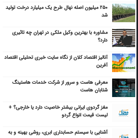
۲۵۰ میلیون اصله نهال طرح یک میلیارد درخت تولید
شد
مشاوره با بهترین وکیل ملکی در تهران چه تاثیری
دارد؟
آنالیز اقتصاد کلان از نگاه سایت خبری تحلیلی اقتصاد
آفرین
معرفی هاست و سرور از شرکت خدمات هاستینگ
شتابان هاست
مغز گردوی ایرانی بیشتر خاصیت دارد یا خارجی؟ +
لیست قیمت انواع گردو
آشنایی با سیستم حسابداری ابری، روشی بهینه و به