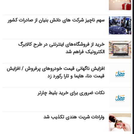
سهم ناچیز شرکت های دانش بنیان از صادرات کشور
خرید از فروشگاه‌های اینترنتی در طرح کالابرگ
الکترونیک فراهم شد
افزایش ناگهانی قیمت خودروهای پرفروش / افزایش
قیمت دنا، هایما و تارا رکورد زد
نکات ضروری برای خرید بلیط چارتر
وارادات شربت هندی تکذیب شد