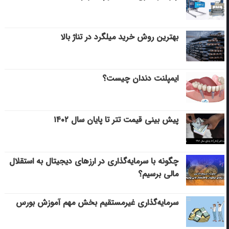
بهترین روش خرید میلگرد در تناژ بالا
ایمپلنت دندان چیست؟
پیش بینی قیمت تتر تا پایان سال ۱۴۰۲
چگونه با سرمایه‌گذاری در ارزهای دیجیتال به استقلال
مالی برسیم؟
سرمایه‌گذاری غیرمستقیم بخش مهم آموزش بورس