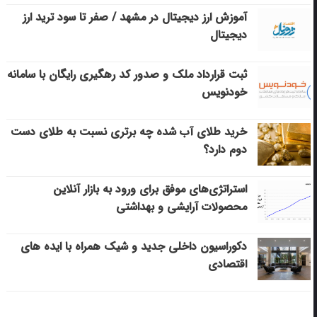
آموزش ارز دیجیتال در مشهد / صفر تا سود ترید ارز
دیجیتال
ثبت قرارداد ملک و صدور کد رهگیری رایگان با سامانه
خودنویس
خرید طلای آب شده چه برتری نسبت به طلای دست
دوم دارد؟
استراتژی‌های موفق برای ورود به بازار آنلاین
محصولات آرایشی و بهداشتی
دکوراسیون داخلی جدید و شیک همراه با ایده های
اقتصادی