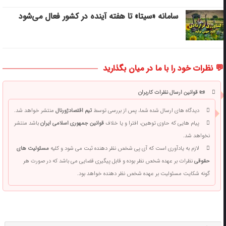
سامانه «سیتا» تا هفته آینده در کشور فعال می‌شود
💬 نظرات خود را با ما در میان بگذارید
📜 قوانین ارسال نظرات کاربران
دیدگاه های ارسال شده شما، پس از بررسی توسط
تیم اقتصادژورنال
منتشر خواهد شد.
پیام هایی که حاوی توهین، افترا و یا خلاف
قوانین جمهوری اسلامی ایران
باشد منتشر
نخواهد شد.
لازم به یادآوری است که آی پی شخص نظر دهنده ثبت می شود و کلیه
مسئولیت های
حقوقی
نظرات بر عهده شخص نظر بوده و قابل پیگیری قضایی می باشد که در صورت هر
گونه شکایت مسئولیت بر عهده شخص نظر دهنده خواهد بود.