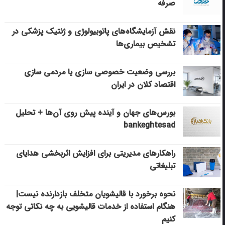
صرفه
نقش آزمایشگاه‌های پاتوبیولوژی و ژنتیک پزشکی در
تشخیص بیماری‌ها
بررسی وضعیت خصوصی سازی یا مردمی سازی
اقتصاد کلان در ایران
بورس‌های جهان و آینده پیش روی آن‌ها + تحلیل
bankeghtesad
راهکارهای مدیریتی برای افزایش اثربخشی هدایای
تبلیغاتی
نحوه برخورد با قالیشویان متخلف بازدارنده نیست|
هنگام استفاده از خدمات قالیشویی به چه نکاتی توجه
کنیم