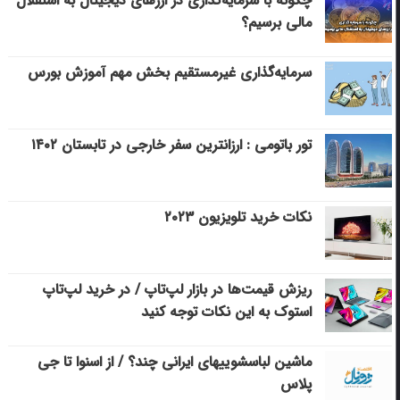
چگونه با سرمایه‌گذاری در ارزهای دیجیتال به استقلال
مالی برسیم؟
سرمایه‌گذاری غیرمستقیم بخش مهم آموزش بورس
تور باتومی : ارزانترین سفر خارجی در تابستان ۱۴۰۲
نکات خرید تلویزیون ۲۰۲۳
ریزش قیمت‌ها در بازار لپ‌تاپ / در خرید لپ‌تاپ
استوک به این نکات توجه کنید
ماشین لباسشویی‎های ایرانی چند؟ / از اسنوا تا جی
پلاس