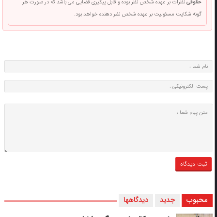
حقوقی
نظرات بر عهده شخص نظر بوده و قابل پیگیری قضایی می باشد که در صورت هر
گونه شکایت مسئولیت بر عهده شخص نظر دهنده خواهد بود.
محبوب
جدید
دیدگاهها