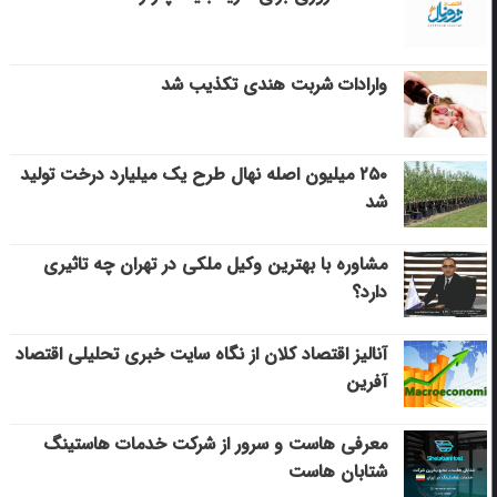
وارادات شربت هندی تکذیب شد
۲۵۰ میلیون اصله نهال طرح یک میلیارد درخت تولید
شد
مشاوره با بهترین وکیل ملکی در تهران چه تاثیری
دارد؟
آنالیز اقتصاد کلان از نگاه سایت خبری تحلیلی اقتصاد
آفرین
معرفی هاست و سرور از شرکت خدمات هاستینگ
شتابان هاست