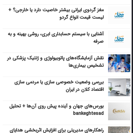
مغز گردوی ایرانی بیشتر خاصیت دارد یا خارجی؟ +
لیست قیمت انواع گردو
آشنایی با سیستم حسابداری ابری، روشی بهینه و به
صرفه
نقش آزمایشگاه‌های پاتوبیولوژی و ژنتیک پزشکی در
تشخیص بیماری‌ها
بررسی وضعیت خصوصی سازی یا مردمی سازی
اقتصاد کلان در ایران
بورس‌های جهان و آینده پیش روی آن‌ها + تحلیل
bankeghtesad
راهکارهای مدیریتی برای افزایش اثربخشی هدایای