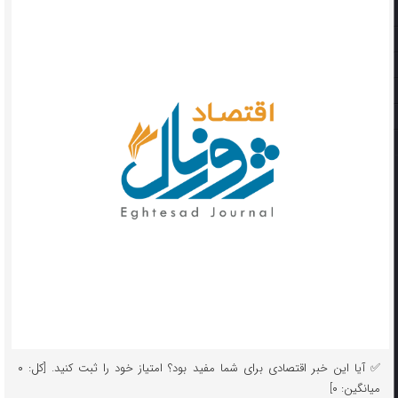
✅ آیا این خبر اقتصادی برای شما مفید بود؟ امتیاز خود را ثبت کنید. [کل: ۰
میانگین: ۰]