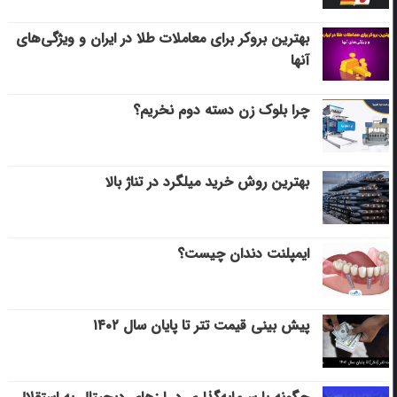
بهترین بروکر برای معاملات طلا در ایران و ویژگی‌های
آنها
چرا بلوک زن دسته دوم نخریم؟
بهترین روش خرید میلگرد در تناژ بالا
ایمپلنت دندان چیست؟
پیش بینی قیمت تتر تا پایان سال ۱۴۰۲