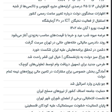
افزایش ۱۶ تا ۴۵ درصدی کرایه‌های مترو، اتوبوس و تاکسی‌ها از شنبه
اظهارات سخنگوی دولت درباره تغییر ساعت رسمی کشور
استقبال از فعالیت نخبگان ICT در ۳۰ آزمایشگاه
قیمت یورو ۱ آبان ماه ۱۴۰۲
عرضه میوه شب عید و خرما با قیمت‌های مناسب به‌زودی آغاز می‌شود
روند دادرسی مالیاتی خانه‌های خالی در تهران سرعت گرفت
دشمن در تحقق برنامه‌هایش علیه ایران شکست خورد
چراغ سبز دولت به بازنشستگان | خیال این قشر راحت شد
طرحی جدید برای تسهیل دریافت وام‌ توسط تعاونی‌های کوچک
آمادگی بخش خصوصی برای مشارکت در تامین مالی پروژه‌های نیمه تمام
دولت
جو بایدن وارد اسرائیل شد
حمایت جامعه اصناف کشور از نیروهای مسلح ایران
نشست انتخاباتی برخی از اعضای شورای شهر تهران
پایان انسانیت؛ خشونت سیستماتیک علیه کودکان فلسطینی