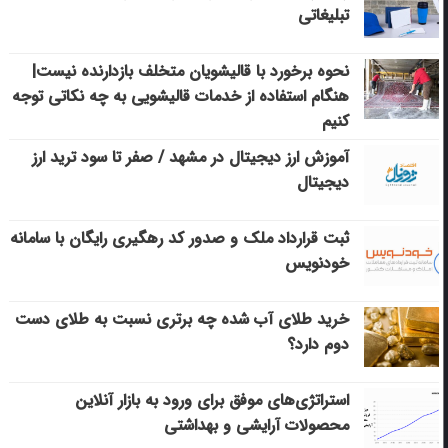
تبلیغاتی
نحوه برخورد با قالیشویان متخلف بازدارنده نیست|
هنگام استفاده از خدمات قالیشویی به چه نکاتی توجه
کنیم
آموزش ارز دیجیتال در مشهد / صفر تا سود ترید ارز
دیجیتال
ثبت قرارداد ملک و صدور کد رهگیری رایگان با سامانه
خودنویس
خرید طلای آب شده چه برتری نسبت به طلای دست
دوم دارد؟
استراتژی‌های موفق برای ورود به بازار آنلاین
محصولات آرایشی و بهداشتی