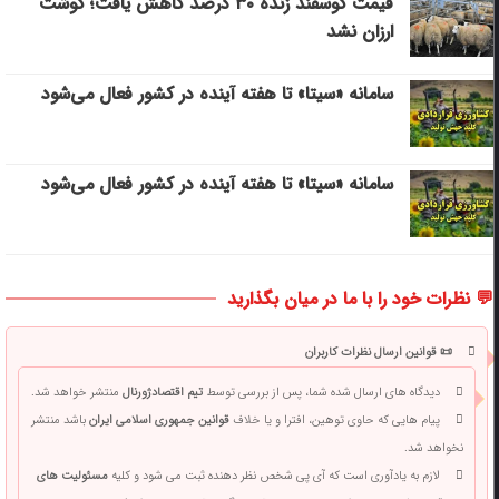
قیمت گوسفند زنده ۳۰ درصد کاهش یافت؛ گوشت
ارزان نشد
سامانه «سیتا» تا هفته آینده در کشور فعال می‌شود
سامانه «سیتا» تا هفته آینده در کشور فعال می‌شود
💬 نظرات خود را با ما در میان بگذارید
📜 قوانین ارسال نظرات کاربران
دیدگاه های ارسال شده شما، پس از بررسی توسط
تیم اقتصادژورنال
منتشر خواهد شد.
پیام هایی که حاوی توهین، افترا و یا خلاف
قوانین جمهوری اسلامی ایران
باشد منتشر
نخواهد شد.
لازم به یادآوری است که آی پی شخص نظر دهنده ثبت می شود و کلیه
مسئولیت های