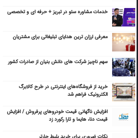
خدمات مشاوره سئو در تبریز + حرفه ای و تخصصی
معرفی ارزان ترین هدایای تبلیغاتی برای مشتریان
سهم ناچیز شرکت های دانش بنیان از صادرات کشور
خرید از فروشگاه‌های اینترنتی در طرح کالابرگ
الکترونیک فراهم شد
افزایش ناگهانی قیمت خودروهای پرفروش / افزایش
قیمت دنا، هایما و تارا رکورد زد
نکات ضروری برای خرید بلیط چارتر