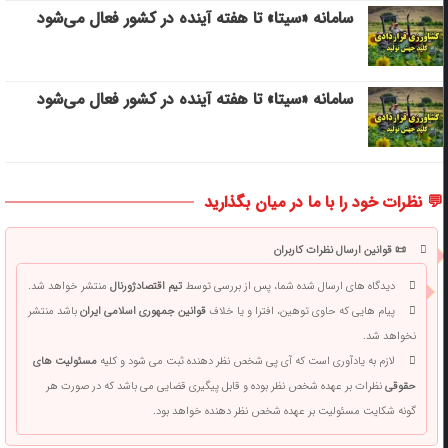
سامانه «سیتا» تا هفته آینده در کشور فعال می‌شود
سامانه «سیتا» تا هفته آینده در کشور فعال می‌شود
💬 نظرات خود را با ما در میان بگذارید
📜 قوانین ارسال نظرات کاربران
دیدگاه های ارسال شده شما، پس از بررسی توسط
تیم اقتصادژورنال
منتشر خواهد شد.
پیام هایی که حاوی توهین، افترا و یا خلاف
قوانین جمهوری اسلامی ایران
باشد منتشر
نخواهد شد.
لازم به یادآوری است که آی پی شخص نظر دهنده ثبت می شود و کلیه
مسئولیت های
حقوقی
نظرات بر عهده شخص نظر بوده و قابل پیگیری قضایی می باشد که در صورت هر
گونه شکایت مسئولیت بر عهده شخص نظر دهنده خواهد بود.