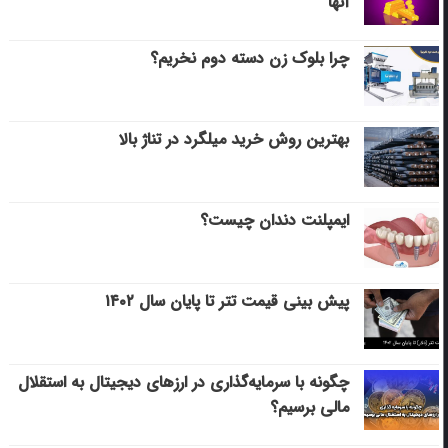
آنها
چرا بلوک زن دسته دوم نخریم؟
بهترین روش خرید میلگرد در تناژ بالا
ایمپلنت دندان چیست؟
پیش بینی قیمت تتر تا پایان سال ۱۴۰۲
چگونه با سرمایه‌گذاری در ارزهای دیجیتال به استقلال
مالی برسیم؟