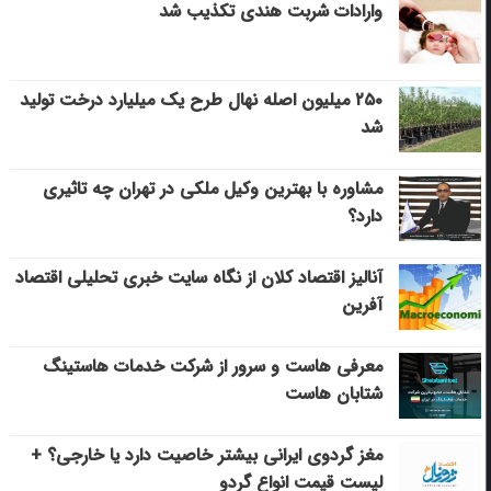
وارادات شربت هندی تکذیب شد
۲۵۰ میلیون اصله نهال طرح یک میلیارد درخت تولید
شد
مشاوره با بهترین وکیل ملکی در تهران چه تاثیری
دارد؟
آنالیز اقتصاد کلان از نگاه سایت خبری تحلیلی اقتصاد
آفرین
معرفی هاست و سرور از شرکت خدمات هاستینگ
شتابان هاست
مغز گردوی ایرانی بیشتر خاصیت دارد یا خارجی؟ +
لیست قیمت انواع گردو