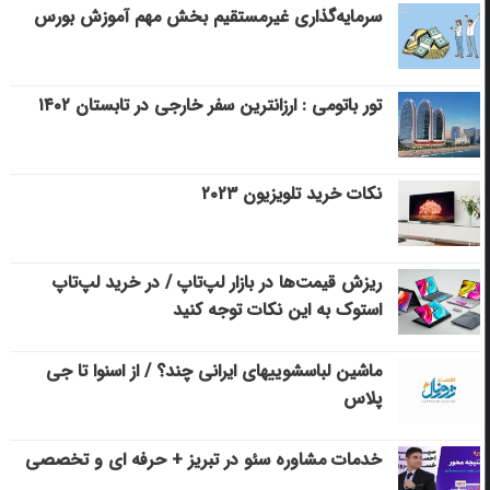
سرمایه‌گذاری غیرمستقیم بخش مهم آموزش بورس
تور باتومی : ارزانترین سفر خارجی در تابستان ۱۴۰۲
نکات خرید تلویزیون ۲۰۲۳
ریزش قیمت‌ها در بازار لپ‌تاپ / در خرید لپ‌تاپ
استوک به این نکات توجه کنید
ماشین لباسشویی‎های ایرانی چند؟ / از اسنوا تا جی
پلاس
خدمات مشاوره سئو در تبریز + حرفه ای و تخصصی