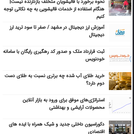
نحوه برخورد با قالیشویان متخلف بازدارنده نیست|
هنگام استفاده از خدمات قالیشویی به چه نکاتی توجه
کنیم
آموزش ارز دیجیتال در مشهد / صفر تا سود ترید ارز
دیجیتال
ثبت قرارداد ملک و صدور کد رهگیری رایگان با سامانه
خودنویس
خرید طلای آب شده چه برتری نسبت به طلای دست
دوم دارد؟
استراتژی‌های موفق برای ورود به بازار آنلاین
محصولات آرایشی و بهداشتی
دکوراسیون داخلی جدید و شیک همراه با ایده های
اقتصادی