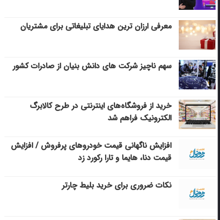
معرفی ارزان ترین هدایای تبلیغاتی برای مشتریان
سهم ناچیز شرکت های دانش بنیان از صادرات کشور
خرید از فروشگاه‌های اینترنتی در طرح کالابرگ
الکترونیک فراهم شد
افزایش ناگهانی قیمت خودروهای پرفروش / افزایش
قیمت دنا، هایما و تارا رکورد زد
نکات ضروری برای خرید بلیط چارتر