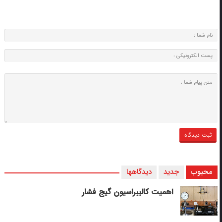
محبوب
جدید
دیدگاهها
اهمیت کالیبراسیون گیج فشار