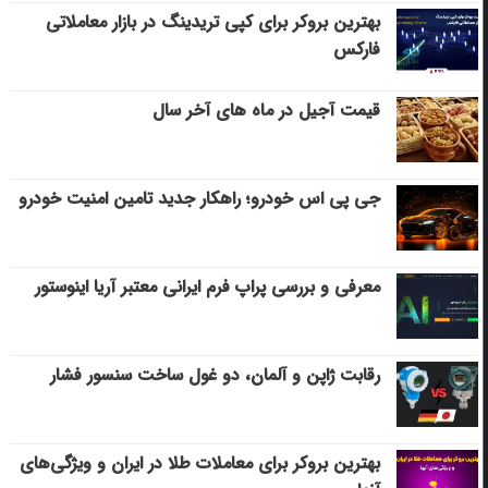
بهترین بروکر برای کپی‌ تریدینگ در بازار معاملاتی
فارکس
قیمت آجیل در ماه های آخر سال
جی پی اس خودرو؛ راهکار جدید تامین امنیت خودرو
معرفی و بررسی پراپ فرم ایرانی معتبر آریا اینوستور
رقابت ژاپن و آلمان، دو غول ساخت سنسور فشار
بهترین بروکر برای معاملات طلا در ایران و ویژگی‌های