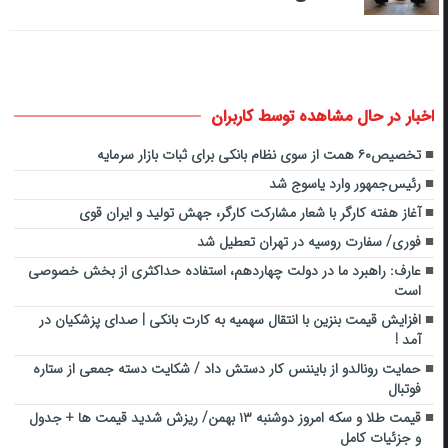
اخبار در حال مشاهده توسط کاربران
تخصیص۶۰ همت از سوی نظام بانکی برای ثبات بازار سرمایه
رئیس‌جمهور وارد یاسوج شد
آغاز هفته کارگر با شعار مشارکت کارگر، جهش تولید و ایران قوی
فوری/ سفارت روسیه در تهران تعطیل شد
عارف: راهبرد ما در دولت چهاردهم، استفاده حداکثری از بخش خصوصی
است
افزایش قیمت بنزین با انتقال سهمیه به کارت بانکی | صدای پزشکیان در
آمد !
حمایت رونالدو از بایننس کار دستش داد / شکایت دسته جمعی از ستاره
فوتبال
قیمت طلا و سکه امروز دوشنبه ۱۳ بهمن/ ریزش شدید قیمت ها + جدول
و جزئیات کامل