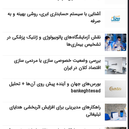
آشنایی با سیستم حسابداری ابری، روشی بهینه و به
صرفه
نقش آزمایشگاه‌های پاتوبیولوژی و ژنتیک پزشکی در
تشخیص بیماری‌ها
بررسی وضعیت خصوصی سازی یا مردمی سازی
اقتصاد کلان در ایران
بورس‌های جهان و آینده پیش روی آن‌ها + تحلیل
bankeghtesad
راهکارهای مدیریتی برای افزایش اثربخشی هدایای
تبلیغاتی