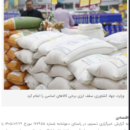
وزارت جهاد کشاورزی سقف ارزی برخی کالاهای اساسی را اعلام کرد.
اقتصادی
به گزارش خبرگزاری تسنیم، در راستای دعوتنامه شماره ۱۷۷۶۵۵ مورخ ۱۴۰۵/۰۲/۱۹ با