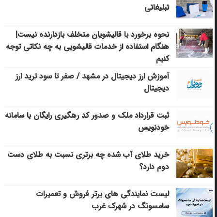
تبلیغاتی
نحوه برخورد با قالیشویان متخلف بازدارنده نیست|
هنگام استفاده از خدمات قالیشویی به چه نکاتی توجه
کنیم
آموزش ارز دیجیتال در مشهد / صفر تا سود ترید ارز
دیجیتال
ثبت قرارداد ملک و صدور کد رهگیری رایگان با سامانه
خودنویس
خرید طلای آب شده چه برتری نسبت به طلای دست
دوم دارد؟
لیست نمایندگی های برتر فروش و تعمیرات
سامسونگ در شهرک غرب