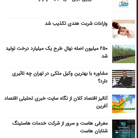
وارادات شربت هندی تکذیب شد
۲۵۰ میلیون اصله نهال طرح یک میلیارد درخت تولید
شد
مشاوره با بهترین وکیل ملکی در تهران چه تاثیری
دارد؟
آنالیز اقتصاد کلان از نگاه سایت خبری تحلیلی اقتصاد
آفرین
معرفی هاست و سرور از شرکت خدمات هاستینگ
شتابان هاست