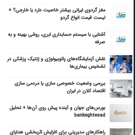
مغز گردوی ایرانی بیشتر خاصیت دارد یا خارجی؟ +
لیست قیمت انواع گردو
آشنایی با سیستم حسابداری ابری، روشی بهینه و به
صرفه
نقش آزمایشگاه‌های پاتوبیولوژی و ژنتیک پزشکی در
تشخیص بیماری‌ها
بررسی وضعیت خصوصی سازی یا مردمی سازی
اقتصاد کلان در ایران
بورس‌های جهان و آینده پیش روی آن‌ها + تحلیل
bankeghtesad
راهکارهای مدیریتی برای افزایش اثربخشی هدایای