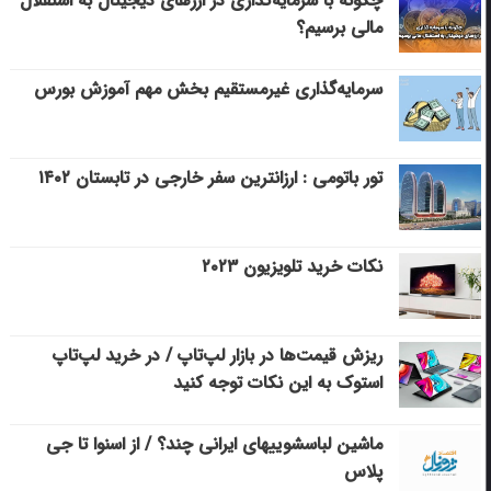
چگونه با سرمایه‌گذاری در ارزهای دیجیتال به استقلال
مالی برسیم؟
سرمایه‌گذاری غیرمستقیم بخش مهم آموزش بورس
تور باتومی : ارزانترین سفر خارجی در تابستان ۱۴۰۲
نکات خرید تلویزیون ۲۰۲۳
ریزش قیمت‌ها در بازار لپ‌تاپ / در خرید لپ‌تاپ
استوک به این نکات توجه کنید
ماشین لباسشویی‎های ایرانی چند؟ / از اسنوا تا جی
پلاس