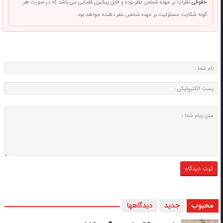
حقوقی
نظرات بر عهده شخص نظر بوده و قابل پیگیری قضایی می باشد که در صورت هر
گونه شکایت مسئولیت بر عهده شخص نظر دهنده خواهد بود.
محبوب
جدید
دیدگاهها