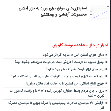
استراتژی‌های موفق برای ورود به بازار آنلاین
محصولات آرایشی و بهداشتی
اخبار در حال مشاهده توسط کاربران
دمای هوای استان البرز ۱۰ درجه گرم‌تر می‌شود
تبدیل تحریم به فرصت | فروش نفت در دولت سیزدهم چگونه بود؟
برای برنج ارزان‌قیمت هم تقاضا وجود ندارد!
برای توسعه انرژی تجدیدپذیر، از ظرفیت های بین المللی استفاده شود
خروج اتباع افغانی، این استان را به حالت آماده‌باش درآورد!
بازی با جان مردم وسط خیابان؛ کورس راننده BMW و راننده کامیون در
تهران + فیلم
افزایش ۳۰ درصدی صادرات پتروشیمی با صرفه‌جویی ۵ درصدی مصرف
گاز