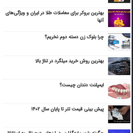
بهترین بروکر برای معاملات طلا در ایران و ویژگی‌های
آنها
چرا بلوک زن دسته دوم نخریم؟
بهترین روش خرید میلگرد در تناژ بالا
ایمپلنت دندان چیست؟
پیش بینی قیمت تتر تا پایان سال ۱۴۰۲