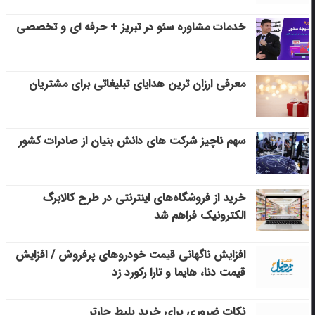
خدمات مشاوره سئو در تبریز + حرفه ای و تخصصی
معرفی ارزان ترین هدایای تبلیغاتی برای مشتریان
سهم ناچیز شرکت های دانش بنیان از صادرات کشور
خرید از فروشگاه‌های اینترنتی در طرح کالابرگ
الکترونیک فراهم شد
افزایش ناگهانی قیمت خودروهای پرفروش / افزایش
قیمت دنا، هایما و تارا رکورد زد
نکات ضروری برای خرید بلیط چارتر