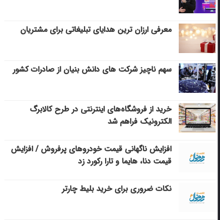
معرفی ارزان ترین هدایای تبلیغاتی برای مشتریان
سهم ناچیز شرکت های دانش بنیان از صادرات کشور
خرید از فروشگاه‌های اینترنتی در طرح کالابرگ
الکترونیک فراهم شد
افزایش ناگهانی قیمت خودروهای پرفروش / افزایش
قیمت دنا، هایما و تارا رکورد زد
نکات ضروری برای خرید بلیط چارتر