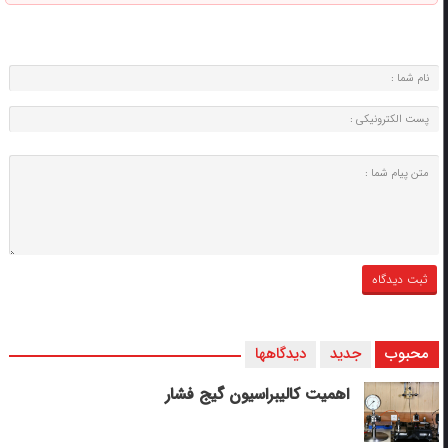
محبوب
جدید
دیدگاهها
اهمیت کالیبراسیون گیج فشار