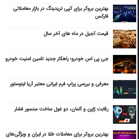
بهترین بروکر برای کپی‌ تریدینگ در بازار معاملاتی
فارکس
قیمت آجیل در ماه های آخر سال
جی پی اس خودرو؛ راهکار جدید تامین امنیت خودرو
معرفی و بررسی پراپ فرم ایرانی معتبر آریا اینوستور
رقابت ژاپن و آلمان، دو غول ساخت سنسور فشار
بهترین بروکر برای معاملات طلا در ایران و ویژگی‌های