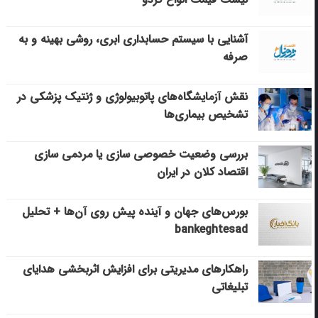
آشنایی با سیستم حسابداری ابری، روشی بهینه و به
صرفه
نقش آزمایشگاه‌های پاتوبیولوژی و ژنتیک پزشکی در
تشخیص بیماری‌ها
بررسی وضعیت خصوصی سازی یا مردمی سازی
اقتصاد کلان در ایران
بورس‌های جهان و آینده پیش روی آن‌ها + تحلیل
bankeghtesad
راهکارهای مدیریتی برای افزایش اثربخشی هدایای
تبلیغاتی