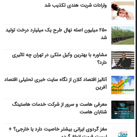
وارادات شربت هندی تکذیب شد
۲۵۰ میلیون اصله نهال طرح یک میلیارد درخت تولید
شد
مشاوره با بهترین وکیل ملکی در تهران چه تاثیری
دارد؟
آنالیز اقتصاد کلان از نگاه سایت خبری تحلیلی اقتصاد
آفرین
معرفی هاست و سرور از شرکت خدمات هاستینگ
شتابان هاست
مغز گردوی ایرانی بیشتر خاصیت دارد یا خارجی؟ +
لیست قیمت انواع گردو