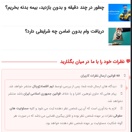
چطور در چند دقیقه و بدون بازدید، بیمه بدنه بخریم؟
دریافت وام بدون ضامن چه شرایطی دارد؟
💬 نظرات خود را با ما در میان بگذارید
📜 قوانین ارسال نظرات کاربران
دیدگاه های ارسال شده شما، پس از بررسی توسط
تیم اقتصادژورنال
منتشر خواهد شد.
پیام هایی که حاوی توهین، افترا و یا خلاف
قوانین جمهوری اسلامی ایران
باشد منتشر
نخواهد شد.
لازم به یادآوری است که آی پی شخص نظر دهنده ثبت می شود و کلیه
مسئولیت های
حقوقی
نظرات بر عهده شخص نظر بوده و قابل پیگیری قضایی می باشد که در صورت هر
گونه شکایت مسئولیت بر عهده شخص نظر دهنده خواهد بود.