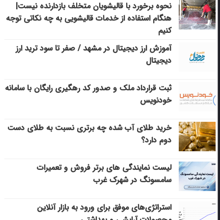
نحوه برخورد با قالیشویان متخلف بازدارنده نیست|
هنگام استفاده از خدمات قالیشویی به چه نکاتی توجه
کنیم
آموزش ارز دیجیتال در مشهد / صفر تا سود ترید ارز
دیجیتال
ثبت قرارداد ملک و صدور کد رهگیری رایگان با سامانه
خودنویس
خرید طلای آب شده چه برتری نسبت به طلای دست
دوم دارد؟
لیست نمایندگی های برتر فروش و تعمیرات
سامسونگ در شهرک غرب
استراتژی‌های موفق برای ورود به بازار آنلاین
محصولات آرایشی و بهداشتی