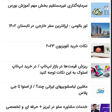
سرمایه‌گذاری غیرمستقیم بخش مهم آموزش بورس
تور باتومی : ارزانترین سفر خارجی در تابستان ۱۴۰۲
نکات خرید تلویزیون ۲۰۲۳
ریزش قیمت‌ها در بازار لپ‌تاپ / در خرید لپ‌تاپ
استوک به این نکات توجه کنید
ماشین لباسشویی‎های ایرانی چند؟ / از اسنوا تا جی
پلاس
خدمات مشاوره سئو در تبریز + حرفه ای و تخصصی