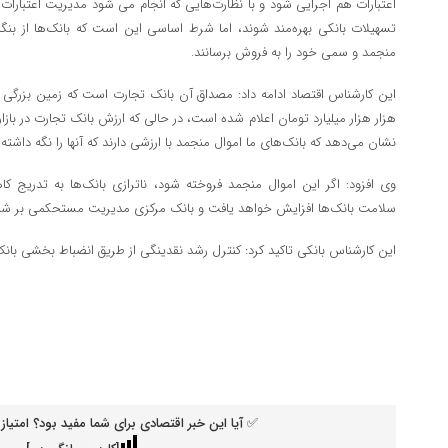
اعتبارات هم اجرایی شود و با نظارت‌هایی که انجام می شود مدیریت اعتبارا
تسهیلات بانکی بهره‌مند شوند، اما شرط اساسی این است که بانک‌ها از بنگا
منجمد و سمی خود را به فروش برسانند.
نشان می‌دهد که بانک‌های ما اموال منجمد با ارزشی دارند که آنها را نگه داشت
وی افزود: اگر این اموال منجمد فروخته شود، ناترازی بانک‌ها به تدریج 
سلامت بانک‌ها افزایش خواهد یافت و بانک مرکزی مدیریت مستحکمی بر شب
این کارشناس بانکی تاکید کرد: کنترل رشد نقدینگی از طریق انضباط بخشی بان
✅ آیا این خبر اقتصادی برای شما مفید بود؟ امتیاز 