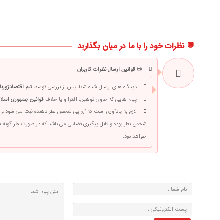
💬 نظرات خود را با ما در میان بگذارید
📜 قوانین ارسال نظرات کاربران
دیدگاه های ارسال شده شما، پس از بررسی توسط
تیم اقتصادژورنا
پیام هایی که حاوی توهین، افترا و یا خلاف
قوانین جمهوری اسلام
لازم به یادآوری است که آی پی شخص نظر دهنده ثبت می شود و 
شخص نظر بوده و قابل پیگیری قضایی می باشد که در صورت هر گونه
خواهد بود.