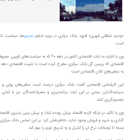
«وحید شقاقی شهری» افزود: بانک مرکزی در دوره‌ تداوم
تحریم‌
ها، سیاست تثبی
است.
وی با اشاره به ثبات اقتصادی کشور در دهه ۶۰ که ب
به متغیرهای کلان اقتصادی است.
این کارشناس اقتصادی گفت: بانک مرکزی درصدد است متغیرهای پولی و ارزی 
سرمایه‌گذاران مبتنی بر این ثبات برنامه‌ریزی و مصرف‌کنندگان نیز با ثبات
تصمیم‌گیری کنند.
وی با تاکید بر اینکه لازمه اقتصاد پیش رونده ثبات و پیش بینی پذیری اقتصا
گذاری و خرید و فروش وجود ندارد، خاطرنشان کرد: بر این اساس بانک مرکزی 
بسته تا نوسانات نرخ ارز را کنترل و به تدریج تورم را مهار کند.