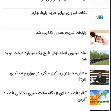
نکات ضروری برای خرید بلیط چارتر
وارادات شربت هندی تکذیب شد
۲۵۰ میلیون اصله نهال طرح یک میلیارد درخت تولید
شد
مشاوره با بهترین وکیل ملکی در تهران چه تاثیری
دارد؟
آنالیز اقتصاد کلان از نگاه سایت خبری تحلیلی اقتصاد
آفرین