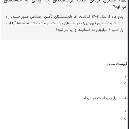
پنج ماه از سال ۱۴۰۴ گذشت، اما بازنشستگان تأمین اجتماعی هنوز چشم‌به‌راه
مابه‌التفاوت حقوق فروردین‌اند؛ وعده‌های پرداخت در مرداد داده شده، اما آیا این
بار طلب ۴ میلیونی به حساب‌ها واریز می‌شود؟
فهرست محتوا
تلاش برای پرداخت در مرداد