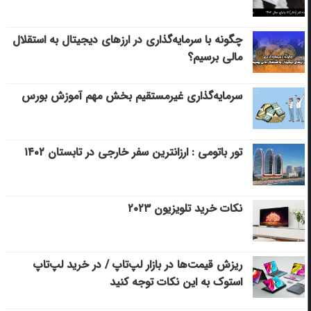
چگونه با سرمایه‌گذاری در ارزهای دیجیتال به استقلال
مالی برسیم؟
سرمایه‌گذاری غیرمستقیم بخش مهم آموزش بورس
تور باتومی : ارزانترین سفر خارجی در تابستان ۱۴۰۲
نکات خرید تلویزیون ۲۰۲۳
ریزش قیمت‌ها در بازار لپ‌تاپ / در خرید لپ‌تاپ
استوک به این نکات توجه کنید