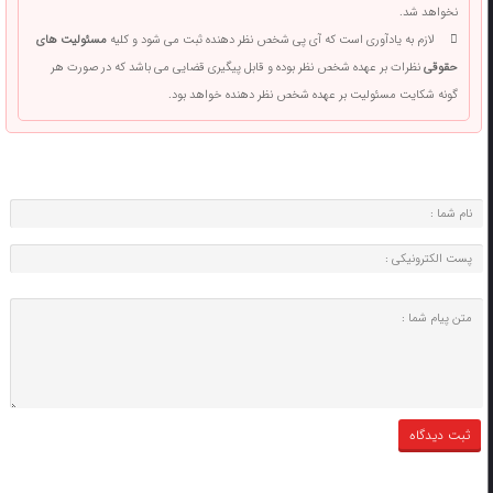
نخواهد شد.
لازم به یادآوری است که آی پی شخص نظر دهنده ثبت می شود و کلیه
مسئولیت های
حقوقی
نظرات بر عهده شخص نظر بوده و قابل پیگیری قضایی می باشد که در صورت هر
گونه شکایت مسئولیت بر عهده شخص نظر دهنده خواهد بود.