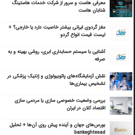
معرفی هاست و سرور از شرکت خدمات هاستینگ
شتابان هاست
مغز گردوی ایرانی بیشتر خاصیت دارد یا خارجی؟ +
لیست قیمت انواع گردو
آشنایی با سیستم حسابداری ابری، روشی بهینه و به
صرفه
نقش آزمایشگاه‌های پاتوبیولوژی و ژنتیک پزشکی در
تشخیص بیماری‌ها
بررسی وضعیت خصوصی سازی یا مردمی سازی
اقتصاد کلان در ایران
بورس‌های جهان و آینده پیش روی آن‌ها + تحلیل
bankeghtesad