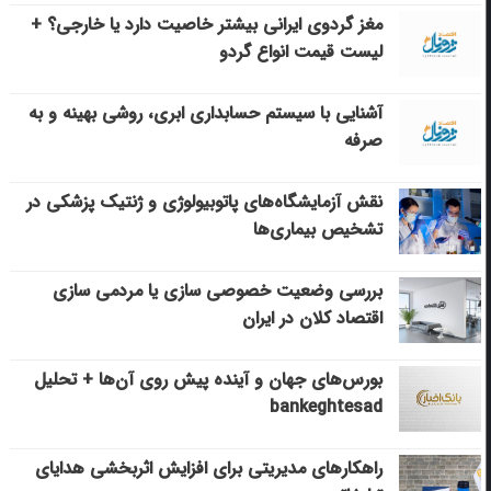
مغز گردوی ایرانی بیشتر خاصیت دارد یا خارجی؟ +
لیست قیمت انواع گردو
آشنایی با سیستم حسابداری ابری، روشی بهینه و به
صرفه
نقش آزمایشگاه‌های پاتوبیولوژی و ژنتیک پزشکی در
تشخیص بیماری‌ها
بررسی وضعیت خصوصی سازی یا مردمی سازی
اقتصاد کلان در ایران
بورس‌های جهان و آینده پیش روی آن‌ها + تحلیل
bankeghtesad
راهکارهای مدیریتی برای افزایش اثربخشی هدایای