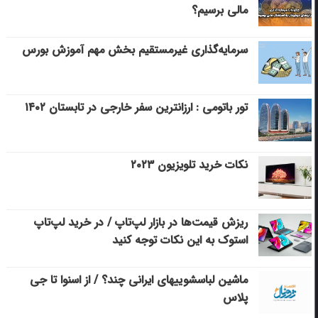
مالی برسیم؟
سرمایه‌گذاری غیرمستقیم بخش مهم آموزش بورس
تور باتومی : ارزانترین سفر خارجی در تابستان ۱۴۰۲
نکات خرید تلویزیون ۲۰۲۳
ریزش قیمت‌ها در بازار لپ‌تاپ / در خرید لپ‌تاپ
استوک به این نکات توجه کنید
ماشین لباسشویی‎های ایرانی چند؟ / از اسنوا تا جی
پلاس