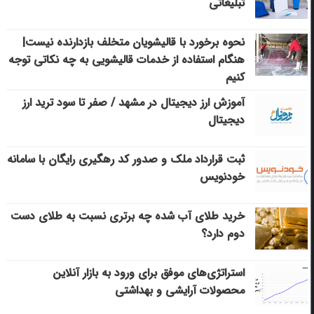
تبلیغاتی
نحوه برخورد با قالیشویان متخلف بازدارنده نیست|
هنگام استفاده از خدمات قالیشویی به چه نکاتی توجه
کنیم
آموزش ارز دیجیتال در مشهد / صفر تا سود ترید ارز
دیجیتال
ثبت قرارداد ملک و صدور کد رهگیری رایگان با سامانه
خودنویس
خرید طلای آب شده چه برتری نسبت به طلای دست
دوم دارد؟
استراتژی‌های موفق برای ورود به بازار آنلاین
محصولات آرایشی و بهداشتی