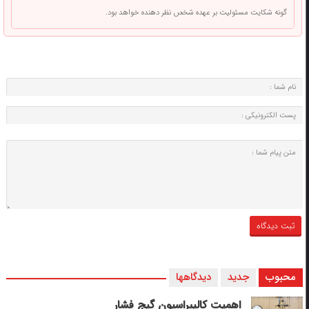
گونه شکایت مسئولیت بر عهده شخص نظر دهنده خواهد بود.
محبوب
جدید
دیدگاهها
اهمیت کالیبراسیون گیج فشار