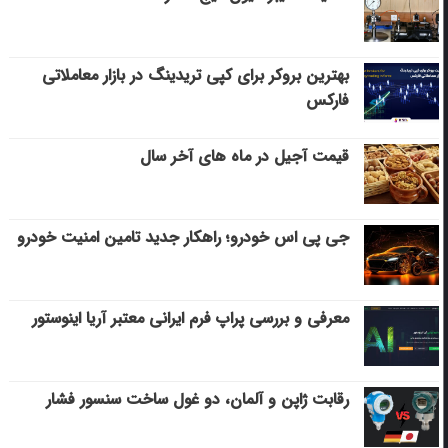
بهترین بروکر برای کپی‌ تریدینگ در بازار معاملاتی
فارکس
قیمت آجیل در ماه های آخر سال
جی پی اس خودرو؛ راهکار جدید تامین امنیت خودرو
معرفی و بررسی پراپ فرم ایرانی معتبر آریا اینوستور
رقابت ژاپن و آلمان، دو غول ساخت سنسور فشار