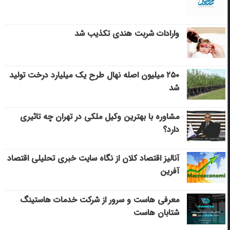
وارادات شربت هندی تکذیب شد
۲۵۰ میلیون اصله نهال طرح یک میلیارد درخت تولید
شد
مشاوره با بهترین وکیل ملکی در تهران چه تاثیری
دارد؟
آنالیز اقتصاد کلان از نگاه سایت خبری تحلیلی اقتصاد
آفرین
معرفی هاست و سرور از شرکت خدمات هاستینگ
شتابان هاست