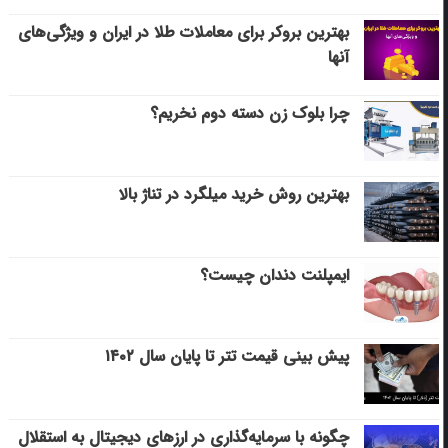
بهترین بروکر برای معاملات طلا در ایران و ویژگی‌های
آنها
چرا بلوک زن دسته دوم نخریم؟
بهترین روش خرید میلگرد در تناژ بالا
ایمپلنت دندان چیست؟
پیش بینی قیمت تتر تا پایان سال ۱۴۰۲
چگونه با سرمایه‌گذاری در ارزهای دیجیتال به استقلال