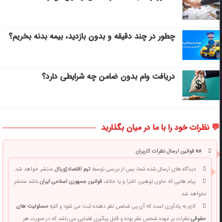
چطور در چند دقیقه و بدون بازدید، بیمه بدنه بخریم؟
دریافت وام بدون ضامن چه شرایطی دارد؟
💬 نظرات خود را با ما در میان بگذارید
📜 قوانین ارسال نظرات کاربران
دیدگاه های ارسال شده شما، پس از بررسی توسط
تیم اقتصادژورنال
منتشر خواهد شد.
پیام هایی که حاوی توهین، افترا و یا خلاف
قوانین جمهوری اسلامی ایران
باشد منتشر
نخواهد شد.
لازم به یادآوری است که آی پی شخص نظر دهنده ثبت می شود و کلیه
مسئولیت های
حقوقی
نظرات بر عهده شخص نظر بوده و قابل پیگیری قضایی می باشد که در صورت هر