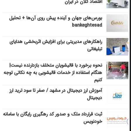
اقتصاد کلان در ایران
بورس‌های جهان و آینده پیش روی آن‌ها + تحلیل
bankeghtesad
راهکارهای مدیریتی برای افزایش اثربخشی هدایای
تبلیغاتی
نحوه برخورد با قالیشویان متخلف بازدارنده نیست|
هنگام استفاده از خدمات قالیشویی به چه نکاتی توجه
کنیم
آموزش ارز دیجیتال در مشهد / صفر تا سود ترید ارز
دیجیتال
ثبت قرارداد ملک و صدور کد رهگیری رایگان با سامانه
خودنویس