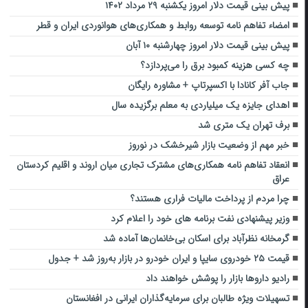
پیش بینی قیمت دلار امروز یکشنبه ۲۹ مرداد ۱۴۰۲
امضاء تفاهم نامه توسعه روابط و همکاری‌های هوانوردی ایران و قطر
پیش بینی قیمت دلار امروز چهارشنبه ۱۰ آبان
چه کسی هزینه کمبود برق را می‌پردازد؟
جاب آفر کانادا با اکسپرتاپ + مشاوره رایگان
اهدای جایزه‌ یک میلیاردی به معلم برگزیده‌ سال
برف تهران یک متری شد
خبر مهم از وضعیت بازار شیرخشک در نوروز
انعقاد تفاهم نامه همکاری‌های مشترک تجاری میان اروند و اقلیم کردستان
عراق
چرا مردم از پرداخت مالیات فراری هستند؟
وزیر پیشنهادی نفت برنامه های خود را اعلام کرد
گرمخانه‌ نظرآباد برای اسکان بی‌خانمان‌ها آماده شد
قیمت ۲۵ خودروی سایپا و ایران خودرو در بازار به‌روز شد + جدول
رادیو داروها بازار را پوشش خواهند داد
تسهیلات ویژه طالبان برای سرمایه‌گذاران ایرانی در افغانستان