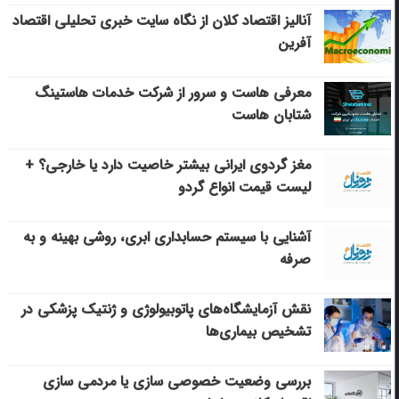
آنالیز اقتصاد کلان از نگاه سایت خبری تحلیلی اقتصاد
آفرین
معرفی هاست و سرور از شرکت خدمات هاستینگ
شتابان هاست
مغز گردوی ایرانی بیشتر خاصیت دارد یا خارجی؟ +
لیست قیمت انواع گردو
آشنایی با سیستم حسابداری ابری، روشی بهینه و به
صرفه
نقش آزمایشگاه‌های پاتوبیولوژی و ژنتیک پزشکی در
تشخیص بیماری‌ها
بررسی وضعیت خصوصی سازی یا مردمی سازی