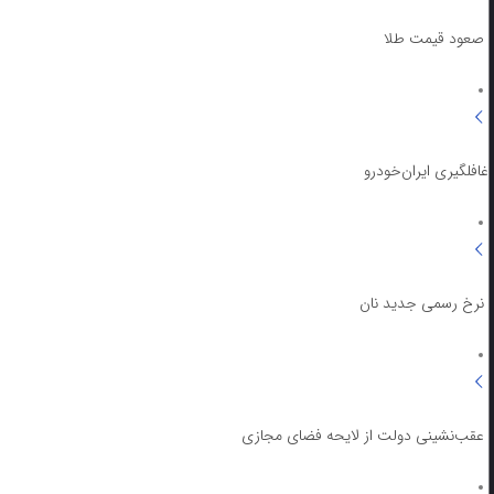
صعود قیمت طلا
غافلگیری ایران‌خودرو
نرخ رسمی جدید نان
عقب‌نشینی دولت از لایحه فضای مجازی