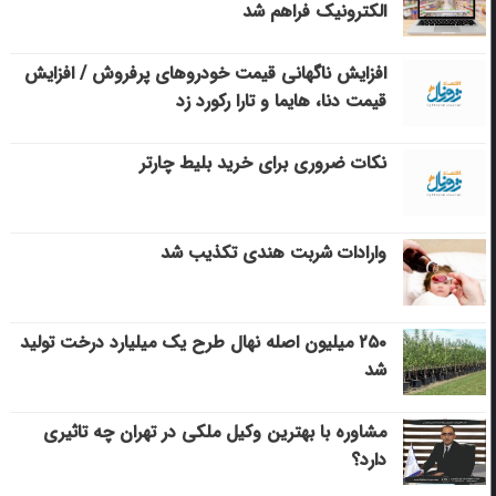
الکترونیک فراهم شد
افزایش ناگهانی قیمت خودروهای پرفروش / افزایش
قیمت دنا، هایما و تارا رکورد زد
نکات ضروری برای خرید بلیط چارتر
وارادات شربت هندی تکذیب شد
۲۵۰ میلیون اصله نهال طرح یک میلیارد درخت تولید
شد
مشاوره با بهترین وکیل ملکی در تهران چه تاثیری
دارد؟