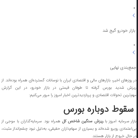
بازار خودرو گیج شد
جمع‌بندی نهایی
در روزهای اخیر، بازارهای مالی و اقتصادی ایران با نوسانات گسترده‌ای همراه بوده‌اند. از
ریزش شدید بورس گرفته تا طوفان قیمتی در بازار خودرو، در این گزارش
مهم‌ترین تحولات اقتصادی و پربازدیدترین اخبار امروز را مرور می‌کنیم:
سقوط دوباره بورس
ازار سرمایه امروز با
ریزش سنگین شاخص کل
همراه بود. سرمایه‌گذاران با موجی از
بی‌اعتمادی روبرو شده‌اند و بسیاری از سهام‌داران حقیقی، به‌دلیل نبود چشم‌انداز مثبت،
در حال خروج از بازار هستند.