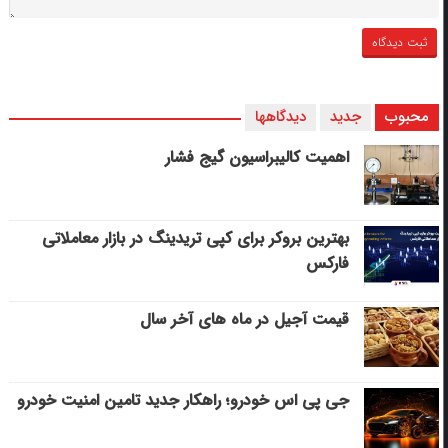
محبوب
جدید
دیدگاهها
اهمیت کالیبراسیون گیج فشار
بهترین بروکر برای کپی‌ تریدینگ در بازار معاملاتی
فارکس
قیمت آجیل در ماه های آخر سال
جی پی اس خودرو؛ راهکار جدید تامین امنیت خودرو