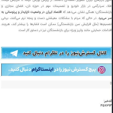
طلا، سردرگمی در بازار خودرو و تصمیمات مهم در حوزه نان، فضای مجازی و
ازنشستگان؛ همگی نشان می‌دهد که
اقتصاد ایران در وضعیت ناپایدار و پرنوسانی به
ر می‌برد
. در حالی که مردم با مشکلات معیشتی دست و پنجه نرم می‌کنند، برخی
تصمیم‌ها (مثل افزایش سن بازنشستگی) ممکن است فشارها را بیشتر کند، هرچند
اقدامات حمایتی مانند واریز ویژه برای بازنشستگان نیز در دستور کار است.
کدخبر:
۳۵۷۶۹۳