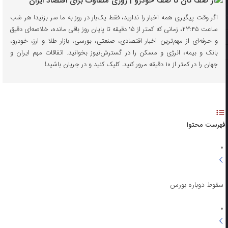
اگر وقت پیگیری همه اخبار را ندارید، فقط یک‌بار در روز به ما سر بزنید! هر شب
ساعت ۲۳:۴۵، زمانی که کمتر از ۱۵ دقیقه تا پایان روز باقی مانده، خلاصه‌ای دقیق
و حرفه‌ای از مهم‌ترین اخبار اقتصادی، صنعتی، بورسی، بازار طلا و ارز، خودرو،
بانک و بیمه، انرژی و مسکن را در گسترش‌نیوز بخوانید. اتفاقات مهم ایران و
جهان را در کمتر از ۱۰ دقیقه مرور کنید. کلیک کنید و در جریان باشید!
فهرست محتوا
سقوط دوباره بورس