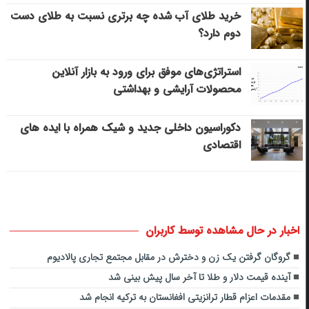
خرید طلای آب شده چه برتری نسبت به طلای دست
دوم دارد؟
استراتژی‌های موفق برای ورود به بازار آنلاین
محصولات آرایشی و بهداشتی
دکوراسیون داخلی جدید و شیک همراه با ایده های
اقتصادی
اخبار در حال مشاهده توسط کاربران
گروگان گرفتن یک زن و دخترش در مقابل مجتمع تجاری پالادیوم
آینده قیمت دلار و طلا تا آخر سال پیش بینی شد
مقدمات اعزام قطار ترانزیتی افغانستان به ترکیه انجام شد