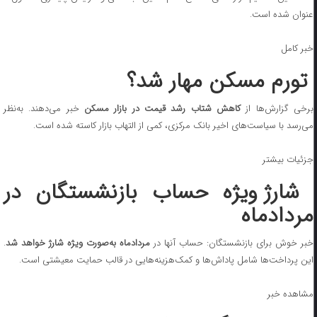
عنوان شده است.
خبر کامل
تورم مسکن مهار شد؟
برخی گزارش‌ها از
کاهش شتاب رشد قیمت در بازار مسکن
خبر می‌دهند. به‌نظر
می‌رسد با سیاست‌های اخیر بانک مرکزی، کمی از التهاب بازار کاسته شده است.
جزئیات بیشتر
شارژ ویژه حساب بازنشستگان در
مردادماه
خبر خوش برای بازنشستگان: حساب آنها در
مردادماه به‌صورت ویژه شارژ خواهد شد
.
این پرداخت‌ها شامل پاداش‌ها و کمک‌هزینه‌هایی در قالب حمایت معیشتی است.
مشاهده خبر