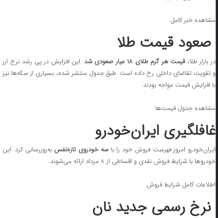
مشاهده خبر کامل
صعود قیمت طلا
ر بازار طلا،
قیمت هر گرم طلای ۱۸ عیار صعودی شد
. این افزایش در پی رشد نرخ ارز
و تقویت تقاضای داخلی رخ داده است. طبق جدول منتشر شده، بسیاری از سکه‌ها نیز
با افزایش قیمت مواجه بودند.
مشاهده جدول قیمت‌ها
غافلگیری ایران‌خودرو
ایران‌خودرو امروز فهرست فروش خود را با
سه خودروی تازه‌نفس
به‌روزرسانی کرد. این
خودروها با شرایط فروش نقدی و اقساطی از ۸ مرداد ارائه می‌شوند.
اطلاعات کامل شرایط فروش
نرخ رسمی جدید نان