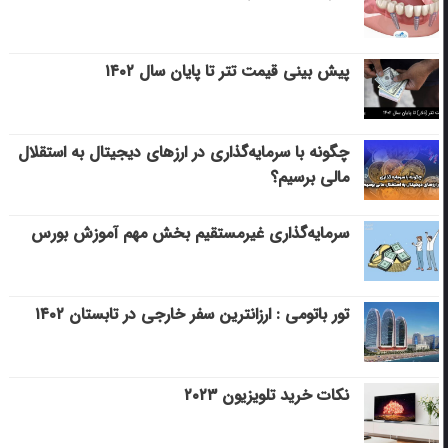
پیش بینی قیمت تتر تا پایان سال ۱۴۰۲
چگونه با سرمایه‌گذاری در ارزهای دیجیتال به استقلال
مالی برسیم؟
سرمایه‌گذاری غیرمستقیم بخش مهم آموزش بورس
تور باتومی : ارزانترین سفر خارجی در تابستان ۱۴۰۲
نکات خرید تلویزیون ۲۰۲۳