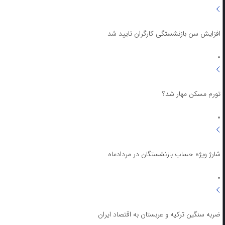
افزایش سن بازنشستگی کارگران تایید شد
تورم مسکن مهار شد؟
شارژ ویژه حساب بازنشستگان در مردادماه
ضربه سنگین ترکیه و عربستان به اقتصاد ایران