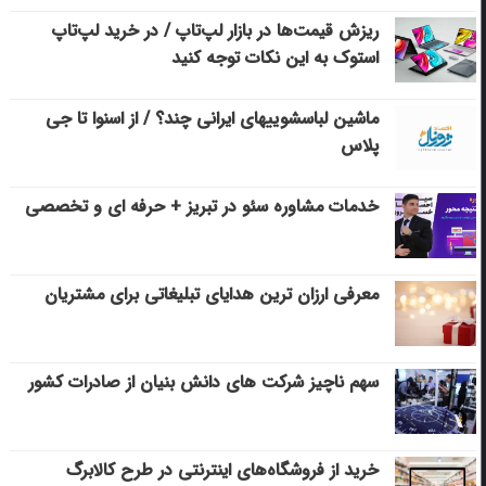
ریزش قیمت‌ها در بازار لپ‌تاپ / در خرید لپ‌تاپ
استوک به این نکات توجه کنید
ماشین لباسشویی‎های ایرانی چند؟ / از اسنوا تا جی
پلاس
خدمات مشاوره سئو در تبریز + حرفه ای و تخصصی
معرفی ارزان ترین هدایای تبلیغاتی برای مشتریان
سهم ناچیز شرکت های دانش بنیان از صادرات کشور
خرید از فروشگاه‌های اینترنتی در طرح کالابرگ