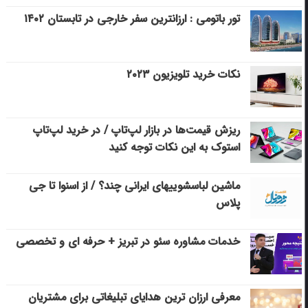
تور باتومی : ارزانترین سفر خارجی در تابستان ۱۴۰۲
نکات خرید تلویزیون ۲۰۲۳
ریزش قیمت‌ها در بازار لپ‌تاپ / در خرید لپ‌تاپ
استوک به این نکات توجه کنید
ماشین لباسشویی‎های ایرانی چند؟ / از اسنوا تا جی
پلاس
خدمات مشاوره سئو در تبریز + حرفه ای و تخصصی
معرفی ارزان ترین هدایای تبلیغاتی برای مشتریان