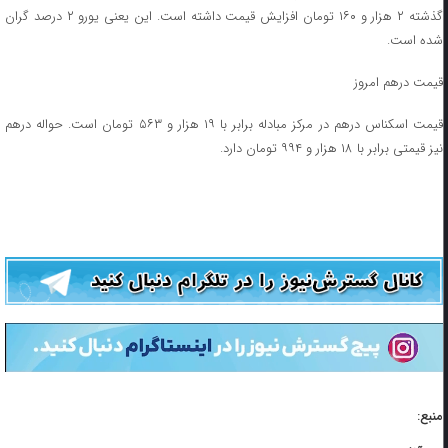
گذشته ۲ هزار و ۱۶۰ تومان افزایش قیمت داشته است. این یعنی یورو ۲ درصد گران
شده است.
قیمت درهم امروز
قیمت اسکناس درهم در مرکز مبادله برابر با ۱۹ هزار و ۵۶۳ تومان است. حواله درهم
نیز قیمتی برابر با ۱۸ هزار و ۹۹۴ تومان دارد.
منبع: