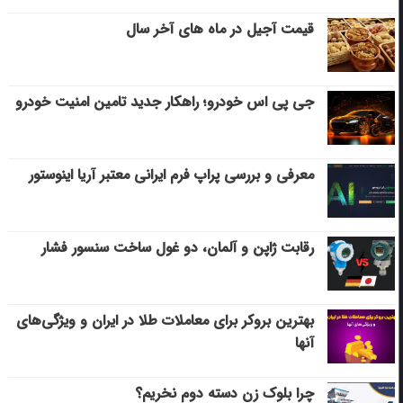
قیمت آجیل در ماه های آخر سال
جی پی اس خودرو؛ راهکار جدید تامین امنیت خودرو
معرفی و بررسی پراپ فرم ایرانی معتبر آریا اینوستور
رقابت ژاپن و آلمان، دو غول ساخت سنسور فشار
بهترین بروکر برای معاملات طلا در ایران و ویژگی‌های
آنها
چرا بلوک زن دسته دوم نخریم؟