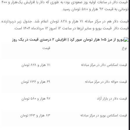
قیمت‌ دلار در ساعات اولیه روز صعودی بود؛ به طوری که دلار با افزایش یک‌هزار و ۴۰۰
تومانی به قیمت ۹۲ هزار و ۵۸۰ تومان رسید.
قیمت دلار هم در مرکز مبادله ۷۱ هزار و ۸۲۸ تومان اعلام شد. جدول زیر دربردارنده
قیمت دلار قیمت یورو و سایر ارزها در ساعت ۱۲ امروز ۱۲ مردادماه ۱۴۰۴ است.
نوع
قیمت
قیمت اسکناس دلار در مرکز مبادله
۷۱ هزار و ۸۲۸ تومان
قیمت حواله دلار در مرکز مبادله
۶۹ هزار و ۷۳۶ تومان
قیمت دلار در بازار آزاد
۹۲ هزار و ۵۸۰ تومان
قیمت اسکناس یورو در مرکز مبادله
۸۳ هزار و ۲۶۳ تومان