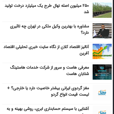
۲۵۰ میلیون اصله نهال طرح یک میلیارد درخت تولید
شد
مشاوره با بهترین وکیل ملکی در تهران چه تاثیری
دارد؟
آنالیز اقتصاد کلان از نگاه سایت خبری تحلیلی اقتصاد
آفرین
معرفی هاست و سرور از شرکت خدمات هاستینگ
شتابان هاست
مغز گردوی ایرانی بیشتر خاصیت دارد یا خارجی؟ +
لیست قیمت انواع گردو
آشنایی با سیستم حسابداری ابری، روشی بهینه و به