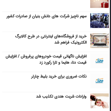
سهم ناچیز شرکت های دانش بنیان از صادرات کشور
خرید از فروشگاه‌های اینترنتی در طرح کالابرگ
الکترونیک فراهم شد
افزایش ناگهانی قیمت خودروهای پرفروش / افزایش
قیمت دنا، هایما و تارا رکورد زد
نکات ضروری برای خرید بلیط چارتر
وارادات شربت هندی تکذیب شد