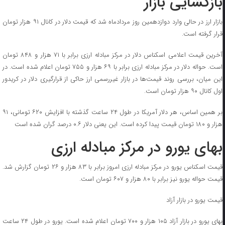
بازگشایی بازار
بازار ارز در حالی وارد دوازدهمین روز مردادماه شد که قیمت دلار در کانال ۹۱ هزار تومان
قرار گرفته است.
آخرین قیمت اعلامی اسکناس دلار در مرکز مبادله ارزی برابر با ۷۱ هزار و ۸۴۸ تومان
است. حواله دلار در مرکز مبادله ارزی برابر با ۶۹ هزار و ۷۵۵ تومان اعلام شده است. در
این میان، بررسی روند قیمت‌ها در بازار غیررسمی ارز حاکی از قرارگیری دلار در کریدور
اول کانال ۹۰ هزار تومان است.
بر همین اساس، هر دلار آمریکا در طول ۲۴ ساعت گذشته با افزایش ۶۲۰ تومانی، ۹۱
هزار و ۱۸۰ تومان قیمت پیدا کرده است. این یعنی دلار ۰.۶ درصد گران شده است
بهای یورو در مرکز مبادله ارزی
قیمت اسکناس یورو در مرکز مبادله ارزی امروز برابر با ۸۳ هزار و ۲۶ تومان گزارش شد.
قیمت حواله یورو نیز برابر با ۸۰ هزار و ۶۰۷ تومان است.
قیمت یورو در بازار آزاد
بهای یورو در بازار آزاد ۱۰۵ هزار و ۷۰۰ تومان اعلام شده است. یورو در طول ۲۴ ساعت