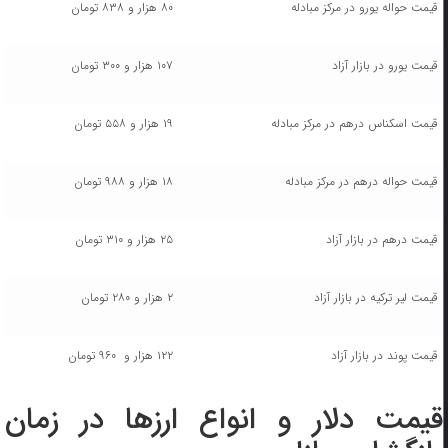
قیمت حواله یورو در مرکز مبادله
۸۰ هزار و ۸۳۸ تومان
قیمت یورو در بازار آزاد
۱۰۷ هزار و ۳۰۰ تومان
قیمت اسکناس درهم در مرکز مبادله
۱۹ هزار و ۵۵۸ تومان
قیمت حواله درهم در مرکز مبادله
۱۸ هزار و ۹۸۸ تومان
قیمت درهم در بازار آزاد
۲۵ هزار و ۳۱۰ تومان
قیمت لیر ترکیه در بازار آزاد
۲ هزار و ۲۸۰ تومان
قیمت پوند در بازار آزاد
۱۲۲ هزار و ۹۶۰ تومان
قیمت دلار و انواع ارزها در زمان