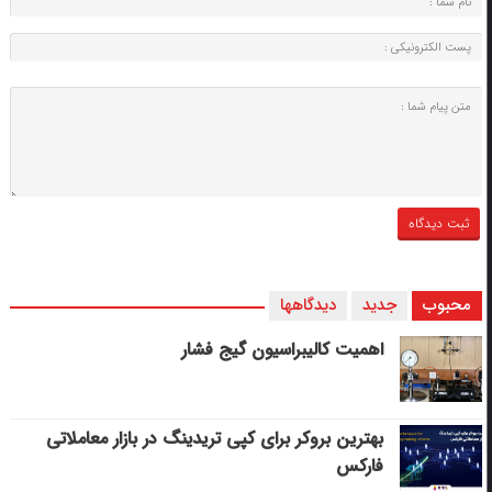
محبوب
جدید
دیدگاهها
اهمیت کالیبراسیون گیج فشار
بهترین بروکر برای کپی‌ تریدینگ در بازار معاملاتی
فارکس