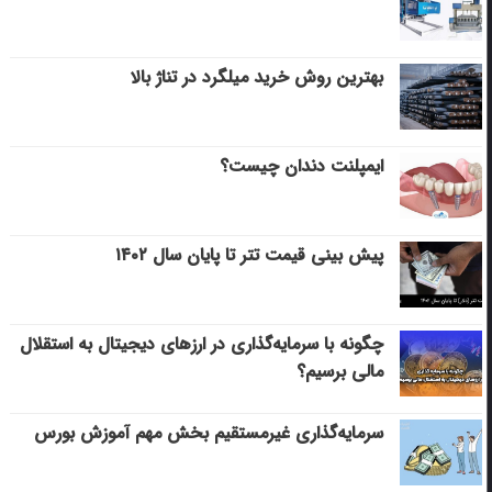
بهترین روش خرید میلگرد در تناژ بالا
ایمپلنت دندان چیست؟
پیش بینی قیمت تتر تا پایان سال ۱۴۰۲
چگونه با سرمایه‌گذاری در ارزهای دیجیتال به استقلال
مالی برسیم؟
سرمایه‌گذاری غیرمستقیم بخش مهم آموزش بورس