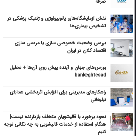
صرفه
نقش آزمایشگاه‌های پاتوبیولوژی و ژنتیک پزشکی در
تشخیص بیماری‌ها
بررسی وضعیت خصوصی سازی یا مردمی سازی
اقتصاد کلان در ایران
بورس‌های جهان و آینده پیش روی آن‌ها + تحلیل
bankeghtesad
راهکارهای مدیریتی برای افزایش اثربخشی هدایای
تبلیغاتی
نحوه برخورد با قالیشویان متخلف بازدارنده نیست|
هنگام استفاده از خدمات قالیشویی به چه نکاتی توجه
کنیم