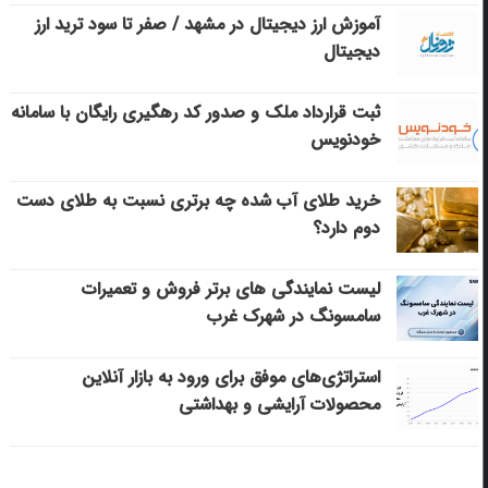
آموزش ارز دیجیتال در مشهد / صفر تا سود ترید ارز
دیجیتال
ثبت قرارداد ملک و صدور کد رهگیری رایگان با سامانه
خودنویس
خرید طلای آب شده چه برتری نسبت به طلای دست
دوم دارد؟
لیست نمایندگی های برتر فروش و تعمیرات
سامسونگ در شهرک غرب
استراتژی‌های موفق برای ورود به بازار آنلاین
محصولات آرایشی و بهداشتی