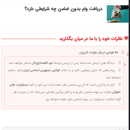
دریافت وام بدون ضامن چه شرایطی دارد؟
💬 نظرات خود را با ما در میان بگذارید
📜 قوانین ارسال نظرات کاربران
دیدگاه های ارسال شده شما، پس از بررسی توسط
تیم اقتصادژورنال
منتشر خواهد شد.
پیام هایی که حاوی توهین، افترا و یا خلاف
قوانین جمهوری اسلامی ایران
باشد منتشر
نخواهد شد.
لازم به یادآوری است که آی پی شخص نظر دهنده ثبت می شود و کلیه
مسئولیت های
حقوقی
نظرات بر عهده شخص نظر بوده و قابل پیگیری قضایی می باشد که در صورت هر
گونه شکایت مسئولیت بر عهده شخص نظر دهنده خواهد بود.