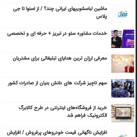
ماشین لباسشویی‎های ایرانی چند؟ / از اسنوا تا جی
پلاس
خدمات مشاوره سئو در تبریز + حرفه ای و تخصصی
معرفی ارزان ترین هدایای تبلیغاتی برای مشتریان
سهم ناچیز شرکت های دانش بنیان از صادرات کشور
خرید از فروشگاه‌های اینترنتی در طرح کالابرگ
الکترونیک فراهم شد
افزایش ناگهانی قیمت خودروهای پرفروش / افزایش