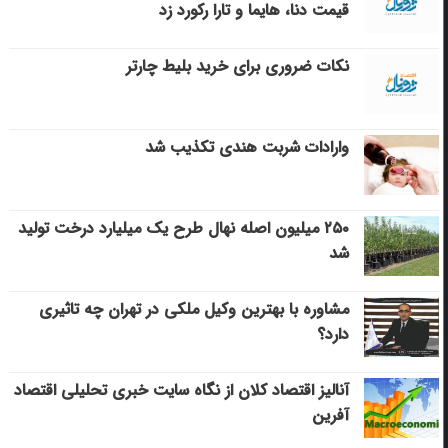
قیمت دنا، هایما و تارا رکورد زد
نکات ضروری برای خرید بلیط چارتر
وارادات شربت هندی تکذیب شد
۲۵۰ میلیون اصله نهال طرح یک میلیارد درخت تولید
شد
مشاوره با بهترین وکیل ملکی در تهران چه تاثیری
دارد؟
آنالیز اقتصاد کلان از نگاه سایت خبری تحلیلی اقتصاد
آفرین