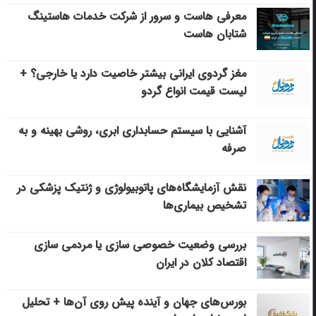
معرفی هاست و سرور از شرکت خدمات هاستینگ
شتابان هاست
مغز گردوی ایرانی بیشتر خاصیت دارد یا خارجی؟ +
لیست قیمت انواع گردو
آشنایی با سیستم حسابداری ابری، روشی بهینه و به
صرفه
نقش آزمایشگاه‌های پاتوبیولوژی و ژنتیک پزشکی در
تشخیص بیماری‌ها
بررسی وضعیت خصوصی سازی یا مردمی سازی
اقتصاد کلان در ایران
بورس‌های جهان و آینده پیش روی آن‌ها + تحلیل