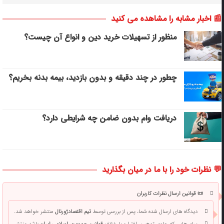
📰 اخبار مشابه را مشاهده می کنید
منظور از تسهیلات خرید دین و انواع آن چیست؟
چطور در چند دقیقه و بدون بازدید، بیمه بدنه بخریم؟
دریافت وام بدون ضامن چه شرایطی دارد؟
💬 نظرات خود را با ما در میان بگذارید
📜 قوانین ارسال نظرات کاربران
دیدگاه های ارسال شده شما، پس از بررسی توسط
تیم اقتصادژورنال
منتشر خواهد شد.