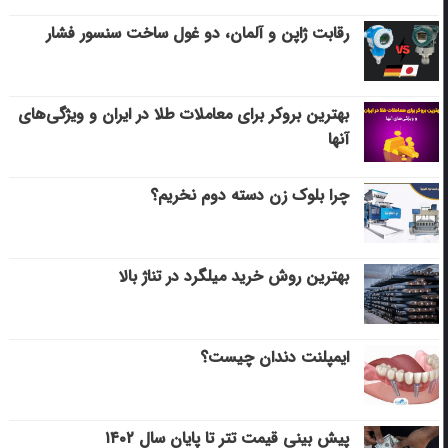
رقابت ژاپن و آلمان، دو غول ساخت سنسور فشار
بهترین بروکر برای معاملات طلا در ایران و ویژگی‌های
آنها
چرا بلوک زن دسته دوم نخریم؟
بهترین روش خرید میلگرد در تناژ بالا
ایمپلنت دندان چیست؟
پیش بینی قیمت تتر تا پایان سال ۱۴۰۲