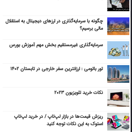
چگونه با سرمایه‌گذاری در ارزهای دیجیتال به استقلال
مالی برسیم؟
سرمایه‌گذاری غیرمستقیم بخش مهم آموزش بورس
تور باتومی : ارزانترین سفر خارجی در تابستان ۱۴۰۲
نکات خرید تلویزیون ۲۰۲۳
ریزش قیمت‌ها در بازار لپ‌تاپ / در خرید لپ‌تاپ
استوک به این نکات توجه کنید