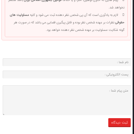
پیام هایی که حاوی توهین، افترا و یا خلاف
قوانین جمهوری اسلامی ایران
باشد منتشر
نخواهد شد.
لازم به یادآوری است که آی پی شخص نظر دهنده ثبت می شود و کلیه
مسئولیت های
حقوقی
نظرات بر عهده شخص نظر بوده و قابل پیگیری قضایی می باشد که در صورت هر
گونه شکایت مسئولیت بر عهده شخص نظر دهنده خواهد بود.