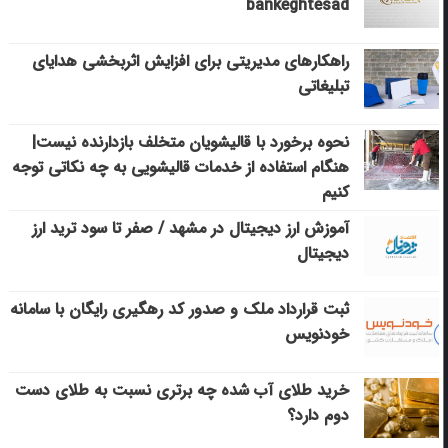
bankeghtesad
راهکارهای مدیریتی برای افزایش اثربخشی هدایای
تبلیغاتی
نحوه برخورد با قالیشویان متخلف بازدارنده نیست|
هنگام استفاده از خدمات قالیشویی به چه نکاتی توجه
کنیم
آموزش ارز دیجیتال در مشهد / صفر تا سود ترید ارز
دیجیتال
ثبت قرارداد ملک و صدور کد رهگیری رایگان با سامانه
خودنویس
خرید طلای آب شده چه برتری نسبت به طلای دست
دوم دارد؟