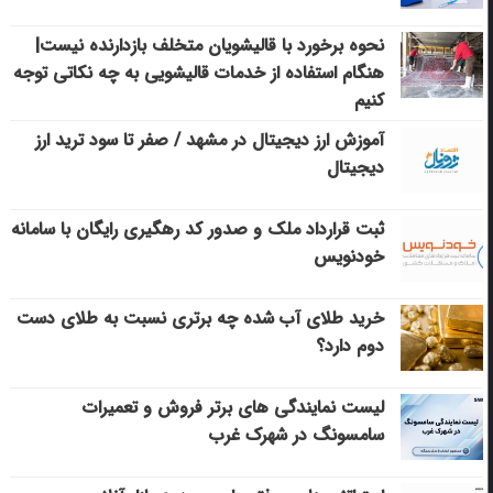
نحوه برخورد با قالیشویان متخلف بازدارنده نیست|
هنگام استفاده از خدمات قالیشویی به چه نکاتی توجه
کنیم
آموزش ارز دیجیتال در مشهد / صفر تا سود ترید ارز
دیجیتال
ثبت قرارداد ملک و صدور کد رهگیری رایگان با سامانه
خودنویس
خرید طلای آب شده چه برتری نسبت به طلای دست
دوم دارد؟
لیست نمایندگی های برتر فروش و تعمیرات
سامسونگ در شهرک غرب