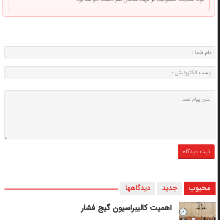
محبوب
جدید
دیدگاهها
اهمیت کالیبراسیون گیج فشار