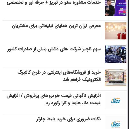
خدمات مشاوره سئو در تبریز + حرفه ای و تخصصی
معرفی ارزان ترین هدایای تبلیغاتی برای مشتریان
سهم ناچیز شرکت های دانش بنیان از صادرات کشور
خرید از فروشگاه‌های اینترنتی در طرح کالابرگ
الکترونیک فراهم شد
افزایش ناگهانی قیمت خودروهای پرفروش / افزایش
قیمت دنا، هایما و تارا رکورد زد
نکات ضروری برای خرید بلیط چارتر