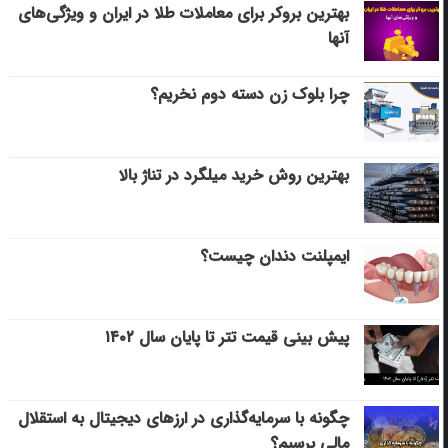
بهترین بروکر برای معاملات طلا در ایران و ویژگی‌های
آنها
چرا بلوک زن دسته دوم نخریم؟
بهترین روش خرید میلگرد در تناژ بالا
ایمپلنت دندان چیست؟
پیش بینی قیمت تتر تا پایان سال ۱۴۰۲
چگونه با سرمایه‌گذاری در ارزهای دیجیتال به استقلال
مالی برسیم؟