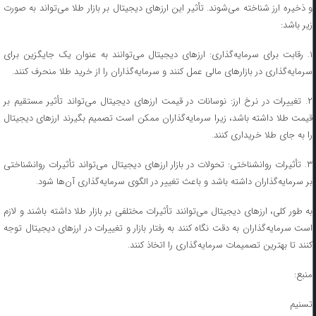
و ذخیره ارز شناخته می‌شوند. تأثیر این ارزهای دیجیتال بر بازار طلا می‌تواند به صورت
زیر باشد:
۱. رقابت برای سرمایه‌گذاری: ارزهای دیجیتال می‌توانند به عنوان یک جایگزین برای
سرمایه‌گذاری در بازارهای مالی عمل کنند و سرمایه‌گذاران را از خرید طلا منحرف کنند.
۲. تغییرات در نرخ ارز: نوسانات در قیمت ارزهای دیجیتال می‌تواند تأثیر مستقیم بر
قیمت طلا داشته باشد، زیرا سرمایه‌گذاران ممکن است تصمیم بگیرند ارزهای دیجیتال
را به جای طلا خریداری کنند.
۳. تأثیرات روانشناختی: تحولات در بازار ارزهای دیجیتال می‌تواند تأثیرات روانشناختی
بر سرمایه‌گذاران داشته باشد و باعث تغییر در الگوی سرمایه‌گذاری آن‌ها شود.
به طور کلی، ارزهای دیجیتال می‌توانند تأثیرات مختلفی بر بازار طلا داشته باشند و لازم
است سرمایه‌گذاران به دقت نگاه کنند به رفتار بازار و تغییرات در ارزهای دیجیتال توجه
کنند تا بهترین تصمیمات سرمایه‌گذاری را اتخاذ کنند.
منبع:
تسنیم