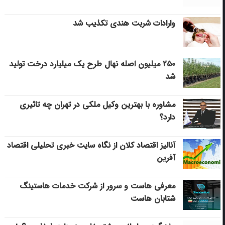
وارادات شربت هندی تکذیب شد
۲۵۰ میلیون اصله نهال طرح یک میلیارد درخت تولید
شد
مشاوره با بهترین وکیل ملکی در تهران چه تاثیری
دارد؟
آنالیز اقتصاد کلان از نگاه سایت خبری تحلیلی اقتصاد
آفرین
معرفی هاست و سرور از شرکت خدمات هاستینگ
شتابان هاست