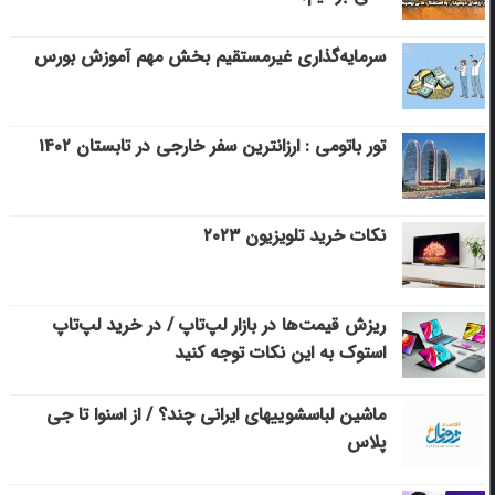
سرمایه‌گذاری غیرمستقیم بخش مهم آموزش بورس
تور باتومی : ارزانترین سفر خارجی در تابستان ۱۴۰۲
نکات خرید تلویزیون ۲۰۲۳
ریزش قیمت‌ها در بازار لپ‌تاپ / در خرید لپ‌تاپ
استوک به این نکات توجه کنید
ماشین لباسشویی‎های ایرانی چند؟ / از اسنوا تا جی
پلاس