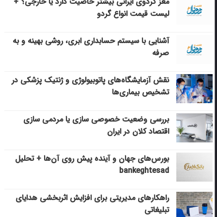
مغز گردوی ایرانی بیشتر خاصیت دارد یا خارجی؟ +
لیست قیمت انواع گردو
آشنایی با سیستم حسابداری ابری، روشی بهینه و به
صرفه
نقش آزمایشگاه‌های پاتوبیولوژی و ژنتیک پزشکی در
تشخیص بیماری‌ها
بررسی وضعیت خصوصی سازی یا مردمی سازی
اقتصاد کلان در ایران
بورس‌های جهان و آینده پیش روی آن‌ها + تحلیل
bankeghtesad
راهکارهای مدیریتی برای افزایش اثربخشی هدایای
تبلیغاتی