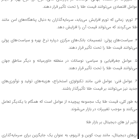
عوامل اقتصادی می‌توانند قیمت طلا را تحت تأثیر قرار دهند.
۳. تورم: زمانی که تورم افزایش می‌یابد، سرمایه‌گذاران به دنبال پناهگاه‌های امن مانند
طلا می‌گردند که می‌تواند قیمت آن را افزایش دهد.
۴. سیاست‌های پولی: تصمیمات بانک‌های مرکزی درباره نرخ بهره و سیاست‌های پولی
می‌توانند قیمت طلا را تحت تأثیر قرار دهند.
۵. عوامل جغرافیایی و سیاسی: نوسانات در منطقه خاورمیانه و دیگر مناطق جهان
می‌توانند قیمت طلا را تحت تأثیر قرار دهند.
۶. عوامل فنی: عوامل فنی مانند تکنولوژی استخراج، هزینه‌های تولید و نوآوری‌های
جدید نیز می‌توانند بر قیمت طلا تأثیرگذار باشند.
به طور کلی، قیمت طلا یک مجموعه پیچیده از عوامل است که همگام با یکدیگر تعامل
می‌کنند و موجب تغییرات در بازار می‌شوند.
تاثیر ارز های دیجیتال بر بازار طلا
ارزهای دیجیتال، مانند بیت کوین و اتریوم، به عنوان یک جایگزین برای سرمایه‌گذاری