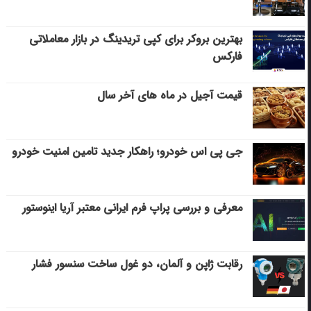
بهترین بروکر برای کپی‌ تریدینگ در بازار معاملاتی
فارکس
قیمت آجیل در ماه های آخر سال
جی پی اس خودرو؛ راهکار جدید تامین امنیت خودرو
معرفی و بررسی پراپ فرم ایرانی معتبر آریا اینوستور
رقابت ژاپن و آلمان، دو غول ساخت سنسور فشار