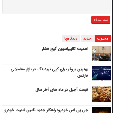
محبوب
جدید
دیدگاهها
اهمیت کالیبراسیون گیج فشار
بهترین بروکر برای کپی‌ تریدینگ در بازار معاملاتی
فارکس
قیمت آجیل در ماه های آخر سال
جی پی اس خودرو؛ راهکار جدید تامین امنیت خودرو