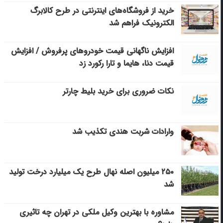
خرید از فروشگاه‌های اینترنتی در طرح کالابرگ
الکترونیک فراهم شد
افزایش ناگهانی قیمت خودروهای پرفروش / افزایش
قیمت دنا، هایما و تارا رکورد زد
نکات ضروری برای خرید بلیط چارتر
وارادات شربت هندی تکذیب شد
۲۵۰ میلیون اصله نهال طرح یک میلیارد درخت تولید
شد
مشاوره با بهترین وکیل ملکی در تهران چه تاثیری