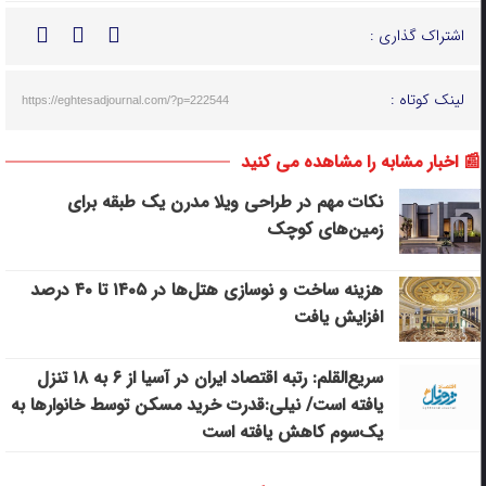
اشتراک گذاری :
لینک کوتاه :
https://eghtesadjournal.com/?p=222544
📰 اخبار مشابه را مشاهده می کنید
نکات مهم در طراحی ویلا مدرن یک طبقه برای
زمین‌های کوچک
هزینه ساخت و نوسازی هتل‌ها در ۱۴۰۵ تا ۴۰ درصد
افزایش یافت
سریع‌القلم: رتبه اقتصاد ایران در آسیا از ۶ به ۱۸ تنزل
یافته است/ نیلی:قدرت خرید مسکن توسط خانوارها به
یک‌سوم کاهش یافته است