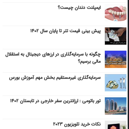
ایمپلنت دندان چیست؟
پیش بینی قیمت تتر تا پایان سال ۱۴۰۲
چگونه با سرمایه‌گذاری در ارزهای دیجیتال به استقلال
مالی برسیم؟
سرمایه‌گذاری غیرمستقیم بخش مهم آموزش بورس
تور باتومی : ارزانترین سفر خارجی در تابستان ۱۴۰۲
نکات خرید تلویزیون ۲۰۲۳