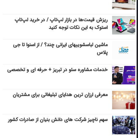
ریزش قیمت‌ها در بازار لپ‌تاپ / در خرید لپ‌تاپ
استوک به این نکات توجه کنید
ماشین لباسشویی‎های ایرانی چند؟ / از اسنوا تا جی
پلاس
خدمات مشاوره سئو در تبریز + حرفه ای و تخصصی
معرفی ارزان ترین هدایای تبلیغاتی برای مشتریان
سهم ناچیز شرکت های دانش بنیان از صادرات کشور