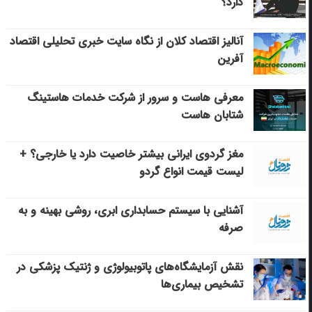
دارد؟
آنالیز اقتصاد کلان از نگاه سایت خبری تحلیلی اقتصاد
آفرین
معرفی هاست و سرور از شرکت خدمات هاستینگ
شتابان هاست
مغز گردوی ایرانی بیشتر خاصیت دارد یا خارجی؟ +
لیست قیمت انواع گردو
آشنایی با سیستم حسابداری ابری، روشی بهینه و به
صرفه
نقش آزمایشگاه‌های پاتوبیولوژی و ژنتیک پزشکی در
تشخیص بیماری‌ها