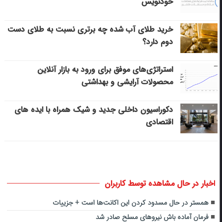
خودنویس
خرید طلای آب شده چه برتری نسبت به طلای دست
دوم دارد؟
استراتژی‌های موفق برای ورود به بازار آنلاین
محصولات آرایشی و بهداشتی
دکوراسیون داخلی جدید و شیک همراه با ایده های
اقتصادی
اخبار در حال مشاهده توسط کاربران
همستر در حال مسدود کردن این اکانت‌ها است + جزییات
فرمان آماده باش نیروهای مسلح صادر شد