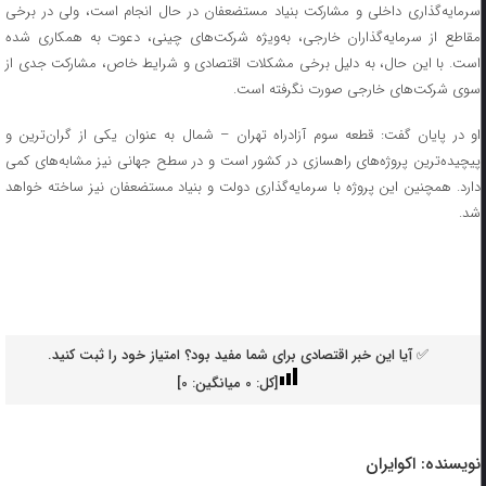
سرمایه‌گذاری داخلی و مشارکت بنیاد مستضعفان در حال انجام است، ولی در برخی
مقاطع از سرمایه‌گذاران خارجی، به‌ویژه شرکت‌های چینی، دعوت به همکاری شده
است. با این حال، به دلیل برخی مشکلات اقتصادی و شرایط خاص، مشارکت جدی از
سوی شرکت‌های خارجی صورت نگرفته است.
او در پایان گفت: قطعه سوم آزادراه تهران – شمال به عنوان یکی از گران‌ترین و
پیچیده‌ترین پروژه‌های راهسازی در کشور است و در سطح جهانی نیز مشابه‌های کمی
دارد. همچنین این پروژه با سرمایه‌گذاری دولت و بنیاد مستضعفان نیز ساخته خواهد
شد.
✅ آیا این خبر اقتصادی برای شما مفید بود؟ امتیاز خود را ثبت کنید.
[کل:
0
میانگین:
0
]
نویسنده:
اکوایران