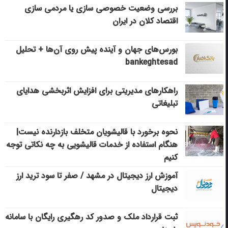
بررسی وضعیت خصوصی سازی یا مردمی سازی
اقتصاد کلان در ایران
بورس‌های جهان و آینده پیش روی آن‌ها + تحلیل
bankeghtesad
راهکارهای مدیریتی برای افزایش اثربخشی هدایای
تبلیغاتی
نحوه برخورد با قالیشویان متخلف بازدارنده نیست|
هنگام استفاده از خدمات قالیشویی به چه نکاتی توجه
کنیم
آموزش ارز دیجیتال در مشهد / صفر تا سود ترید ارز
دیجیتال
ثبت قرارداد ملک و صدور کد رهگیری رایگان با سامانه