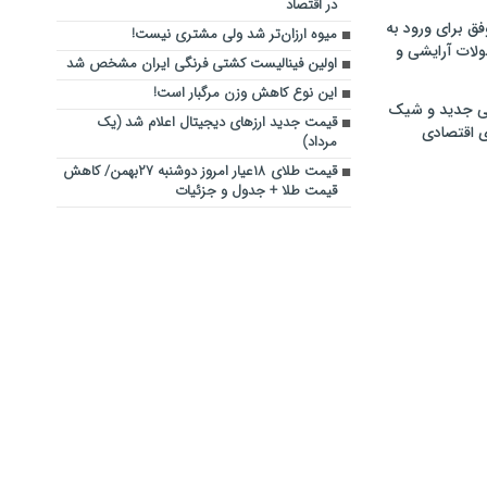
در اقتصاد
فق برای ورود به
میوه ارزان‌تر شد ولی مشتری نیست!
ولات آرایشی و
اولین فینالیست کشتی فرنگی ایران مشخص شد
این نوع کاهش وزن مرگبار است!
ی جدید و شیک
قیمت جدید ارزهای دیجیتال اعلام شد (یک
ی اقتصادی
مرداد)
قیمت طلای ۱۸عیار امروز دوشنبه ۲۷بهمن/ کاهش
قیمت طلا + جدول و جزئیات