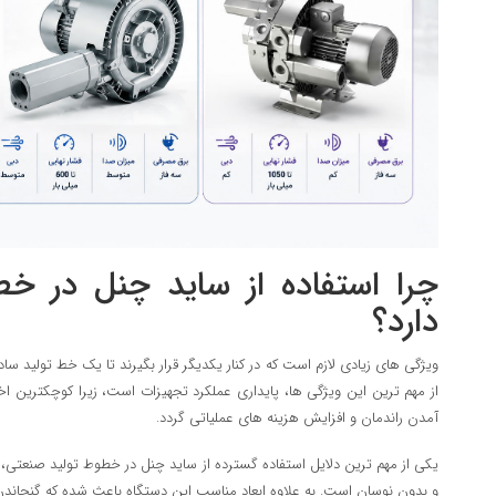
چرا استفاده از ساید چنل در خ
دارد؟
ویژگی های زیادی لازم است که در کنار یکدیگر قرار بگیرند تا یک خط تولید س
از مهم ترین این ویژگی ها، پایداری عملکرد تجهیزات است، زیرا کوچکترین اخت
آمدن راندمان و افزایش هزینه های عملیاتی گردد.
یکی از مهم ترین دلایل استفاده گسترده از ساید چنل در خطوط تولید صنعتی، 
و بدون نوسان است. به علاوه ابعاد مناسب این دستگاه باعث شده که گنجاندن