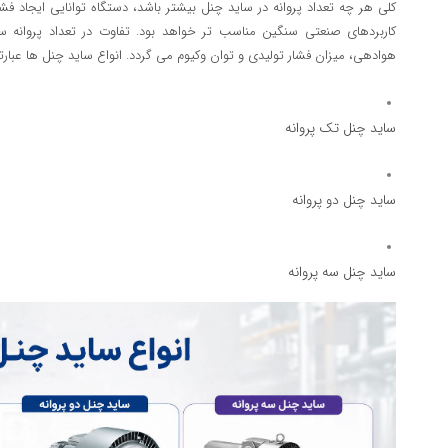
کلی هر چه تعداد پروانه در ساید چنل بیشتر باشد، دستگاه توانایی ایجاد فشا
کاربردهای صنعتی سنگین مناسب تر خواهد بود. تفاوت در تعداد پروانه 
هوادهی، میزان فشار تولیدی و توان وکیوم می گردد. انواع ساید چنل ها عبارتند
ساید چنل تک پروانه
ساید چنل دو پروانه
ساید چنل سه پروانه