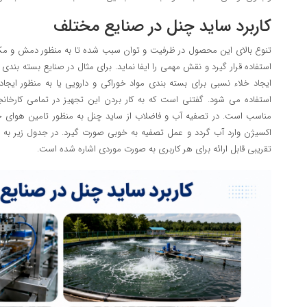
کاربرد ساید چنل در صنایع مختلف
تنوع بالای این محصول در ظرفیت و توان سبب شده تا به منظور دمش و مک
استفاده قرار گیرد و نقش مهمی را ایفا نماید. برای مثال در صنایع بسته بند
ایجاد خلاء نسبی برای بسته بندی مواد خوراکی و دارویی یا به منظور ایج
استفاده می شود. گفتنی است که به کار بردن این تجهیز در تمامی کارخا
مناسب است. در تصفیه آب و فاضلاب از ساید چنل به منظور تامین هوای
اکسیژن وارد آب گردد و عمل تصفیه به خوبی صورت گیرد. در جدول زیر به ب
تقریبی قابل ارائه برای هر کاربری به صورت موردی اشاره شده است.