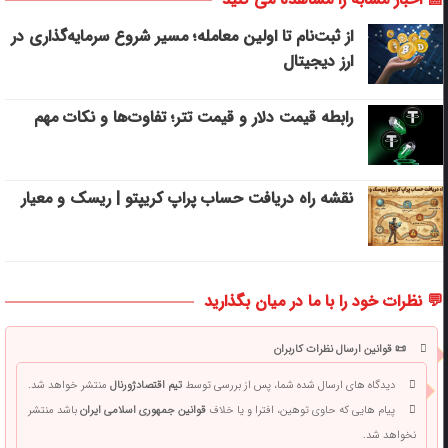
از ثبت‌نام تا اولین معامله؛ مسیر شروع سرمایه‌گذاری در
ارز دیجیتال
رابطه قیمت دلار و قیمت تتر؛ تفاوت‌ها و نکات مهم
نقشه راه دریافت حساب پراپ کریپتو | ریسک‌ و معیار
💬 نظرات خود را با ما در میان بگذارید
📜 قوانین ارسال نظرات کاربران
دیدگاه های ارسال شده شما، پس از بررسی توسط
تیم اقتصادژورنال
منتشر خواهد شد.
پیام هایی که حاوی توهین، افترا و یا خلاف
قوانین جمهوری اسلامی ایران
باشد منتشر
نخواهد شد.