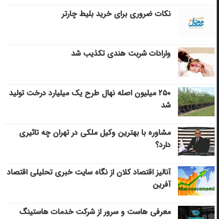
نکات ضروری برای خرید بلیط چارتر
وارادات شربت هندی تکذیب شد
۲۵۰ میلیون اصله نهال طرح یک میلیارد درخت تولید
شد
مشاوره با بهترین وکیل ملکی در تهران چه تاثیری
دارد؟
آنالیز اقتصاد کلان از نگاه سایت خبری تحلیلی اقتصاد
آفرین
معرفی هاست و سرور از شرکت خدمات هاستینگ