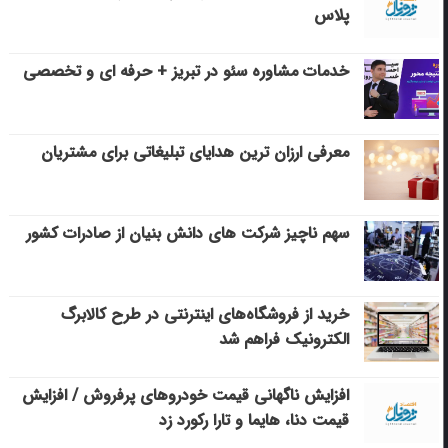
پلاس
خدمات مشاوره سئو در تبریز + حرفه ای و تخصصی
معرفی ارزان ترین هدایای تبلیغاتی برای مشتریان
سهم ناچیز شرکت های دانش بنیان از صادرات کشور
خرید از فروشگاه‌های اینترنتی در طرح کالابرگ
الکترونیک فراهم شد
افزایش ناگهانی قیمت خودروهای پرفروش / افزایش
قیمت دنا، هایما و تارا رکورد زد