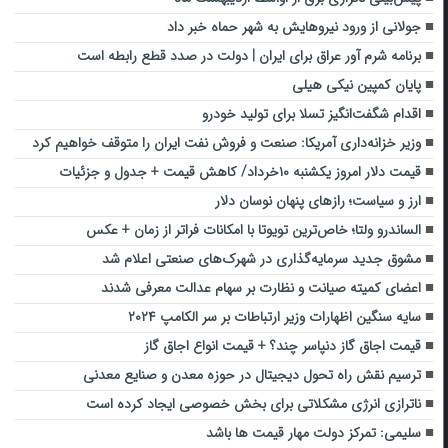
جولانی از ورود نیروهایش به شهر حماه خبر داد
برنامه شرم آور عراق برای ایران | دولت در صدد قطع رابطه است
پایان کمپین نیکی هیلی
اقدام شگفت‌انگیز تسلا برای تولید خودرو
وزیر خزانه‌داری آمریکا: صنعت و فروش نفت ایران را متوقف خواهیم کرد
قیمت دلار امروز یکشنبه ۱۰خرداد/ کاهش قیمت + جدول و جزئیات
ارز و سیاست؛ رازهای پنهان نوسان دلار
الساندرو ولتا؛ خاص‌ترین تویوتا با امکانات فراتر از زمان + عکس
مشوق جدید سرمایه‌گذاری در شهرک‌های صنعتی اعلام شد
اعضای کمیته صیانت و نظارت بر سهام عدالت معرفی شدند
سایه سنگین اظهارات وزیر ارتباطات بر سر الکامپ ۲۰۲۴
قیمت اجاق گاز دنپاسر چند؟ + قیمت انواع اجاق گاز
ترسیم نقش راه تحول دیجیتال در حوزه معدن و صنایع معدنی
ناترازی انرژی مشکلاتی برای بخش خصوصی ایجاد کرده است
سلیمی: تمرکز دولت مهار قیمت ها باشد