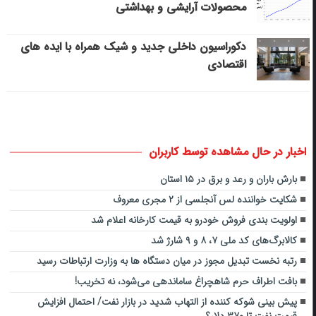
محصولات آرایشی و بهداشتی
دکوراسیون داخلی جدید و شیک همراه با ایده های
اقتصادی
اخبار در حال مشاهده توسط کاربران
بارش باران و رعد و برق در ۱۵ استان
شکایت خواننده لس آنجلسی از ۲ مجری معروف
اولویت بندی فروش خودرو به قیمت کارخانه اعلام شد
کالابرگ‌های کد ملی ۷، ۸ و ۹ شارژ شد
رتبه نخست تبدیل مجوز در میان دستگاه ها به وزارت ارتباطات رسید
بافت اطراف حرم شاهچراغ ساماندهی می‌شود، نه تخریب!
پیش بینی شوکه کننده از التهاب شدید در بازار نفت/ احتمال افزایش