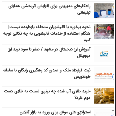
راهکارهای مدیریتی برای افزایش اثربخشی هدایای
تبلیغاتی
نحوه برخورد با قالیشویان متخلف بازدارنده نیست|
هنگام استفاده از خدمات قالیشویی به چه نکاتی توجه
کنیم
آموزش ارز دیجیتال در مشهد / صفر تا سود ترید ارز
دیجیتال
ثبت قرارداد ملک و صدور کد رهگیری رایگان با سامانه
خودنویس
خرید طلای آب شده چه برتری نسبت به طلای دست
دوم دارد؟
استراتژی‌های موفق برای ورود به بازار آنلاین