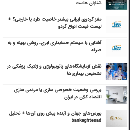
شتابان هاست
مغز گردوی ایرانی بیشتر خاصیت دارد یا خارجی؟ +
لیست قیمت انواع گردو
آشنایی با سیستم حسابداری ابری، روشی بهینه و به
صرفه
نقش آزمایشگاه‌های پاتوبیولوژی و ژنتیک پزشکی در
تشخیص بیماری‌ها
بررسی وضعیت خصوصی سازی یا مردمی سازی
اقتصاد کلان در ایران
بورس‌های جهان و آینده پیش روی آن‌ها + تحلیل
bankeghtesad