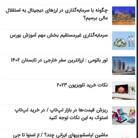
چگونه با سرمایه‌گذاری در ارزهای دیجیتال به استقلال
مالی برسیم؟
سرمایه‌گذاری غیرمستقیم بخش مهم آموزش بورس
تور باتومی : ارزانترین سفر خارجی در تابستان ۱۴۰۲
نکات خرید تلویزیون ۲۰۲۳
ریزش قیمت‌ها در بازار لپ‌تاپ / در خرید لپ‌تاپ
استوک به این نکات توجه کنید
ماشین لباسشویی‎های ایرانی چند؟ / از اسنوا تا جی