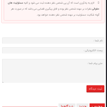
لازم به یادآوری است که آی پی شخص نظر دهنده ثبت می شود و کلیه
مسئولیت های
حقوقی
نظرات بر عهده شخص نظر بوده و قابل پیگیری قضایی می باشد که در صورت هر
گونه شکایت مسئولیت بر عهده شخص نظر دهنده خواهد بود.
محبوب
جدید
دیدگاهها