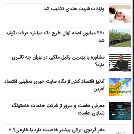
وارادات شربت هندی تکذیب شد
۲۵۰ میلیون اصله نهال طرح یک میلیارد درخت تولید
شد
مشاوره با بهترین وکیل ملکی در تهران چه تاثیری
دارد؟
آنالیز اقتصاد کلان از نگاه سایت خبری تحلیلی اقتصاد
آفرین
معرفی هاست و سرور از شرکت خدمات هاستینگ
شتابان هاست
مغز گردوی ایرانی بیشتر خاصیت دارد یا خارجی؟ +