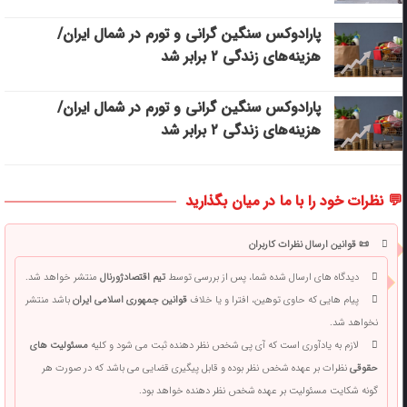
پارادوکس سنگین گرانی و تورم در شمال ایران/
هزینه‌های زندگی ۲ برابر ‌شد
پارادوکس سنگین گرانی و تورم در شمال ایران/
هزینه‌های زندگی ۲ برابر ‌شد
💬 نظرات خود را با ما در میان بگذارید
📜 قوانین ارسال نظرات کاربران
دیدگاه های ارسال شده شما، پس از بررسی توسط
تیم اقتصادژورنال
منتشر خواهد شد.
پیام هایی که حاوی توهین، افترا و یا خلاف
قوانین جمهوری اسلامی ایران
باشد منتشر
نخواهد شد.
لازم به یادآوری است که آی پی شخص نظر دهنده ثبت می شود و کلیه
مسئولیت های
حقوقی
نظرات بر عهده شخص نظر بوده و قابل پیگیری قضایی می باشد که در صورت هر
گونه شکایت مسئولیت بر عهده شخص نظر دهنده خواهد بود.