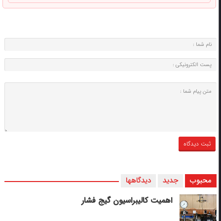
محبوب
جدید
دیدگاهها
اهمیت کالیبراسیون گیج فشار