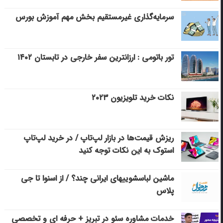
سرمایه‌گذاری غیرمستقیم بخش مهم آموزش بورس
تور باتومی : ارزانترین سفر خارجی در تابستان ۱۴۰۲
نکات خرید تلویزیون ۲۰۲۳
ریزش قیمت‌ها در بازار لپ‌تاپ / در خرید لپ‌تاپ
استوک به این نکات توجه کنید
ماشین لباسشویی‎های ایرانی چند؟ / از اسنوا تا جی
پلاس
خدمات مشاوره سئو در تبریز + حرفه ای و تخصصی