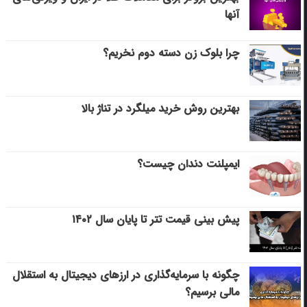
آنها
چرا بلوک زن دسته دوم نخریم؟
بهترین روش خرید میلگرد در تناژ بالا
ایمپلنت دندان چیست؟
پیش بینی قیمت تتر تا پایان سال ۱۴۰۲
چگونه با سرمایه‌گذاری در ارزهای دیجیتال به استقلال
مالی برسیم؟