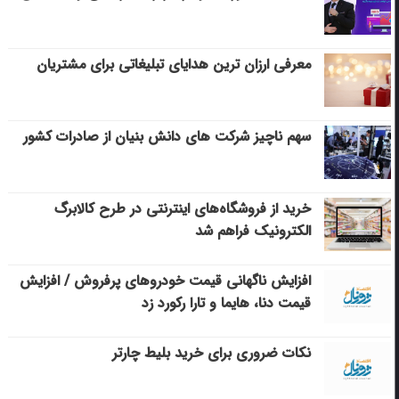
معرفی ارزان ترین هدایای تبلیغاتی برای مشتریان
سهم ناچیز شرکت های دانش بنیان از صادرات کشور
خرید از فروشگاه‌های اینترنتی در طرح کالابرگ
الکترونیک فراهم شد
افزایش ناگهانی قیمت خودروهای پرفروش / افزایش
قیمت دنا، هایما و تارا رکورد زد
نکات ضروری برای خرید بلیط چارتر