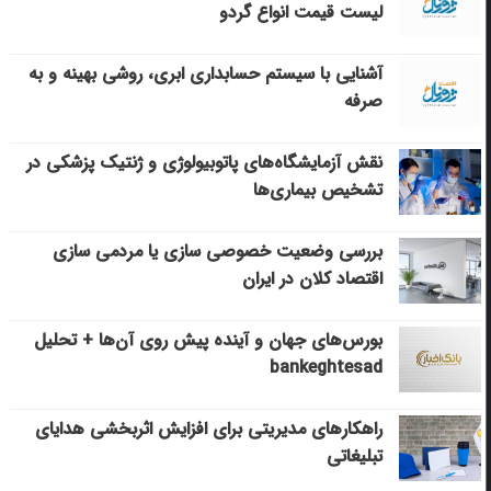
لیست قیمت انواع گردو
آشنایی با سیستم حسابداری ابری، روشی بهینه و به
صرفه
نقش آزمایشگاه‌های پاتوبیولوژی و ژنتیک پزشکی در
تشخیص بیماری‌ها
بررسی وضعیت خصوصی سازی یا مردمی سازی
اقتصاد کلان در ایران
بورس‌های جهان و آینده پیش روی آن‌ها + تحلیل
bankeghtesad
راهکارهای مدیریتی برای افزایش اثربخشی هدایای
تبلیغاتی