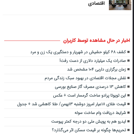
اقتصادی
اخبار در حال مشاهده توسط کاربران
کشف ۶۸ کیلو حشیش در شهریار و دستگیری یک زن و مرد
صادرات یک میلیارد دلاری از دست رفت!
زمان برگزاری داربی ۱۰۴ مشخص شد
نقش مجلات اقتصادی در بهبود سبک زندگی مردم
کاهش ۱۳ درصدی مصرف گاز صنایع بورسی
این تویوتا پرادو ساخت گرمسار است + عکس
قیمت طلای ۱۸عیار امروز دوشنبه ۱۳بهمن/ طلا کاهشی شد + جدول
شرایط دریافت وام ساخت سوله
ایدرو هم به پویش ملی دو درجه کمتر پیوست
تحریم‌ها چگونه بر قیمت مسکن اثر می‌گذارد؟