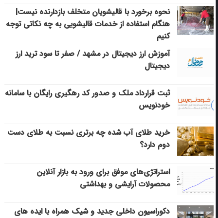
نحوه برخورد با قالیشویان متخلف بازدارنده نیست|
هنگام استفاده از خدمات قالیشویی به چه نکاتی توجه
کنیم
آموزش ارز دیجیتال در مشهد / صفر تا سود ترید ارز
دیجیتال
ثبت قرارداد ملک و صدور کد رهگیری رایگان با سامانه
خودنویس
خرید طلای آب شده چه برتری نسبت به طلای دست
دوم دارد؟
استراتژی‌های موفق برای ورود به بازار آنلاین
محصولات آرایشی و بهداشتی
دکوراسیون داخلی جدید و شیک همراه با ایده های