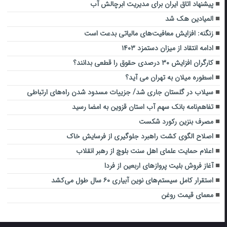
پیشنهاد اتاق ایران برای مدیریت ابرچالش آب
المیادین هک شد
زنگنه: افزایش معافیت‌های مالیاتی بدعت است
ادامه انتقاد از میزان دستمزد ۱۴۰۳
کارگران افزایش ۳۰ درصدی حقوق را قطعی بدانند؟
اسطوره میلان به تهران می آید؟
سیلاب در گلستان جاری شد/ جزییات مسدود شدن راه‌های ارتباطی
تفاهم‌نامه بانک سهم آب استان قزوین به امضا رسید
مصرف بنزین رکورد شکست
اصلاح الگوی کشت راهبرد جلوگیری از فرسایش خاک
اعلام حمایت علمای اهل سنت بلوچ از رهبر انقلاب
آغاز فروش بلیت‌ پروازهای اربعین از فردا
استقرار کامل سیستم‌های نوین آبیاری ۶۰ سال طول می‌کشد
معمای قیمت روغن