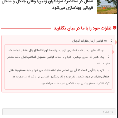
شمال در محاصره سوداگران زمین؛ وقتی جنگل و ساحل
قربانی ویلاسازی می‌شود
💬 نظرات خود را با ما در میان بگذارید
📜 قوانین ارسال نظرات کاربران
دیدگاه های ارسال شده شما، پس از بررسی توسط
تیم اقتصادژورنال
منتشر خواهد شد.
پیام هایی که حاوی توهین، افترا و یا خلاف
قوانین جمهوری اسلامی ایران
باشد منتشر
نخواهد شد.
لازم به یادآوری است که آی پی شخص نظر دهنده ثبت می شود و کلیه
مسئولیت های
حقوقی
نظرات بر عهده شخص نظر بوده و قابل پیگیری قضایی می باشد که در صورت هر
گونه شکایت مسئولیت بر عهده شخص نظر دهنده خواهد بود.