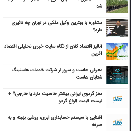
شد
مشاوره با بهترین وکیل ملکی در تهران چه تاثیری
دارد؟
آنالیز اقتصاد کلان از نگاه سایت خبری تحلیلی اقتصاد
آفرین
معرفی هاست و سرور از شرکت خدمات هاستینگ
شتابان هاست
مغز گردوی ایرانی بیشتر خاصیت دارد یا خارجی؟ +
لیست قیمت انواع گردو
آشنایی با سیستم حسابداری ابری، روشی بهینه و به
صرفه