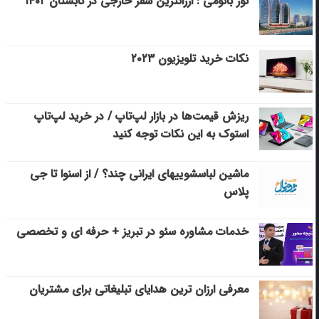
تور باتومی : ارزانترین سفر خارجی در تابستان ۱۴۰۲
نکات خرید تلویزیون ۲۰۲۳
ریزش قیمت‌ها در بازار لپ‌تاپ / در خرید لپ‌تاپ
استوک به این نکات توجه کنید
ماشین لباسشویی‎های ایرانی چند؟ / از اسنوا تا جی
پلاس
خدمات مشاوره سئو در تبریز + حرفه ای و تخصصی
معرفی ارزان ترین هدایای تبلیغاتی برای مشتریان