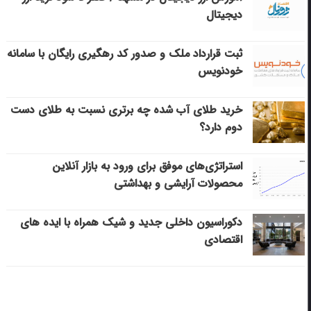
دیجیتال
ثبت قرارداد ملک و صدور کد رهگیری رایگان با سامانه
خودنویس
خرید طلای آب شده چه برتری نسبت به طلای دست
دوم دارد؟
استراتژی‌های موفق برای ورود به بازار آنلاین
محصولات آرایشی و بهداشتی
دکوراسیون داخلی جدید و شیک همراه با ایده های
اقتصادی