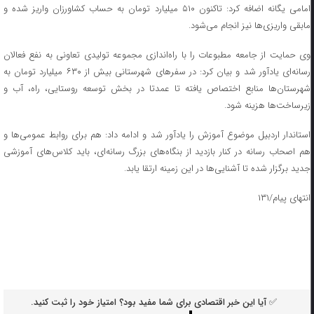
امامی یگانه اضافه کرد: تاکنون ۵۱۰ میلیارد تومان به حساب کشاورزان واریز شده و
مابقی واریزی‌ها نیز انجام می‌شود.
وی حمایت از جامعه مطبوعات را با راه‌اندازی مجموعه تولیدی تعاونی به نفع فعالان
رسانه‌ای یادآور شد و بیان کرد: در سفرهای شهرستانی بیش از ۶۳۰ میلیارد تومان به
شهرستان‌ها منابع اختصاص یافته تا عمدتا در بخش توسعه روستایی، راه، آب و
زیرساخت‌ها هزینه شود.
استاندار اردبیل موضوع آموزش را یادآور شد و ادامه داد: هم برای روابط عمومی‌ها و
هم اصحاب رسانه در کنار بازدید از بنگاه‌های بزرگ رسانه‌ای، باید کلاس‌های آموزشی
جدید برگزار شده تا آشنایی‌ها در این زمینه ارتقا یابد.
انتهای پیام/۱۳۱
✅ آیا این خبر اقتصادی برای شما مفید بود؟ امتیاز خود را ثبت کنید.