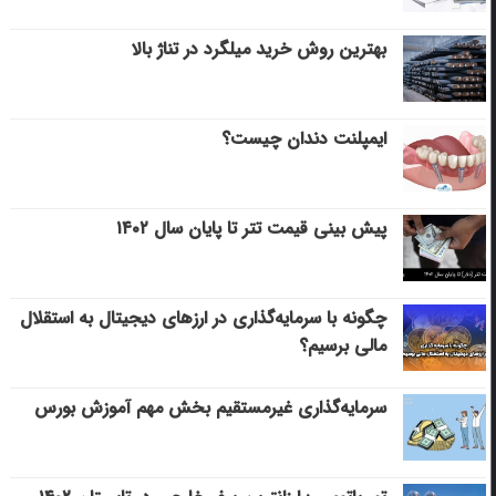
بهترین روش خرید میلگرد در تناژ بالا
ایمپلنت دندان چیست؟
پیش بینی قیمت تتر تا پایان سال ۱۴۰۲
چگونه با سرمایه‌گذاری در ارزهای دیجیتال به استقلال
مالی برسیم؟
سرمایه‌گذاری غیرمستقیم بخش مهم آموزش بورس