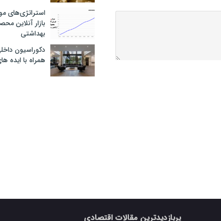
استراتژی‌های مو
بازار آنلاین محص
بهداشتی
دکوراسیون داخل
همراه با ایده ها
پربازدیدترین مقالات اقتصادی