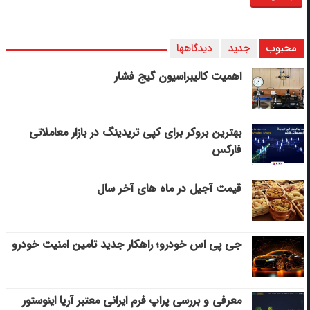
محبوب
جدید
دیدگاهها
اهمیت کالیبراسیون گیج فشار
بهترین بروکر برای کپی‌ تریدینگ در بازار معاملاتی
فارکس
قیمت آجیل در ماه های آخر سال
جی پی اس خودرو؛ راهکار جدید تامین امنیت خودرو
معرفی و بررسی پراپ فرم ایرانی معتبر آریا اینوستور