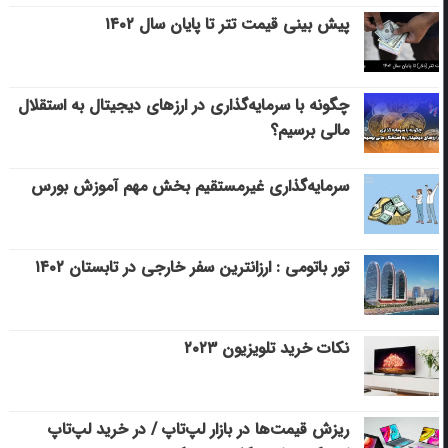
پیش بینی قیمت تتر تا پایان سال ۱۴۰۲
چگونه با سرمایه‌گذاری در ارزهای دیجیتال به استقلال
مالی برسیم؟
سرمایه‌گذاری غیرمستقیم بخش مهم آموزش بورس
تور باتومی : ارزانترین سفر خارجی در تابستان ۱۴۰۲
نکات خرید تلویزیون ۲۰۲۳
ریزش قیمت‌ها در بازار لپ‌تاپ / در خرید لپ‌تاپ