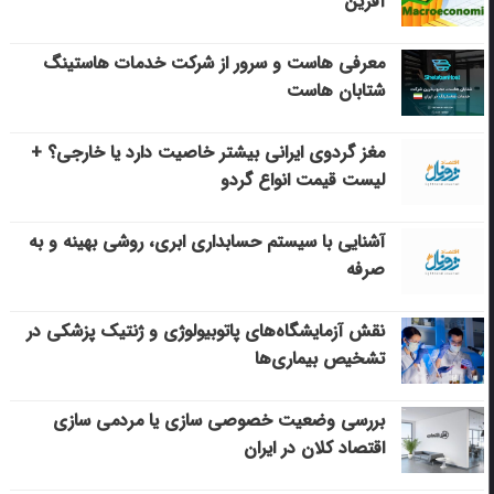
آفرین
معرفی هاست و سرور از شرکت خدمات هاستینگ
شتابان هاست
مغز گردوی ایرانی بیشتر خاصیت دارد یا خارجی؟ +
لیست قیمت انواع گردو
آشنایی با سیستم حسابداری ابری، روشی بهینه و به
صرفه
نقش آزمایشگاه‌های پاتوبیولوژی و ژنتیک پزشکی در
تشخیص بیماری‌ها
بررسی وضعیت خصوصی سازی یا مردمی سازی
اقتصاد کلان در ایران