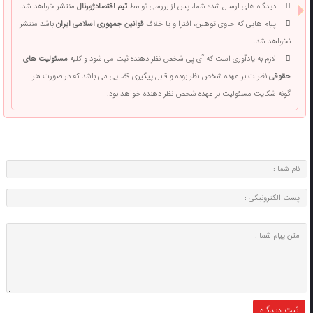
دیدگاه های ارسال شده شما، پس از بررسی توسط
تیم اقتصادژورنال
منتشر خواهد شد.
پیام هایی که حاوی توهین، افترا و یا خلاف
قوانین جمهوری اسلامی ایران
باشد منتشر
نخواهد شد.
لازم به یادآوری است که آی پی شخص نظر دهنده ثبت می شود و کلیه
مسئولیت های
حقوقی
نظرات بر عهده شخص نظر بوده و قابل پیگیری قضایی می باشد که در صورت هر
گونه شکایت مسئولیت بر عهده شخص نظر دهنده خواهد بود.