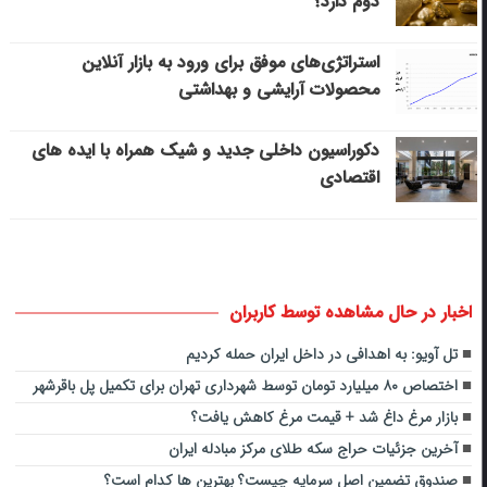
دوم دارد؟
استراتژی‌های موفق برای ورود به بازار آنلاین
محصولات آرایشی و بهداشتی
دکوراسیون داخلی جدید و شیک همراه با ایده های
اقتصادی
اخبار در حال مشاهده توسط کاربران
تل آویو: به اهدافی در داخل ایران حمله کردیم
اختصاص ۸۰‌ میلیارد تومان توسط شهرداری تهران برای تکمیل پل باقرشهر
بازار مرغ داغ شد + قیمت مرغ کاهش یافت؟
آخرین جزئیات حراج سکه طلای مرکز مبادله ایران
صندوق تضمین اصل سرمایه چیست؟ بهترین ها کدام است؟