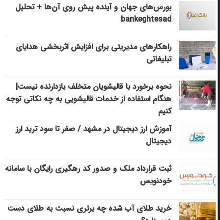
بورس‌های جهان و آینده پیش روی آن‌ها + تحلیل
bankeghtesad
راهکارهای مدیریتی برای افزایش اثربخشی هدایای
تبلیغاتی
نحوه برخورد با قالیشویان متخلف بازدارنده نیست|
هنگام استفاده از خدمات قالیشویی به چه نکاتی توجه
کنیم
آموزش ارز دیجیتال در مشهد / صفر تا سود ترید ارز
دیجیتال
ثبت قرارداد ملک و صدور کد رهگیری رایگان با سامانه
خودنویس
خرید طلای آب شده چه برتری نسبت به طلای دست