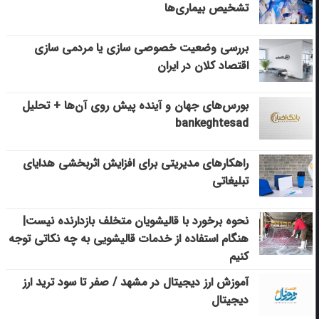
تشخیص بیماری‌ها
بررسی وضعیت خصوصی سازی یا مردمی سازی
اقتصاد کلان در ایران
بورس‌های جهان و آینده پیش روی آن‌ها + تحلیل
bankeghtesad
راهکارهای مدیریتی برای افزایش اثربخشی هدایای
تبلیغاتی
نحوه برخورد با قالیشویان متخلف بازدارنده نیست|
هنگام استفاده از خدمات قالیشویی به چه نکاتی توجه
کنیم
آموزش ارز دیجیتال در مشهد / صفر تا سود ترید ارز
دیجیتال