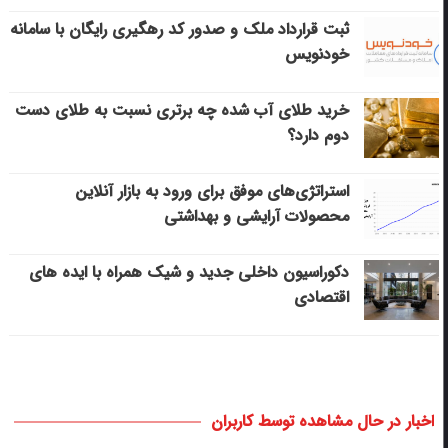
ثبت قرارداد ملک و صدور کد رهگیری رایگان با سامانه
خودنویس
خرید طلای آب شده چه برتری نسبت به طلای دست
دوم دارد؟
استراتژی‌های موفق برای ورود به بازار آنلاین
محصولات آرایشی و بهداشتی
دکوراسیون داخلی جدید و شیک همراه با ایده های
اقتصادی
اخبار در حال مشاهده توسط کاربران