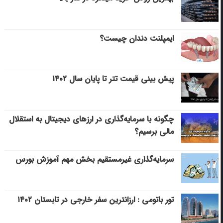
ایمپلنت دندان چیست؟
پیش بینی قیمت تتر تا پایان سال ۱۴۰۲
چگونه با سرمایه‌گذاری در ارزهای دیجیتال به استقلال
مالی برسیم؟
سرمایه‌گذاری غیرمستقیم بخش مهم آموزش بورس
تور باتومی : ارزانترین سفر خارجی در تابستان ۱۴۰۲