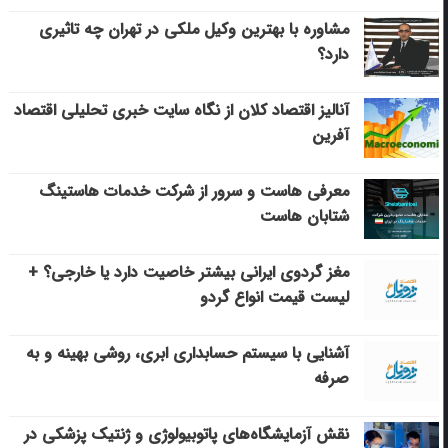
مشاوره با بهترین وکیل ملکی در تهران چه تاثیری
دارد؟
آنالیز اقتصاد کلان از نگاه سایت خبری تحلیلی اقتصاد
آفرین
معرفی هاست و سرور از شرکت خدمات هاستینگ
شتابان هاست
مغز گردوی ایرانی بیشتر خاصیت دارد یا خارجی؟ +
لیست قیمت انواع گردو
آشنایی با سیستم حسابداری ابری، روشی بهینه و به
صرفه
نقش آزمایشگاه‌های پاتوبیولوژی و ژنتیک پزشکی در