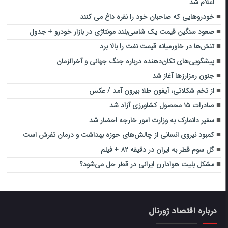
اعلام شد
خودروهایی که صاحبان خود را نقره داغ می کنند
صعود سنگین قیمت یک شاسی‌بلند مونتاژی در بازار خودرو + جدول
تنش‌ها در خاورمیانه قیمت نفت را بالا برد
پیشگویی‌های تکان‌دهنده درباره جنگ‌ جهانی و آخرالزمان
جنون رمزارزها آغاز شد
از تخم شکلاتی، آیفون طلا بیرون آمد / عکس
صادرات ۱۵ محصول کشاورزی آزاد شد
سفیر دانمارک به وزارت امور خارجه احضار شد
کمبود نیروی انسانی از چالش‌های حوزه بهداشت و درمان تفرش است
گل سوم قطر به ایران در دقیقه ۸۲ + فیلم
مشکل بلیت هوادارن ایرانی در قطر حل می‌شود؟
درباره اقتصاد ژورنال