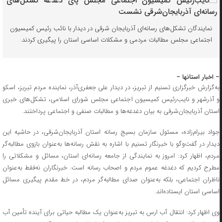
نمایندگان تشکل‌های رسانه‌ای آذربایجان شرقی در دیدار با نائب رئیس کمیسیون
اجتماعی مجلس مطالبات مردمی و مشکلات اساسی استان را پیگیری کردند.
– اخبار استانها –
به‌گزارش خبرگزاری تسنیم از تبریز، در دیدار علی جعفری‌آذر، نماینده مردم تبریز، اسکو
و آذرشهر و نایب‌رئیس کمیسیون اجتماعی مجلس شورای اسلامی، تشکل‌های خبری
استان آذربایجان‌شرقی به بیان دغدغه‌ها و مطالبات صنفی و اجتماعی پرداختند.
جواد بیرام‌زاده، مسئول سازمان بسیج رسانه استان آذربایجان‌شرقی، در حاشیه این
دیدار در گفت‌وگو با خبرنگار تسنیم با اشاره به نقش رسانه‌ها به‌عنوان بازوی مطالبه‌گر
مردم، اظهار کرد: امروز به نمایندگی از جامعه رسانه‌ای استان، مسائل و مشکلاتی را
مطرح کردیم که دغدغه عموم مردم و اصحاب رسانه است. خبرنگاران نه‌فقط به‌عنوان
ناظران اجتماعی، بلکه به‌عنوان صدای مطالبه‌گر مردم، در خط مقدم پیگیری مسائل
اساسی استان ایستاده‌اند.
وی اظهار کرد: انتقال آب ارس به تبریز به‌عنوان یک مطالبه حیاتی برای آینده تأمین آب