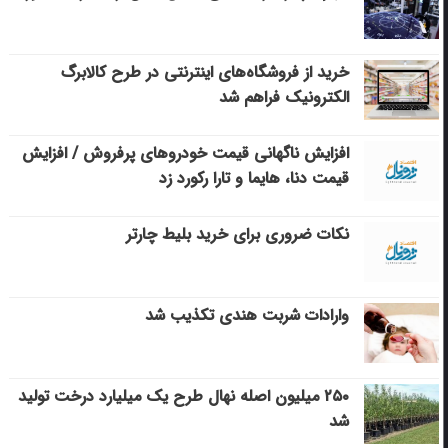
خرید از فروشگاه‌های اینترنتی در طرح کالابرگ
الکترونیک فراهم شد
افزایش ناگهانی قیمت خودروهای پرفروش / افزایش
قیمت دنا، هایما و تارا رکورد زد
نکات ضروری برای خرید بلیط چارتر
وارادات شربت هندی تکذیب شد
۲۵۰ میلیون اصله نهال طرح یک میلیارد درخت تولید
شد