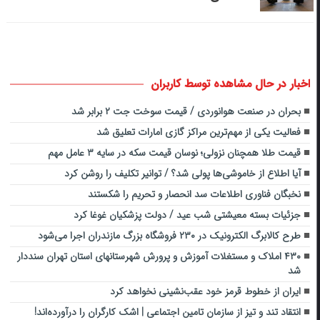
اخبار در حال مشاهده توسط کاربران
بحران در صنعت هوانوردی / قیمت سوخت جت ۲ برابر شد
فعالیت یکی از مهم‌ترین مراکز گازی امارات تعلیق شد
قیمت طلا همچنان نزولی؛ نوسان قیمت سکه در سایه ۳ عامل مهم
آیا اطلاع از خاموشی‌ها پولی شد؟ / توانیر تکلیف را روشن کرد
نخبگان فناوری اطلاعات سد انحصار و تحریم را شکستند
جزئیات بسته معیشتی شب عید / دولت پزشکیان غوغا کرد
طرح کالابرگ الکترونیک در ۲۳۰ فروشگاه بزرگ مازندران اجرا می‌شود
۴۳۰ املاک و مستغلات آموزش و پرورش شهرستانهای استان تهران سنددار
شد
ایران از خطوط قرمز خود عقب‌نشینی نخواهد کرد
انتقاد تند و تیز از سازمان تامین اجتماعی | اشک کارگران را درآورده‌اند!