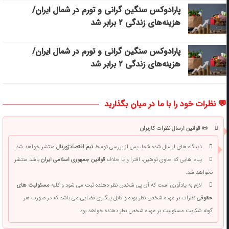
پارادوکس سنگین گرانی و تورم در شمال ایران/
هزینه‌های زندگی ۲ برابر ‌شد
پارادوکس سنگین گرانی و تورم در شمال ایران/
هزینه‌های زندگی ۲ برابر ‌شد
💬 نظرات خود را با ما در میان بگذارید
📜 قوانین ارسال نظرات کاربران
دیدگاه های ارسال شده شما، پس از بررسی توسط
تیم اقتصادژورنال
منتشر خواهد شد.
پیام هایی که حاوی توهین، افترا و یا خلاف
قوانین جمهوری اسلامی ایران
باشد منتشر
نخواهد شد.
لازم به یادآوری است که آی پی شخص نظر دهنده ثبت می شود و کلیه
مسئولیت های
حقوقی
نظرات بر عهده شخص نظر بوده و قابل پیگیری قضایی می باشد که در صورت هر
گونه شکایت مسئولیت بر عهده شخص نظر دهنده خواهد بود.