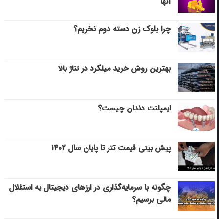
آنها
چرا بلوک زن دسته دوم نخریم؟
بهترین روش خرید میلگرد در تناژ بالا
ایمپلنت دندان چیست؟
پیش بینی قیمت تتر تا پایان سال ۱۴۰۲
چگونه با سرمایه‌گذاری در ارزهای دیجیتال به استقلال
مالی برسیم؟