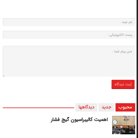
محبوب
جدید
دیدگاهها
اهمیت کالیبراسیون گیج فشار