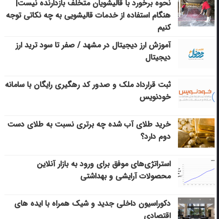
نحوه برخورد با قالیشویان متخلف بازدارنده نیست|
هنگام استفاده از خدمات قالیشویی به چه نکاتی توجه
کنیم
آموزش ارز دیجیتال در مشهد / صفر تا سود ترید ارز
دیجیتال
ثبت قرارداد ملک و صدور کد رهگیری رایگان با سامانه
خودنویس
خرید طلای آب شده چه برتری نسبت به طلای دست
دوم دارد؟
استراتژی‌های موفق برای ورود به بازار آنلاین
محصولات آرایشی و بهداشتی
دکوراسیون داخلی جدید و شیک همراه با ایده های
اقتصادی