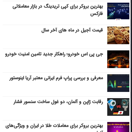
بهترین بروکر برای کپی‌ تریدینگ در بازار معاملاتی
فارکس
قیمت آجیل در ماه های آخر سال
جی پی اس خودرو؛ راهکار جدید تامین امنیت خودرو
معرفی و بررسی پراپ فرم ایرانی معتبر آریا اینوستور
رقابت ژاپن و آلمان، دو غول ساخت سنسور فشار
بهترین بروکر برای معاملات طلا در ایران و ویژگی‌های