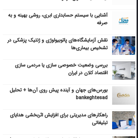
آشنایی با سیستم حسابداری ابری، روشی بهینه و به
صرفه
نقش آزمایشگاه‌های پاتوبیولوژی و ژنتیک پزشکی در
تشخیص بیماری‌ها
بررسی وضعیت خصوصی سازی یا مردمی سازی
اقتصاد کلان در ایران
بورس‌های جهان و آینده پیش روی آن‌ها + تحلیل
bankeghtesad
راهکارهای مدیریتی برای افزایش اثربخشی هدایای
تبلیغاتی