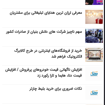
معرفی ارزان ترین هدایای تبلیغاتی برای مشتریان
سهم ناچیز شرکت های دانش بنیان از صادرات کشور
خرید از فروشگاه‌های اینترنتی در طرح کالابرگ
الکترونیک فراهم شد
افزایش ناگهانی قیمت خودروهای پرفروش / افزایش
قیمت دنا، هایما و تارا رکورد زد
نکات ضروری برای خرید بلیط چارتر