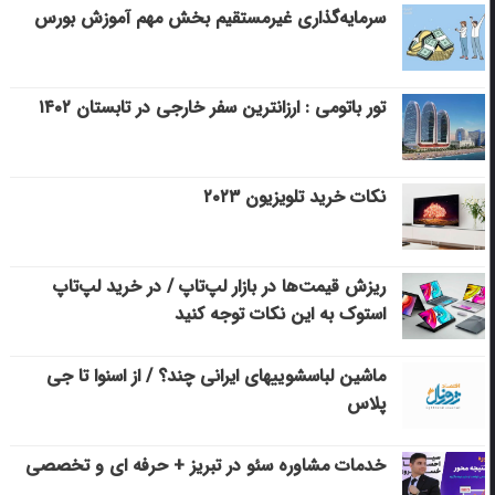
سرمایه‌گذاری غیرمستقیم بخش مهم آموزش بورس
تور باتومی : ارزانترین سفر خارجی در تابستان ۱۴۰۲
نکات خرید تلویزیون ۲۰۲۳
ریزش قیمت‌ها در بازار لپ‌تاپ / در خرید لپ‌تاپ
استوک به این نکات توجه کنید
ماشین لباسشویی‎های ایرانی چند؟ / از اسنوا تا جی
پلاس
خدمات مشاوره سئو در تبریز + حرفه ای و تخصصی