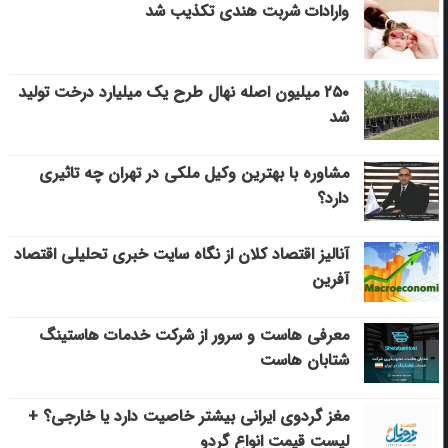
وارادات شربت هندی تکذیب شد
۲۵۰ میلیون اصله نهال طرح یک میلیارد درخت تولید
شد
مشاوره با بهترین وکیل ملکی در تهران چه تاثیری
دارد؟
آنالیز اقتصاد کلان از نگاه سایت خبری تحلیلی اقتصاد
آفرین
معرفی هاست و سرور از شرکت خدمات هاستینگ
شتابان هاست
مغز گردوی ایرانی بیشتر خاصیت دارد یا خارجی؟ +
لیست قیمت انواع گردو