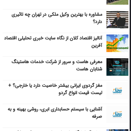
مشاوره با بهترین وکیل ملکی در تهران چه تاثیری
دارد؟
آنالیز اقتصاد کلان از نگاه سایت خبری تحلیلی اقتصاد
آفرین
معرفی هاست و سرور از شرکت خدمات هاستینگ
شتابان هاست
مغز گردوی ایرانی بیشتر خاصیت دارد یا خارجی؟ +
لیست قیمت انواع گردو
آشنایی با سیستم حسابداری ابری، روشی بهینه و به
صرفه