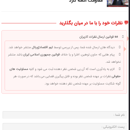
مقاومت ادامه دارد
💬 نظرات خود را با ما در میان بگذارید
📜 قوانین ارسال نظرات کاربران
دیدگاه های ارسال شده شما، پس از بررسی توسط
تیم اقتصادژورنال
منتشر خواهد شد.
پیام هایی که حاوی توهین، افترا و یا خلاف
قوانین جمهوری اسلامی ایران
باشد منتشر
نخواهد شد.
لازم به یادآوری است که آی پی شخص نظر دهنده ثبت می شود و کلیه
مسئولیت های
حقوقی
نظرات بر عهده شخص نظر بوده و قابل پیگیری قضایی می باشد که در صورت هر
گونه شکایت مسئولیت بر عهده شخص نظر دهنده خواهد بود.