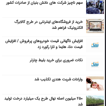
سهم ناچیز شرکت های دانش بنیان از صادرات کشور
خرید از فروشگاه‌های اینترنتی در طرح کالابرگ
الکترونیک فراهم شد
افزایش ناگهانی قیمت خودروهای پرفروش / افزایش
قیمت دنا، هایما و تارا رکورد زد
نکات ضروری برای خرید بلیط چارتر
وارادات شربت هندی تکذیب شد
۲۵۰ میلیون اصله نهال طرح یک میلیارد درخت تولید
شد