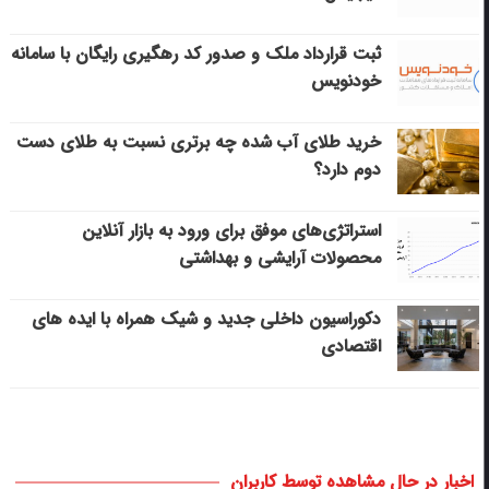
ثبت قرارداد ملک و صدور کد رهگیری رایگان با سامانه
خودنویس
خرید طلای آب شده چه برتری نسبت به طلای دست
دوم دارد؟
استراتژی‌های موفق برای ورود به بازار آنلاین
محصولات آرایشی و بهداشتی
دکوراسیون داخلی جدید و شیک همراه با ایده های
اقتصادی
اخبار در حال مشاهده توسط کاربران