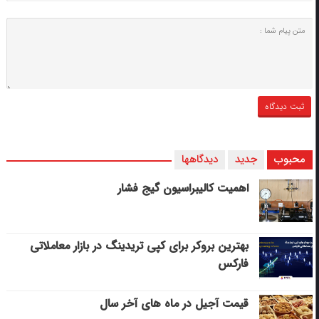
محبوب
جدید
دیدگاهها
اهمیت کالیبراسیون گیج فشار
بهترین بروکر برای کپی‌ تریدینگ در بازار معاملاتی
فارکس
قیمت آجیل در ماه های آخر سال