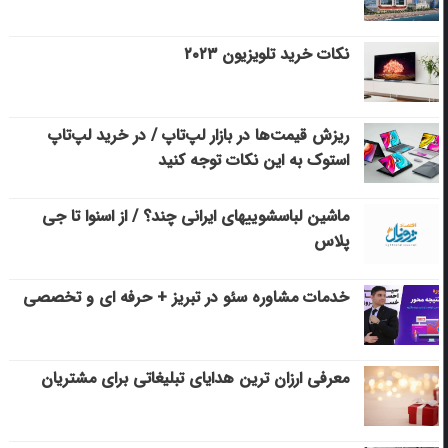
نکات خرید تلویزیون ۲۰۲۳
ریزش قیمت‌ها در بازار لپ‌تاپ / در خرید لپ‌تاپ
استوک به این نکات توجه کنید
ماشین لباسشویی‎های ایرانی چند؟ / از اسنوا تا جی
پلاس
خدمات مشاوره سئو در تبریز + حرفه ای و تخصصی
معرفی ارزان ترین هدایای تبلیغاتی برای مشتریان