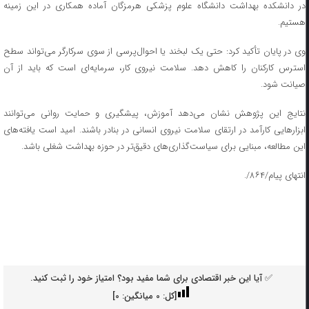
در دانشکده بهداشت دانشگاه علوم پزشکی هرمزگان آماده همکاری در این زمینه
هستیم.
وی در پایان تأکید کرد: حتی یک لبخند یا احوال‌پرسی از سوی سرکارگر می‌تواند سطح
استرس کارکنان را کاهش دهد. سلامت نیروی کار، سرمایه‌ای است که باید از آن
صیانت شود.
نتایج این پژوهش نشان می‌دهد آموزش، پیشگیری و حمایت روانی می‌توانند
ابزارهایی کارآمد در ارتقای سلامت نیروی انسانی در بنادر باشند. امید است یافته‌های
این مطالعه، مبنایی برای سیاست‌گذاری‌های دقیق‌تر در حوزه بهداشت شغلی باشد.
انتهای پیام/۸۶۴/.
✅ آیا این خبر اقتصادی برای شما مفید بود؟ امتیاز خود را ثبت کنید.
[کل:
0
میانگین:
0
]