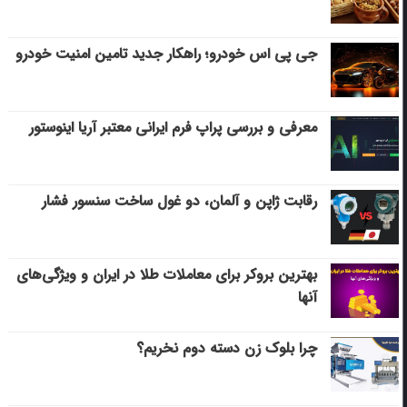
جی پی اس خودرو؛ راهکار جدید تامین امنیت خودرو
معرفی و بررسی پراپ فرم ایرانی معتبر آریا اینوستور
رقابت ژاپن و آلمان، دو غول ساخت سنسور فشار
بهترین بروکر برای معاملات طلا در ایران و ویژگی‌های
آنها
چرا بلوک زن دسته دوم نخریم؟