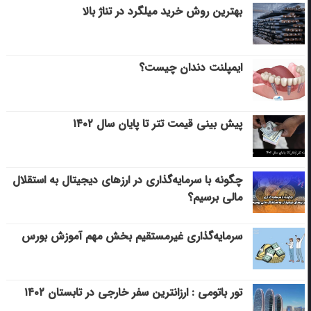
بهترین روش خرید میلگرد در تناژ بالا
ایمپلنت دندان چیست؟
پیش بینی قیمت تتر تا پایان سال ۱۴۰۲
چگونه با سرمایه‌گذاری در ارزهای دیجیتال به استقلال
مالی برسیم؟
سرمایه‌گذاری غیرمستقیم بخش مهم آموزش بورس
تور باتومی : ارزانترین سفر خارجی در تابستان ۱۴۰۲