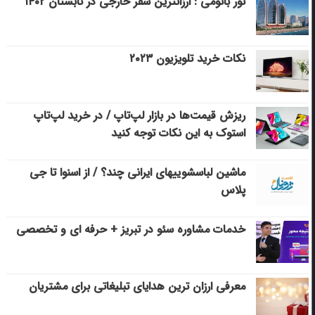
تور باتومی : ارزانترین سفر خارجی در تابستان ۱۴۰۲
نکات خرید تلویزیون ۲۰۲۳
ریزش قیمت‌ها در بازار لپ‌تاپ / در خرید لپ‌تاپ
استوک به این نکات توجه کنید
ماشین لباسشویی‎های ایرانی چند؟ / از اسنوا تا جی
پلاس
خدمات مشاوره سئو در تبریز + حرفه ای و تخصصی
معرفی ارزان ترین هدایای تبلیغاتی برای مشتریان