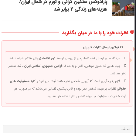
پارادوکس سنگین گرانی و تورم در شمال ایران/
هزینه‌های زندگی ۲ برابر ‌شد
💬 نظرات خود را با ما در میان بگذارید
📜 قوانین ارسال نظرات کاربران
دیدگاه های ارسال شده شما، پس از بررسی توسط
تیم اقتصادژورنال
منتشر خواهد شد.
پیام هایی که حاوی توهین، افترا و یا خلاف
قوانین جمهوری اسلامی ایران
باشد منتشر
نخواهد شد.
لازم به یادآوری است که آی پی شخص نظر دهنده ثبت می شود و کلیه
مسئولیت های
حقوقی
نظرات بر عهده شخص نظر بوده و قابل پیگیری قضایی می باشد که در صورت هر
گونه شکایت مسئولیت بر عهده شخص نظر دهنده خواهد بود.