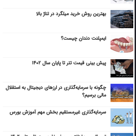
بهترین روش خرید میلگرد در تناژ بالا
ایمپلنت دندان چیست؟
پیش بینی قیمت تتر تا پایان سال ۱۴۰۲
چگونه با سرمایه‌گذاری در ارزهای دیجیتال به استقلال
مالی برسیم؟
سرمایه‌گذاری غیرمستقیم بخش مهم آموزش بورس