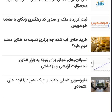
دیجیتال
ثبت قرارداد ملک و صدور کد رهگیری رایگان با سامانه
خودنویس
خرید طلای آب شده چه برتری نسبت به طلای دست
دوم دارد؟
استراتژی‌های موفق برای ورود به بازار آنلاین
محصولات آرایشی و بهداشتی
دکوراسیون داخلی جدید و شیک همراه با ایده های
اقتصادی