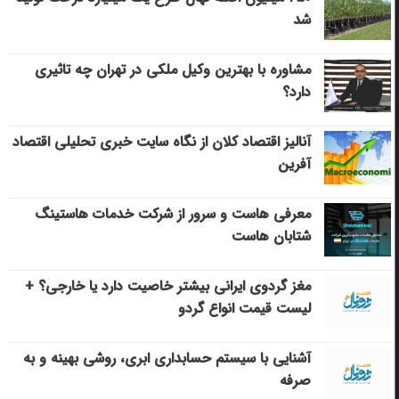
شد
مشاوره با بهترین وکیل ملکی در تهران چه تاثیری
دارد؟
آنالیز اقتصاد کلان از نگاه سایت خبری تحلیلی اقتصاد
آفرین
معرفی هاست و سرور از شرکت خدمات هاستینگ
شتابان هاست
مغز گردوی ایرانی بیشتر خاصیت دارد یا خارجی؟ +
لیست قیمت انواع گردو
آشنایی با سیستم حسابداری ابری، روشی بهینه و به
صرفه