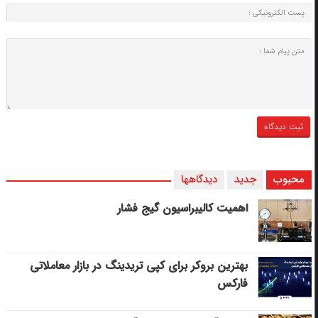
محبوب
جدید
دیدگاهها
اهمیت کالیبراسیون گیج فشار
بهترین بروکر برای کپی‌ تریدینگ در بازار معاملاتی
فارکس