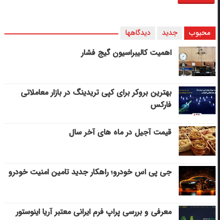
محبوب
جدید
دیدگاهها
اهمیت کالیبراسیون گیج فشار
بهترین بروکر برای کپی‌ تریدینگ در بازار معاملاتی
فارکس
قیمت آجیل در ماه های آخر سال
جی پی اس خودرو؛ راهکار جدید تامین امنیت خودرو
معرفی و بررسی پراپ فرم ایرانی معتبر آریا اینوستور