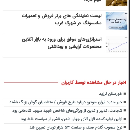
لیست نمایندگی های برتر فروش و تعمیرات
سامسونگ در شهرک غرب
استراتژی‌های موفق برای ورود به بازار آنلاین
محصولات آرایشی و بهداشتی
اخبار در حال مشاهده توسط کاربران
خوزستان لرزید
خبر جدید ایران خودرو درباره طرح فروش / متقاضیان گوش بزنگ باشند
شجاعت، تدبیر و تدین از ویژگی‌های شاخص شهید سپهبد شادمانی بود
اولین تولیدکننده قزل آلای جهان شدن، ناشی از سیاست غلط بود
نرخ مصوب گندم صنف و صنعت ۵۳ هزار تومان تعیین شد