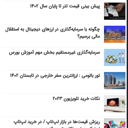
پیش بینی قیمت تتر تا پایان سال ۱۴۰۲
چگونه با سرمایه‌گذاری در ارزهای دیجیتال به استقلال
مالی برسیم؟
سرمایه‌گذاری غیرمستقیم بخش مهم آموزش بورس
تور باتومی : ارزانترین سفر خارجی در تابستان ۱۴۰۲
نکات خرید تلویزیون ۲۰۲۳
ریزش قیمت‌ها در بازار لپ‌تاپ / در خرید لپ‌تاپ