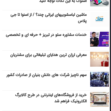
استوک به این نکات توجه کنید
ماشین لباسشویی‎های ایرانی چند؟ / از اسنوا تا جی
پلاس
خدمات مشاوره سئو در تبریز + حرفه ای و تخصصی
معرفی ارزان ترین هدایای تبلیغاتی برای مشتریان
سهم ناچیز شرکت های دانش بنیان از صادرات کشور
خرید از فروشگاه‌های اینترنتی در طرح کالابرگ
الکترونیک فراهم شد