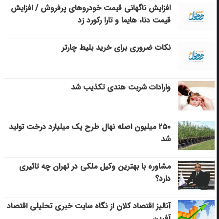
افزایش ناگهانی قیمت خودروهای پرفروش / افزایش
قیمت دنا، هایما و تارا رکورد زد
نکات ضروری برای خرید بلیط چارتر
وارادات شربت هندی تکذیب شد
۲۵۰ میلیون اصله نهال طرح یک میلیارد درخت تولید
شد
مشاوره با بهترین وکیل ملکی در تهران چه تاثیری
دارد؟
آنالیز اقتصاد کلان از نگاه سایت خبری تحلیلی اقتصاد
آفرین