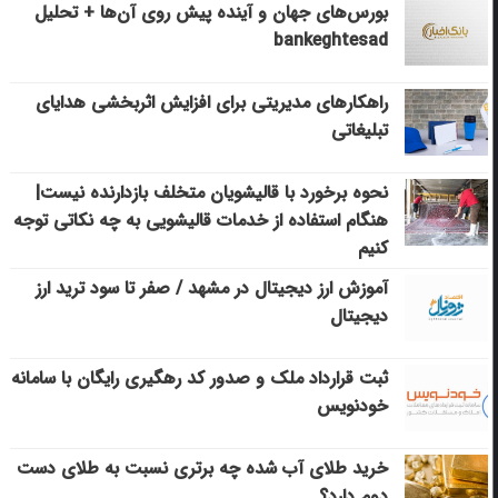
بورس‌های جهان و آینده پیش روی آن‌ها + تحلیل
bankeghtesad
راهکارهای مدیریتی برای افزایش اثربخشی هدایای
تبلیغاتی
نحوه برخورد با قالیشویان متخلف بازدارنده نیست|
هنگام استفاده از خدمات قالیشویی به چه نکاتی توجه
کنیم
آموزش ارز دیجیتال در مشهد / صفر تا سود ترید ارز
دیجیتال
ثبت قرارداد ملک و صدور کد رهگیری رایگان با سامانه
خودنویس
خرید طلای آب شده چه برتری نسبت به طلای دست
دوم دارد؟