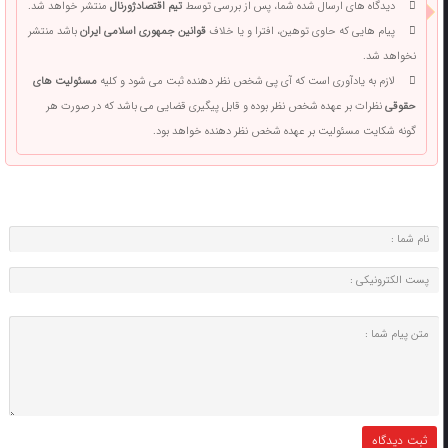
دیدگاه های ارسال شده شما، پس از بررسی توسط
تیم اقتصادژورنال
منتشر خواهد شد.
پیام هایی که حاوی توهین، افترا و یا خلاف
قوانین جمهوری اسلامی ایران
باشد منتشر
نخواهد شد.
لازم به یادآوری است که آی پی شخص نظر دهنده ثبت می شود و کلیه
مسئولیت های
حقوقی
نظرات بر عهده شخص نظر بوده و قابل پیگیری قضایی می باشد که در صورت هر
گونه شکایت مسئولیت بر عهده شخص نظر دهنده خواهد بود.