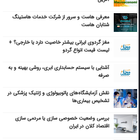
معرفی هاست و سرور از شرکت خدمات هاستینگ
شتابان هاست
مغز گردوی ایرانی بیشتر خاصیت دارد یا خارجی؟ +
لیست قیمت انواع گردو
آشنایی با سیستم حسابداری ابری، روشی بهینه و به
صرفه
نقش آزمایشگاه‌های پاتوبیولوژی و ژنتیک پزشکی در
تشخیص بیماری‌ها
بررسی وضعیت خصوصی سازی یا مردمی سازی
اقتصاد کلان در ایران