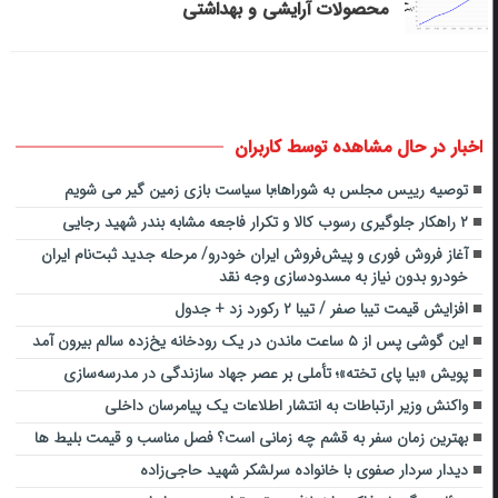
محصولات آرایشی و بهداشتی
اخبار در حال مشاهده توسط کاربران
توصیه رییس مجلس به شوراها؛با سیاست بازی زمین گیر می شویم
۲ راهکار جلوگیری رسوب کالا و تکرار فاجعه مشابه بندر شهید رجایی
آغاز فروش فوری و پیش‌فروش ایران خودرو/ مرحله جدید ثبت‌نام ایران‌
خودرو بدون نیاز به مسدودسازی وجه نقد
افزایش قیمت تیبا صفر / تیبا ۲ رکورد زد + جدول
این گوشی پس از ۵ ساعت ماندن در یک رودخانه یخ‌زده سالم بیرون آمد
پویش «بیا پای تخته»؛ تأملی بر عصر جهاد سازندگی در مدرسه‌سازی
واکنش وزیر ارتباطات به انتشار اطلاعات یک پیامرسان داخلی
بهترین زمان سفر به قشم چه زمانی است؟ فصل مناسب و قیمت بلیط ها
دیدار سردار صفوی با خانواده سرلشکر شهید حاجی‌زاده