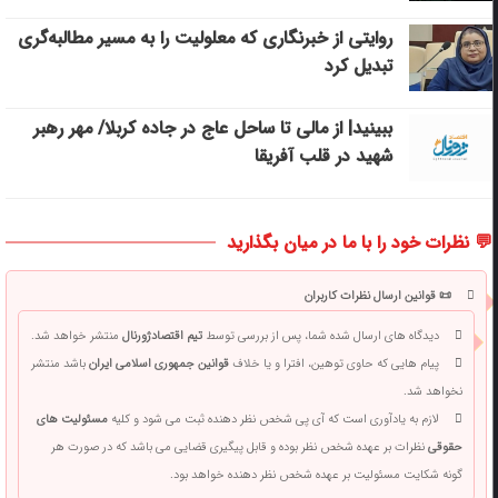
روایتی از خبرنگاری که معلولیت را به مسیر مطالبه‌گری
تبدیل کرد
ببینید| از مالی تا ساحل عاج در جاده کربلا/ مهر رهبر
شهید در قلب آفریقا
💬 نظرات خود را با ما در میان بگذارید
📜 قوانین ارسال نظرات کاربران
دیدگاه های ارسال شده شما، پس از بررسی توسط
تیم اقتصادژورنال
منتشر خواهد شد.
پیام هایی که حاوی توهین، افترا و یا خلاف
قوانین جمهوری اسلامی ایران
باشد منتشر
نخواهد شد.
لازم به یادآوری است که آی پی شخص نظر دهنده ثبت می شود و کلیه
مسئولیت های
حقوقی
نظرات بر عهده شخص نظر بوده و قابل پیگیری قضایی می باشد که در صورت هر
گونه شکایت مسئولیت بر عهده شخص نظر دهنده خواهد بود.