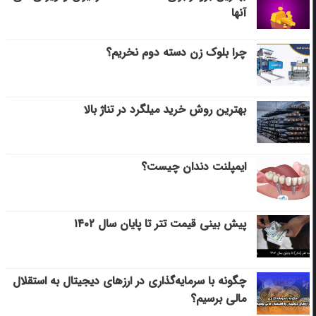
آنها
چرا بلوک زن دسته دوم نخریم؟
بهترین روش خرید میلگرد در تناژ بالا
ایمپلنت دندان چیست؟
پیش بینی قیمت تتر تا پایان سال ۱۴۰۲
چگونه با سرمایه‌گذاری در ارزهای دیجیتال به استقلال
مالی برسیم؟