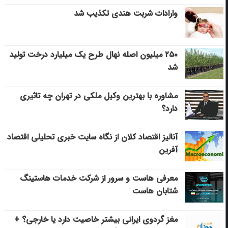
وارادات شربت هندی تکذیب شد
۲۵۰ میلیون اصله نهال طرح یک میلیارد درخت تولید
شد
مشاوره با بهترین وکیل ملکی در تهران چه تاثیری
دارد؟
آنالیز اقتصاد کلان از نگاه سایت خبری تحلیلی اقتصاد
آفرین
معرفی هاست و سرور از شرکت خدمات هاستینگ
شتابان هاست
مغز گردوی ایرانی بیشتر خاصیت دارد یا خارجی؟ +