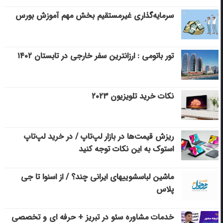
سرمایه‌گذاری غیرمستقیم بخش مهم آموزش بورس
تور باتومی : ارزانترین سفر خارجی در تابستان ۱۴۰۲
نکات خرید تلویزیون ۲۰۲۳
ریزش قیمت‌ها در بازار لپ‌تاپ / در خرید لپ‌تاپ
استوک به این نکات توجه کنید
ماشین لباسشویی‎های ایرانی چند؟ / از اسنوا تا جی
پلاس
خدمات مشاوره سئو در تبریز + حرفه ای و تخصصی