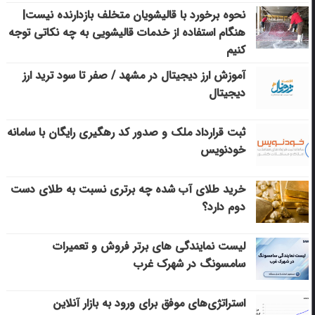
نحوه برخورد با قالیشویان متخلف بازدارنده نیست|
هنگام استفاده از خدمات قالیشویی به چه نکاتی توجه
کنیم
آموزش ارز دیجیتال در مشهد / صفر تا سود ترید ارز
دیجیتال
ثبت قرارداد ملک و صدور کد رهگیری رایگان با سامانه
خودنویس
خرید طلای آب شده چه برتری نسبت به طلای دست
دوم دارد؟
لیست نمایندگی های برتر فروش و تعمیرات
سامسونگ در شهرک غرب
استراتژی‌های موفق برای ورود به بازار آنلاین