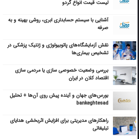
لیست قیمت انواع گردو
آشنایی با سیستم حسابداری ابری، روشی بهینه و به
صرفه
نقش آزمایشگاه‌های پاتوبیولوژی و ژنتیک پزشکی در
تشخیص بیماری‌ها
بررسی وضعیت خصوصی سازی یا مردمی سازی
اقتصاد کلان در ایران
بورس‌های جهان و آینده پیش روی آن‌ها + تحلیل
bankeghtesad
راهکارهای مدیریتی برای افزایش اثربخشی هدایای
تبلیغاتی