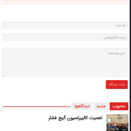
محبوب
جدید
دیدگاهها
اهمیت کالیبراسیون گیج فشار