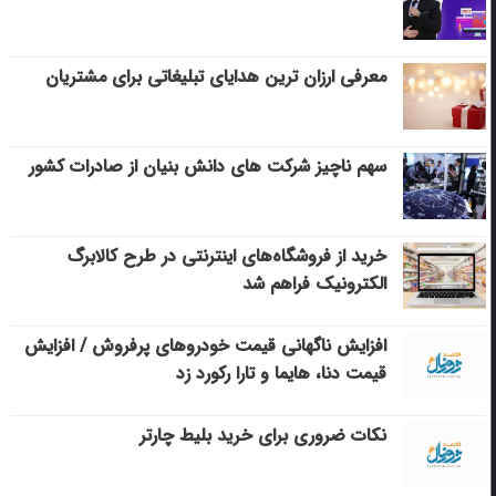
معرفی ارزان ترین هدایای تبلیغاتی برای مشتریان
سهم ناچیز شرکت های دانش بنیان از صادرات کشور
خرید از فروشگاه‌های اینترنتی در طرح کالابرگ
الکترونیک فراهم شد
افزایش ناگهانی قیمت خودروهای پرفروش / افزایش
قیمت دنا، هایما و تارا رکورد زد
نکات ضروری برای خرید بلیط چارتر