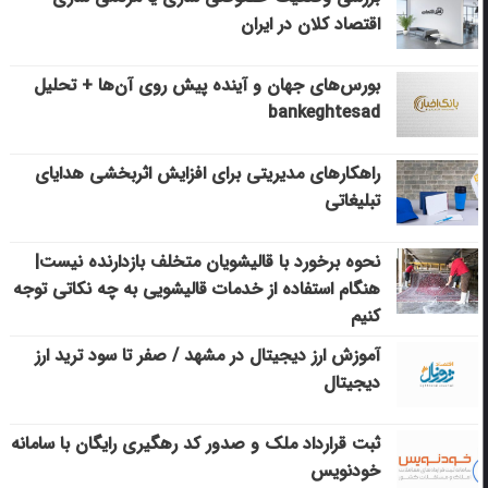
اقتصاد کلان در ایران
بورس‌های جهان و آینده پیش روی آن‌ها + تحلیل
bankeghtesad
راهکارهای مدیریتی برای افزایش اثربخشی هدایای
تبلیغاتی
نحوه برخورد با قالیشویان متخلف بازدارنده نیست|
هنگام استفاده از خدمات قالیشویی به چه نکاتی توجه
کنیم
آموزش ارز دیجیتال در مشهد / صفر تا سود ترید ارز
دیجیتال
ثبت قرارداد ملک و صدور کد رهگیری رایگان با سامانه
خودنویس