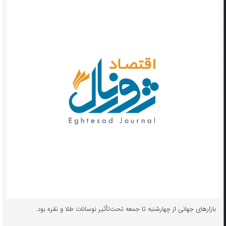
بازارهای جهانی از چهارشنبه تا جمعه تحت‌تأثیر نوسانات طلا و نقره بود.