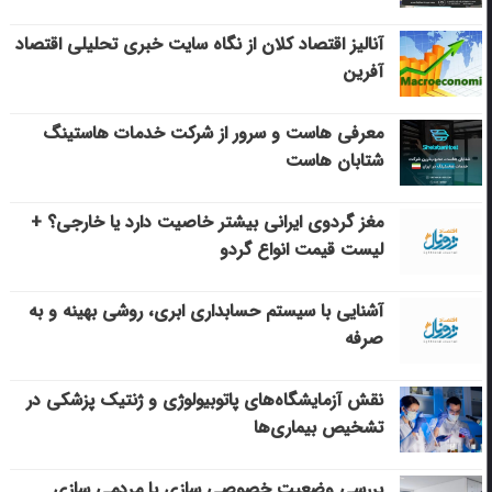
آنالیز اقتصاد کلان از نگاه سایت خبری تحلیلی اقتصاد
آفرین
معرفی هاست و سرور از شرکت خدمات هاستینگ
شتابان هاست
مغز گردوی ایرانی بیشتر خاصیت دارد یا خارجی؟ +
لیست قیمت انواع گردو
آشنایی با سیستم حسابداری ابری، روشی بهینه و به
صرفه
نقش آزمایشگاه‌های پاتوبیولوژی و ژنتیک پزشکی در
تشخیص بیماری‌ها
بررسی وضعیت خصوصی سازی یا مردمی سازی