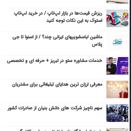
ریزش قیمت‌ها در بازار لپ‌تاپ / در خرید لپ‌تاپ
استوک به این نکات توجه کنید
ماشین لباسشویی‎های ایرانی چند؟ / از اسنوا تا جی
پلاس
خدمات مشاوره سئو در تبریز + حرفه ای و تخصصی
معرفی ارزان ترین هدایای تبلیغاتی برای مشتریان
سهم ناچیز شرکت های دانش بنیان از صادرات کشور