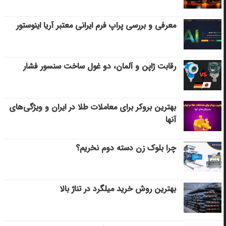
معرفی و بررسی پراپ فرم ایرانی معتبر آریا اینوستور
رقابت ژاپن و آلمان، دو غول ساخت سنسور فشار
بهترین بروکر برای معاملات طلا در ایران و ویژگی‌های
آنها
چرا بلوک زن دسته دوم نخریم؟
بهترین روش خرید میلگرد در تناژ بالا