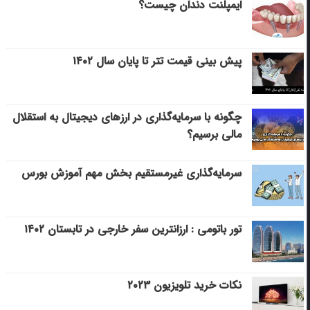
ایمپلنت دندان چیست؟
پیش بینی قیمت تتر تا پایان سال ۱۴۰۲
چگونه با سرمایه‌گذاری در ارزهای دیجیتال به استقلال
مالی برسیم؟
سرمایه‌گذاری غیرمستقیم بخش مهم آموزش بورس
تور باتومی : ارزانترین سفر خارجی در تابستان ۱۴۰۲
نکات خرید تلویزیون ۲۰۲۳