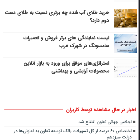
خرید طلای آب شده چه برتری نسبت به طلای دست
دوم دارد؟
لیست نمایندگی های برتر فروش و تعمیرات
سامسونگ در شهرک غرب
استراتژی‌های موفق برای ورود به بازار آنلاین
محصولات آرایشی و بهداشتی
اخبار در حال مشاهده توسط کاربران
اجلاس جهانی تعاون افتتاح شد
اختصاص ۶۰ درصد از کل تسهیلات بانک توسعه تعاون به تعاونی‌ها در
دولت سیزدهم