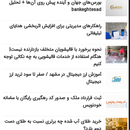
بورس‌های جهان و آینده پیش روی آن‌ها + تحلیل
bankeghtesad
راهکارهای مدیریتی برای افزایش اثربخشی هدایای
تبلیغاتی
نحوه برخورد با قالیشویان متخلف بازدارنده نیست|
هنگام استفاده از خدمات قالیشویی به چه نکاتی توجه
کنیم
آموزش ارز دیجیتال در مشهد / صفر تا سود ترید ارز
دیجیتال
ثبت قرارداد ملک و صدور کد رهگیری رایگان با سامانه
خودنویس
خرید طلای آب شده چه برتری نسبت به طلای دست
دوم دارد؟