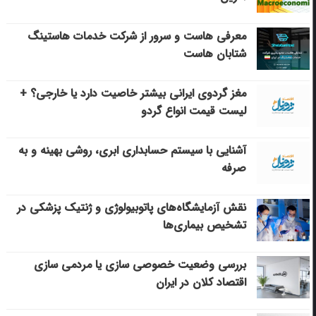
معرفی هاست و سرور از شرکت خدمات هاستینگ
شتابان هاست
مغز گردوی ایرانی بیشتر خاصیت دارد یا خارجی؟ +
لیست قیمت انواع گردو
آشنایی با سیستم حسابداری ابری، روشی بهینه و به
صرفه
نقش آزمایشگاه‌های پاتوبیولوژی و ژنتیک پزشکی در
تشخیص بیماری‌ها
بررسی وضعیت خصوصی سازی یا مردمی سازی
اقتصاد کلان در ایران