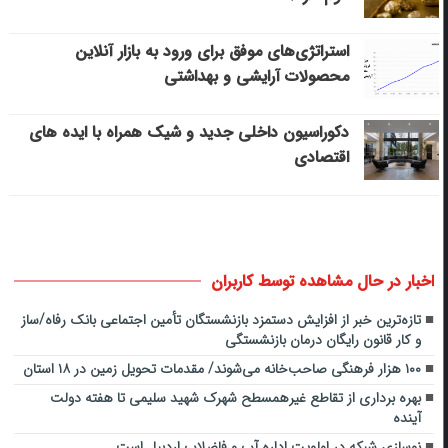
استراتژی‌های موفق برای ورود به بازار آنلاین
محصولات آرایشی و بهداشتی
دکوراسیون داخلی جدید و شیک همراه با ایده های
اقتصادی
اخبار در حال مشاهده توسط کاربران
تازه‌ترین خبر از افزایش دستمزد بازنشستگان تأمین اجتماعی بانک رفاه/ساز
و کار قانون رایگان درمان بازنشستگی
۱۰۰ هزار فرهنگی صاحب‌خانه می‌شوند/ مقدمات تحویل زمین‌ در ۱۸ استان
بهره برداری از تقاطع غیرهمسطح شهرک شهید سلیمی تا هفته دولت
آینده
نوسازی شبکه در اولویت اداره آب و فاضلاب اردبیل است