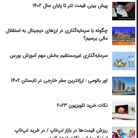
پیش بینی قیمت تتر تا پایان سال ۱۴۰۲
چگونه با سرمایه‌گذاری در ارزهای دیجیتال به استقلال
مالی برسیم؟
سرمایه‌گذاری غیرمستقیم بخش مهم آموزش بورس
تور باتومی : ارزانترین سفر خارجی در تابستان ۱۴۰۲
نکات خرید تلویزیون ۲۰۲۳
ریزش قیمت‌ها در بازار لپ‌تاپ / در خرید لپ‌تاپ