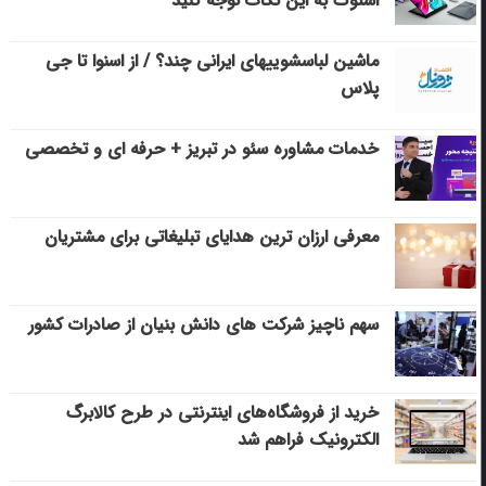
استوک به این نکات توجه کنید
ماشین لباسشویی‎های ایرانی چند؟ / از اسنوا تا جی
پلاس
خدمات مشاوره سئو در تبریز + حرفه ای و تخصصی
معرفی ارزان ترین هدایای تبلیغاتی برای مشتریان
سهم ناچیز شرکت های دانش بنیان از صادرات کشور
خرید از فروشگاه‌های اینترنتی در طرح کالابرگ
الکترونیک فراهم شد