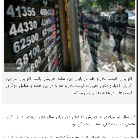
اکوایران: قیمت دلار و طلا در پایان این هفته افزایش یافت. اکوایران در این
گزارش اخبار و دلایل تغییرات قیمت دلار و طلا را در این هفته و عوامل موثر بر
قیمت‌ها را در هفته بعد بررسی می‌کند.
آغاز سال نو میلادی و افزایش تقاضای دلار برای سال نوی میلادی عامل افزایش
تقاضای دلار در ابتدای هفته و رشد آن بود.
ولی در دومین روز هفته دلار باز به عقب برگشت و حتی حد ضرر خریداران را زد ( حد