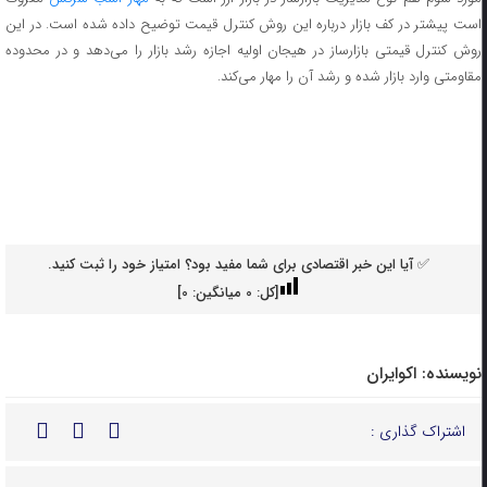
است پیشتر در کف بازار درباره این روش کنترل قیمت توضیح داده شده است. در این
روش کنترل قیمتی بازارساز در هیجان اولیه اجازه رشد بازار را می‌دهد و در محدوده
مقاومتی وارد بازار شده و رشد آن را مهار می‌کند.‌
✅ آیا این خبر اقتصادی برای شما مفید بود؟ امتیاز خود را ثبت کنید.
[کل:
0
میانگین:
0
]
نویسنده:
اکوایران
اشتراک گذاری :