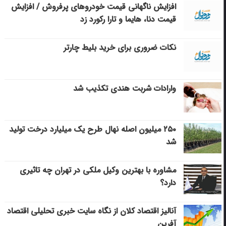
افزایش ناگهانی قیمت خودروهای پرفروش / افزایش
قیمت دنا، هایما و تارا رکورد زد
نکات ضروری برای خرید بلیط چارتر
وارادات شربت هندی تکذیب شد
۲۵۰ میلیون اصله نهال طرح یک میلیارد درخت تولید
شد
مشاوره با بهترین وکیل ملکی در تهران چه تاثیری
دارد؟
آنالیز اقتصاد کلان از نگاه سایت خبری تحلیلی اقتصاد
آفرین