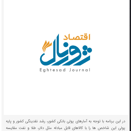
در این برنامه با توجه به آمارهای پولی بانکی کشور، رشد نقدینگی کشور و پایه
پولی این شاخص ها را با کالاهای قابل مبادله مثل دلار، طلا و نفت مقایسه