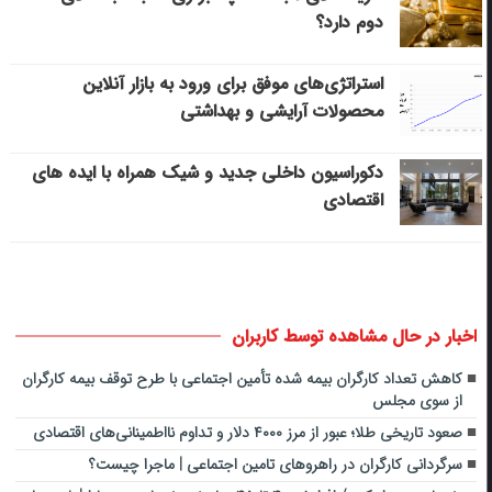
دوم دارد؟
استراتژی‌های موفق برای ورود به بازار آنلاین
محصولات آرایشی و بهداشتی
دکوراسیون داخلی جدید و شیک همراه با ایده های
اقتصادی
اخبار در حال مشاهده توسط کاربران
کاهش تعداد کارگران بیمه شده تأمین اجتماعی با طرح توقف بیمه کارگران
از سوی مجلس
صعود تاریخی طلا؛ عبور از مرز ۴۰۰۰ دلار و تداوم نااطمینانی‌های اقتصادی
سرگردانی کارگران در راهروهای تامین اجتماعی | ماجرا چیست؟