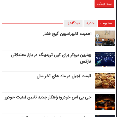
محبوب
جدید
دیدگاهها
اهمیت کالیبراسیون گیج فشار
بهترین بروکر برای کپی‌ تریدینگ در بازار معاملاتی
فارکس
قیمت آجیل در ماه های آخر سال
جی پی اس خودرو؛ راهکار جدید تامین امنیت خودرو