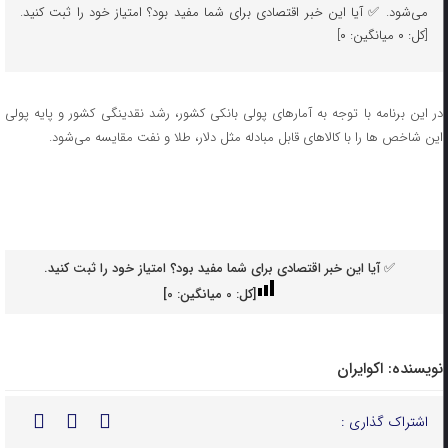
می‌شود. ✅ آیا این خبر اقتصادی برای شما مفید بود؟ امتیاز خود را ثبت کنید.
[کل: ۰ میانگین: ۰]
در این برنامه با توجه به آمارهای پولی بانکی کشور، رشد نقدینگی کشور و پایه پولی
این شاخص ها را با کالاهای قابل مبادله مثل دلار، طلا و نفت مقایسه می‌شود.
✅ آیا این خبر اقتصادی برای شما مفید بود؟ امتیاز خود را ثبت کنید.
[کل:
0
میانگین:
0
]
نویسنده:
اکوایران
اشتراک گذاری :