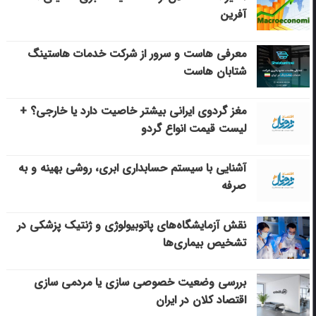
آفرین
معرفی هاست و سرور از شرکت خدمات هاستینگ
شتابان هاست
مغز گردوی ایرانی بیشتر خاصیت دارد یا خارجی؟ +
لیست قیمت انواع گردو
آشنایی با سیستم حسابداری ابری، روشی بهینه و به
صرفه
نقش آزمایشگاه‌های پاتوبیولوژی و ژنتیک پزشکی در
تشخیص بیماری‌ها
بررسی وضعیت خصوصی سازی یا مردمی سازی
اقتصاد کلان در ایران