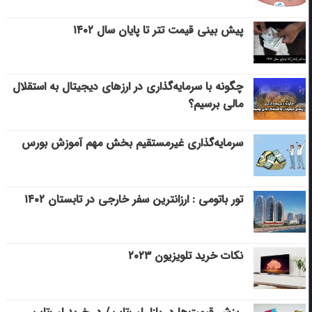
پیش بینی قیمت تتر تا پایان سال ۱۴۰۲
چگونه با سرمایه‌گذاری در ارزهای دیجیتال به استقلال
مالی برسیم؟
سرمایه‌گذاری غیرمستقیم بخش مهم آموزش بورس
تور باتومی : ارزانترین سفر خارجی در تابستان ۱۴۰۲
نکات خرید تلویزیون ۲۰۲۳