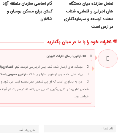
تعامل سازنده میان دستگاه‌
گام اساسی سازمان منطقه آزاد
های اجرایی و قضایی، شتاب‌
کیش برای مسکن بومیان و
دهنده توسعه و سرمایه‌گذاری
شاغلان
در ارس است
💬 نظرات خود را با ما در میان بگذارید
📜 قوانین ارسال نظرات کاربران
دیدگاه های ارسال شده شما، پس از بررسی توسط
تیم اقتصادژورنا
پیام هایی که حاوی توهین، افترا و یا خلاف
قوانین جمهوری اسلام
لازم به یادآوری است که آی پی شخص نظر دهنده ثبت می شود و 
شخص نظر بوده و قابل پیگیری قضایی می باشد که در صورت هر گونه
خواهد بود.