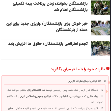
بازنشستگان بخوانند؛ زمان پرداخت بیمه تکمیلی
بازنشستگان اعلام شد
خبر خوش برای بازنشستگان/ واریزی جدید برای این
دسته از بازنشستگان
تجمع اعتراضی بازنشستگان/ حقوق ها افزایش یابد
💬 نظرات خود را با ما در میان بگذارید
📜 قوانین ارسال نظرات کاربران
دیدگاه های ارسال شده شما، پس از بررسی توسط
تیم اقتصادژورنال
منتشر خواهد شد.
پیام هایی که حاوی توهین، افترا و یا خلاف
قوانین جمهوری اسلامی ایران
باشد منتشر
نخواهد شد.
لازم به یادآوری است که آی پی شخص نظر دهنده ثبت می شود و کلیه
مسئولیت های