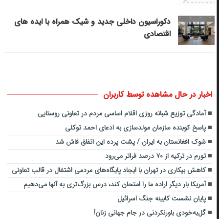
دکوراسیون داخلی جدید و شیک همراه با ایده های
اقتصادی
اخبار در حال مشاهده توسط کاربران
آمادگی توزیع شبانه روزی اقلام اساسی مردم در تعاونی‌ روستایی
پاسخ کوبنده سازمان مولدسازی به ادعای احمد توکلی
شوک افغانستان به ایران / پشت پرده این اتفاق فاش شد
تورم در ترکیه از ۷۰ درصد فراتر می‌رود
کاهش بیکاری در تهران با ایجاد پایگاه‌های مردمی اشتغال در قالب تعاونی
آمریکا بار دیگر اراده ما را امتحان کند، درس بزرگ‌تری به‌ آنها می‌دهیم
پایان نشست کابینه جنگ اسرائیل
گل‌به‌خودی باورنکردنی در جام جهانی زنان!