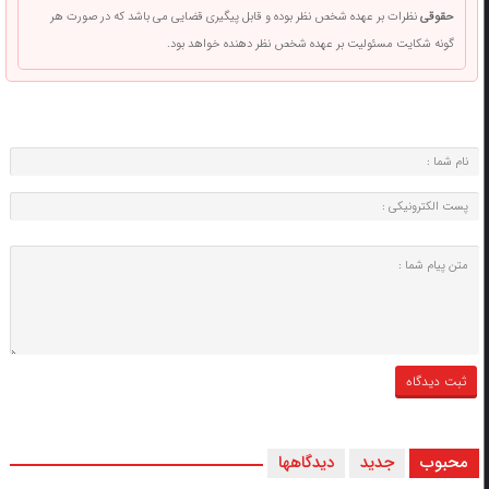
حقوقی
نظرات بر عهده شخص نظر بوده و قابل پیگیری قضایی می باشد که در صورت هر
گونه شکایت مسئولیت بر عهده شخص نظر دهنده خواهد بود.
محبوب
جدید
دیدگاهها