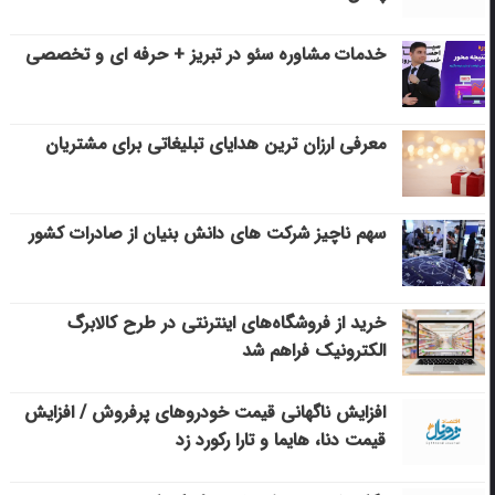
خدمات مشاوره سئو در تبریز + حرفه ای و تخصصی
معرفی ارزان ترین هدایای تبلیغاتی برای مشتریان
سهم ناچیز شرکت های دانش بنیان از صادرات کشور
خرید از فروشگاه‌های اینترنتی در طرح کالابرگ
الکترونیک فراهم شد
افزایش ناگهانی قیمت خودروهای پرفروش / افزایش
قیمت دنا، هایما و تارا رکورد زد