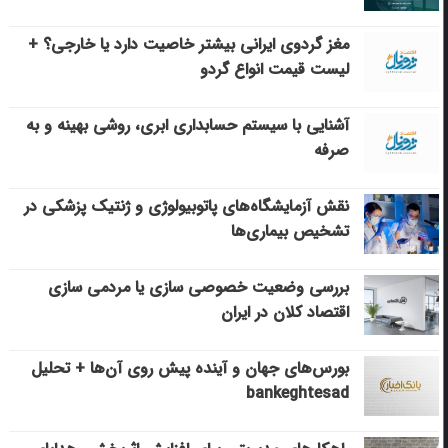
مغز گردوی ایرانی بیشتر خاصیت دارد یا خارجی؟ +
لیست قیمت انواع گردو
آشنایی با سیستم حسابداری ابری، روشی بهینه و به
صرفه
نقش آزمایشگاه‌های پاتوبیولوژی و ژنتیک پزشکی در
تشخیص بیماری‌ها
بررسی وضعیت خصوصی سازی یا مردمی سازی
اقتصاد کلان در ایران
بورس‌های جهان و آینده پیش روی آن‌ها + تحلیل
bankeghtesad