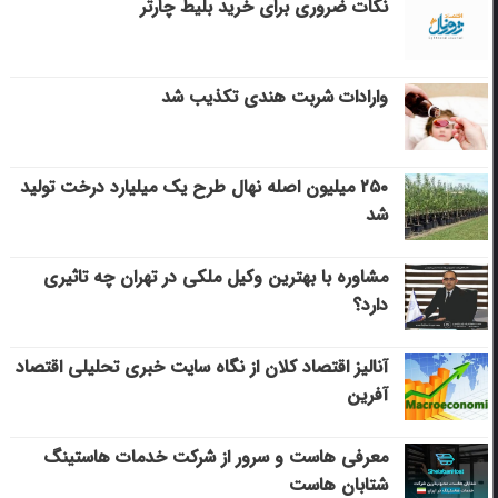
نکات ضروری برای خرید بلیط چارتر
وارادات شربت هندی تکذیب شد
۲۵۰ میلیون اصله نهال طرح یک میلیارد درخت تولید
شد
مشاوره با بهترین وکیل ملکی در تهران چه تاثیری
دارد؟
آنالیز اقتصاد کلان از نگاه سایت خبری تحلیلی اقتصاد
آفرین
معرفی هاست و سرور از شرکت خدمات هاستینگ
شتابان هاست