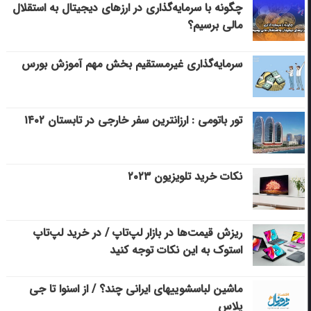
چگونه با سرمایه‌گذاری در ارزهای دیجیتال به استقلال
مالی برسیم؟
سرمایه‌گذاری غیرمستقیم بخش مهم آموزش بورس
تور باتومی : ارزانترین سفر خارجی در تابستان ۱۴۰۲
نکات خرید تلویزیون ۲۰۲۳
ریزش قیمت‌ها در بازار لپ‌تاپ / در خرید لپ‌تاپ
استوک به این نکات توجه کنید
ماشین لباسشویی‎های ایرانی چند؟ / از اسنوا تا جی
پلاس