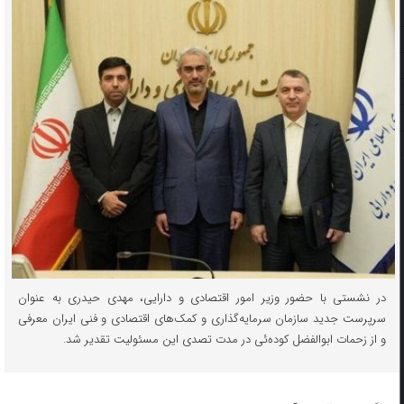
در نشستی با حضور وزیر امور اقتصادی و دارایی، مهدی حیدری به عنوان
سرپرست جدید سازمان سرمایه‌گذاری و کمک‌های اقتصادی و فنی ایران معرفی
و از زحمات ابوالفضل کوده‌ئی در مدت تصدی این مسئولیت تقدیر شد.