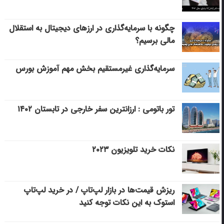
چگونه با سرمایه‌گذاری در ارزهای دیجیتال به استقلال
مالی برسیم؟
سرمایه‌گذاری غیرمستقیم بخش مهم آموزش بورس
تور باتومی : ارزانترین سفر خارجی در تابستان ۱۴۰۲
نکات خرید تلویزیون ۲۰۲۳
ریزش قیمت‌ها در بازار لپ‌تاپ / در خرید لپ‌تاپ
استوک به این نکات توجه کنید