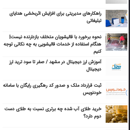
راهکارهای مدیریتی برای افزایش اثربخشی هدایای
تبلیغاتی
نحوه برخورد با قالیشویان متخلف بازدارنده نیست|
هنگام استفاده از خدمات قالیشویی به چه نکاتی توجه
کنیم
آموزش ارز دیجیتال در مشهد / صفر تا سود ترید ارز
دیجیتال
ثبت قرارداد ملک و صدور کد رهگیری رایگان با سامانه
خودنویس
خرید طلای آب شده چه برتری نسبت به طلای دست
دوم دارد؟