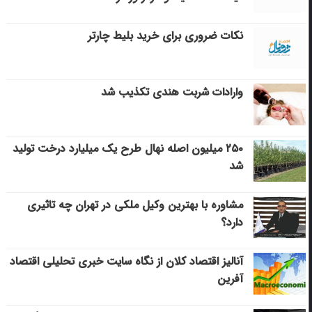
نکات ضروری برای خرید بلیط چارتر
وارادات شربت هندی تکذیب شد
۲۵۰ میلیون اصله نهال طرح یک میلیارد درخت تولید
شد
مشاوره با بهترین وکیل ملکی در تهران چه تاثیری
دارد؟
آنالیز اقتصاد کلان از نگاه سایت خبری تحلیلی اقتصاد
آفرین