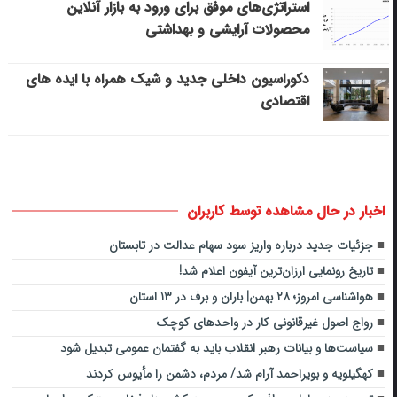
استراتژی‌های موفق برای ورود به بازار آنلاین
محصولات آرایشی و بهداشتی
دکوراسیون داخلی جدید و شیک همراه با ایده های
اقتصادی
اخبار در حال مشاهده توسط کاربران
جزئیات جدید درباره واریز سود سهام عدالت در تابستان
تاریخ رونمایی ارزان‌ترین آیفون اعلام شد!
هواشناسی امروز؛ ۲۸ بهمن| باران و برف در ۱۳ استان
رواج اصول غیرقانونی کار در واحدهای کوچک
سیاست‌ها و بیانات رهبر انقلاب باید به گفتمان عمومی تبدیل شود
کهگیلویه و بویراحمد آرام شد/ مردم، دشمن را مأیوس کردند