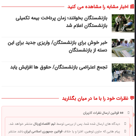
📰 اخبار مشابه را مشاهده می کنید
بازنشستگان بخوانند؛ زمان پرداخت بیمه تکمیلی
بازنشستگان اعلام شد
خبر خوش برای بازنشستگان/ واریزی جدید برای این
دسته از بازنشستگان
تجمع اعتراضی بازنشستگان/ حقوق ها افزایش یابد
💬 نظرات خود را با ما در میان بگذارید
📜 قوانین ارسال نظرات کاربران
دیدگاه های ارسال شده شما، پس از بررسی توسط
تیم اقتصادژورنال
منتشر خواهد شد.
پیام هایی که حاوی توهین، افترا و یا خلاف
قوانین جمهوری اسلامی ایران
باشد منتشر