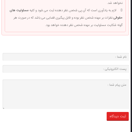
نخواهد شد.
لازم به یادآوری است که آی پی شخص نظر دهنده ثبت می شود و کلیه
مسئولیت های
حقوقی
نظرات بر عهده شخص نظر بوده و قابل پیگیری قضایی می باشد که در صورت هر
گونه شکایت مسئولیت بر عهده شخص نظر دهنده خواهد بود.