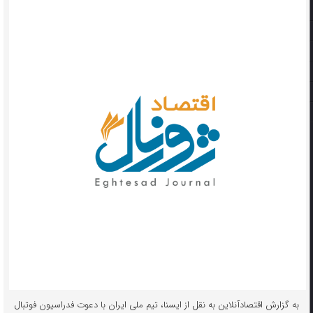
به گزارش اقتصادآنلاین به نقل از ایسنا، تیم ملی ایران با دعوت فدراسیون فوتبال