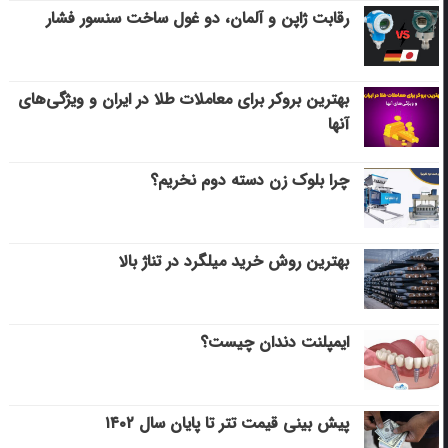
رقابت ژاپن و آلمان، دو غول ساخت سنسور فشار
بهترین بروکر برای معاملات طلا در ایران و ویژگی‌های
آنها
چرا بلوک زن دسته دوم نخریم؟
بهترین روش خرید میلگرد در تناژ بالا
ایمپلنت دندان چیست؟
پیش بینی قیمت تتر تا پایان سال ۱۴۰۲