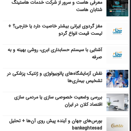
معرفی هاست و سرور از شرکت خدمات هاستینگ
شتابان هاست
مغز گردوی ایرانی بیشتر خاصیت دارد یا خارجی؟ +
لیست قیمت انواع گردو
آشنایی با سیستم حسابداری ابری، روشی بهینه و به
صرفه
نقش آزمایشگاه‌های پاتوبیولوژی و ژنتیک پزشکی در
تشخیص بیماری‌ها
بررسی وضعیت خصوصی سازی یا مردمی سازی
اقتصاد کلان در ایران
بورس‌های جهان و آینده پیش روی آن‌ها + تحلیل
bankeghtesad