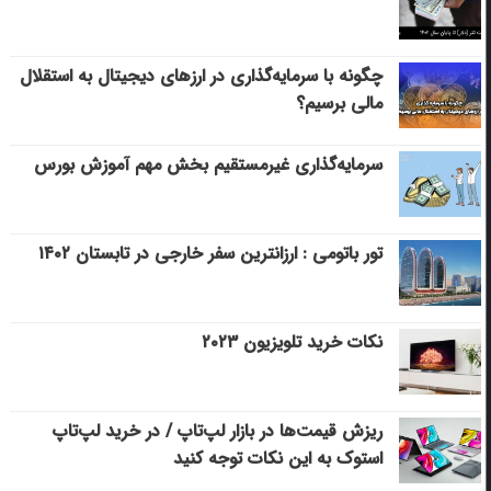
چگونه با سرمایه‌گذاری در ارزهای دیجیتال به استقلال
مالی برسیم؟
سرمایه‌گذاری غیرمستقیم بخش مهم آموزش بورس
تور باتومی : ارزانترین سفر خارجی در تابستان ۱۴۰۲
نکات خرید تلویزیون ۲۰۲۳
ریزش قیمت‌ها در بازار لپ‌تاپ / در خرید لپ‌تاپ
استوک به این نکات توجه کنید