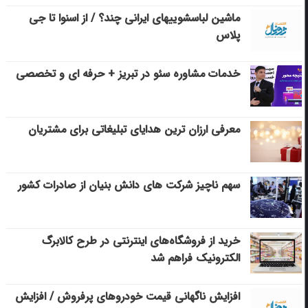
ماشین لباسشویی‎های ایرانی چند؟ / از اسنوا تا جی
پلاس
خدمات مشاوره سئو در تبریز + حرفه ای و تخصصی
معرفی ارزان ترین هدایای تبلیغاتی برای مشتریان
سهم ناچیز شرکت های دانش بنیان از صادرات کشور
خرید از فروشگاه‌های اینترنتی در طرح کالابرگ
الکترونیک فراهم شد
افزایش ناگهانی قیمت خودروهای پرفروش / افزایش