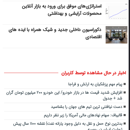
استراتژی‌های موفق برای ورود به بازار آنلاین
محصولات آرایشی و بهداشتی
دکوراسیون داخلی جدید و شیک همراه با ایده های
اقتصادی
اخبار در حال مشاهده توسط کاربران
پیام مهم پزشکیان به ارتش و فراجا
افزایش شدید قیمت ها در بازار خودرو/ این خودرو ۲۰۰ میلیون تومان گران
شد + جدول
دست نیافتنی ترین تیم های جهان را بشناسید
قالیباف: سهام‌ نهادهای مالی آمریکا را زیر نظر داریم
بدترین نوع حمل و نقل به دلیل وجود یارانه نفت| نقشه ١١٠٠ سال پیش
تجارت ایران در روسیه