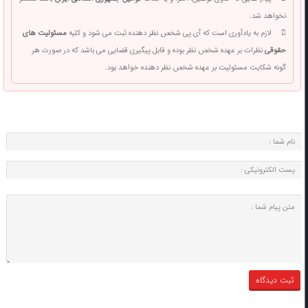
نخواهد شد.
لازم به یادآوری است که آی پی شخص نظر دهنده ثبت می شود و کلیه
مسئولیت های
حقوقی
نظرات بر عهده شخص نظر بوده و قابل پیگیری قضایی می باشد که در صورت هر
گونه شکایت مسئولیت بر عهده شخص نظر دهنده خواهد بود.