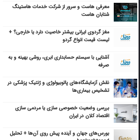
معرفی هاست و سرور از شرکت خدمات هاستینگ
شتابان هاست
مغز گردوی ایرانی بیشتر خاصیت دارد یا خارجی؟ +
لیست قیمت انواع گردو
آشنایی با سیستم حسابداری ابری، روشی بهینه و به
صرفه
نقش آزمایشگاه‌های پاتوبیولوژی و ژنتیک پزشکی در
تشخیص بیماری‌ها
بررسی وضعیت خصوصی سازی یا مردمی سازی
اقتصاد کلان در ایران
بورس‌های جهان و آینده پیش روی آن‌ها + تحلیل