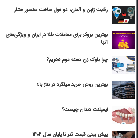
رقابت ژاپن و آلمان، دو غول ساخت سنسور فشار
بهترین بروکر برای معاملات طلا در ایران و ویژگی‌های
آنها
چرا بلوک زن دسته دوم نخریم؟
بهترین روش خرید میلگرد در تناژ بالا
ایمپلنت دندان چیست؟
پیش بینی قیمت تتر تا پایان سال ۱۴۰۲