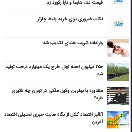
قیمت دنا، هایما و تارا رکورد زد
نکات ضروری برای خرید بلیط چارتر
وارادات شربت هندی تکذیب شد
۲۵۰ میلیون اصله نهال طرح یک میلیارد درخت تولید
شد
مشاوره با بهترین وکیل ملکی در تهران چه تاثیری
دارد؟
آنالیز اقتصاد کلان از نگاه سایت خبری تحلیلی اقتصاد
آفرین