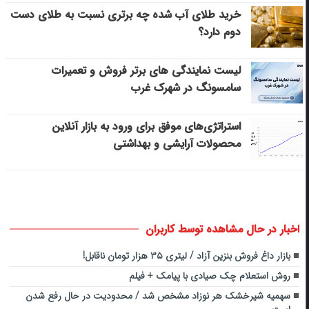
خرید طلای آب شده چه برتری نسبت به طلای دست
دوم دارد؟
لیست نمایندگی های برتر فروش و تعمیرات
سامسونگ در شهرک غرب
استراتژی‌های موفق برای ورود به بازار آنلاین
محصولات آرایشی و بهداشتی
اخبار در حال مشاهده توسط کاربران
بازار داغ فروش بنزین آزاد / لیتری ۳۵ هزار تومان ناقابل!
روش استعلام چک صیادی با پیامک + فیلم
سهمیه شیرخشک هر نوزاد مشخص شد / محدودیت در حال رفع شدن