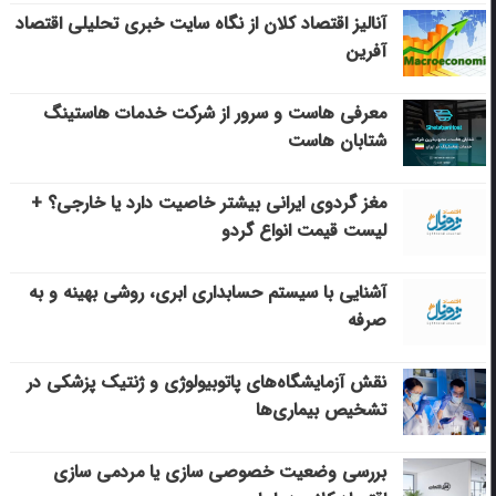
آنالیز اقتصاد کلان از نگاه سایت خبری تحلیلی اقتصاد
آفرین
معرفی هاست و سرور از شرکت خدمات هاستینگ
شتابان هاست
مغز گردوی ایرانی بیشتر خاصیت دارد یا خارجی؟ +
لیست قیمت انواع گردو
آشنایی با سیستم حسابداری ابری، روشی بهینه و به
صرفه
نقش آزمایشگاه‌های پاتوبیولوژی و ژنتیک پزشکی در
تشخیص بیماری‌ها
بررسی وضعیت خصوصی سازی یا مردمی سازی