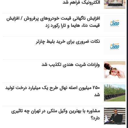
الکترونیک فراهم شد
افزایش ناگهانی قیمت خودروهای پرفروش / افزایش
قیمت دنا، هایما و تارا رکورد زد
نکات ضروری برای خرید بلیط چارتر
وارادات شربت هندی تکذیب شد
۲۵۰ میلیون اصله نهال طرح یک میلیارد درخت تولید
شد
مشاوره با بهترین وکیل ملکی در تهران چه تاثیری
دارد؟