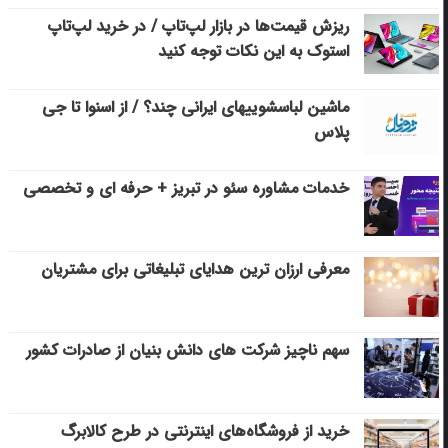
ریزش قیمت‌ها در بازار لپ‌تاپ / در خرید لپ‌تاپ
استوک به این نکات توجه کنید
ماشین لباسشویی‎های ایرانی چند؟ / از اسنوا تا جی
پلاس
خدمات مشاوره سئو در تبریز + حرفه ای و تخصصی
معرفی ارزان ترین هدایای تبلیغاتی برای مشتریان
سهم ناچیز شرکت های دانش بنیان از صادرات کشور
خرید از فروشگاه‌های اینترنتی در طرح کالابرگ