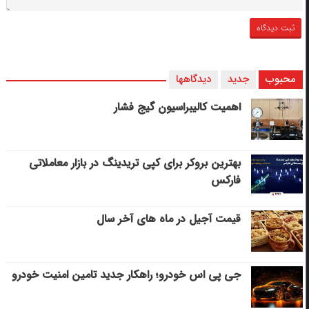
محبوب
جدید
دیدگاهها
اهمیت کالیبراسیون گیج فشار
بهترین بروکر برای کپی‌ تریدینگ در بازار معاملاتی
فارکس
قیمت آجیل در ماه های آخر سال
جی پی اس خودرو؛ راهکار جدید تامین امنیت خودرو