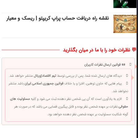
نقشه راه دریافت حساب پراپ کریپتو | ریسک‌ و معیار
💬 نظرات خود را با ما در میان بگذارید
📜 قوانین ارسال نظرات کاربران
دیدگاه های ارسال شده شما، پس از بررسی توسط
تیم اقتصادژورنال
منتشر خواهد شد.
پیام هایی که حاوی توهین، افترا و یا خلاف
قوانین جمهوری اسلامی ایران
باشد منتشر
نخواهد شد.
لازم به یادآوری است که آی پی شخص نظر دهنده ثبت می شود و کلیه
مسئولیت های
حقوقی
نظرات بر عهده شخص نظر بوده و قابل پیگیری قضایی می باشد که در صورت هر
گونه شکایت مسئولیت بر عهده شخص نظر دهنده خواهد بود.