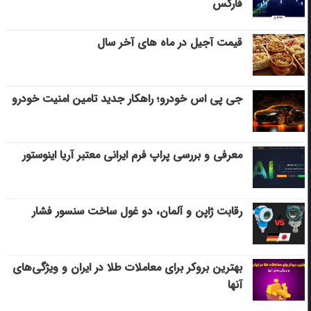
فارکس
قیمت آجیل در ماه های آخر سال
جی پی اس خودرو؛ راهکار جدید تامین امنیت خودرو
معرفی و بررسی پراپ فرم ایرانی معتبر آریا اینوستور
رقابت ژاپن و آلمان، دو غول ساخت سنسور فشار
بهترین بروکر برای معاملات طلا در ایران و ویژگی‌های
آنها