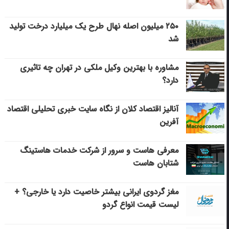
۲۵۰ میلیون اصله نهال طرح یک میلیارد درخت تولید
شد
مشاوره با بهترین وکیل ملکی در تهران چه تاثیری
دارد؟
آنالیز اقتصاد کلان از نگاه سایت خبری تحلیلی اقتصاد
آفرین
معرفی هاست و سرور از شرکت خدمات هاستینگ
شتابان هاست
مغز گردوی ایرانی بیشتر خاصیت دارد یا خارجی؟ +
لیست قیمت انواع گردو