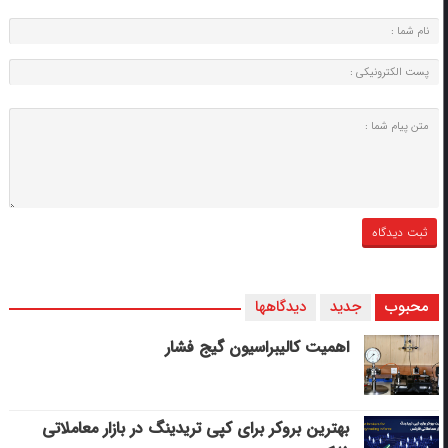
محبوب
جدید
دیدگاهها
اهمیت کالیبراسیون گیج فشار
بهترین بروکر برای کپی‌ تریدینگ در بازار معاملاتی