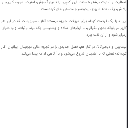
شفافیت و امنیت بیشتر هستند، این کمپین با تلفیق آموزش، امنیت، تجربه کاربری و
پاداش، یک نقطه شروع بی‌دردسر و مطمئن خلق کرده‌است.
این تنها یک فرصت کوتاه برای دریافت جایزه نیست؛ آغاز مسیری‌ست که در آن هر
کاربر می‌تواند بدون نگرانی، با ابزارهای ساده و پشتیبانی یک برند باثبات، وارد دنیای
رمزارز شود و از آن لذت ببرد.
بیت‌پین و دیجی‌کالا، در کنار هم، فصل جدیدی را در تجربه مالی دیجیتال ایرانیان آغاز
کرده‌اند؛ فصلی که با اطمینان شروع می‌شود و با آگاهی ادامه پیدا می‌کند.