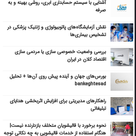
آشنایی با سیستم حسابداری ابری، روشی بهینه و به
صرفه
نقش آزمایشگاه‌های پاتوبیولوژی و ژنتیک پزشکی در
تشخیص بیماری‌ها
بررسی وضعیت خصوصی سازی یا مردمی سازی
اقتصاد کلان در ایران
بورس‌های جهان و آینده پیش روی آن‌ها + تحلیل
bankeghtesad
راهکارهای مدیریتی برای افزایش اثربخشی هدایای
تبلیغاتی
نحوه برخورد با قالیشویان متخلف بازدارنده نیست|
هنگام استفاده از خدمات قالیشویی به چه نکاتی توجه