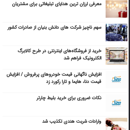
معرفی ارزان ترین هدایای تبلیغاتی برای مشتریان
سهم ناچیز شرکت های دانش بنیان از صادرات کشور
خرید از فروشگاه‌های اینترنتی در طرح کالابرگ
الکترونیک فراهم شد
افزایش ناگهانی قیمت خودروهای پرفروش / افزایش
قیمت دنا، هایما و تارا رکورد زد
نکات ضروری برای خرید بلیط چارتر
وارادات شربت هندی تکذیب شد