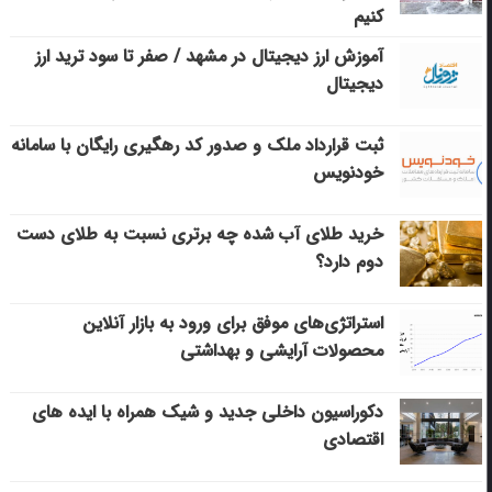
کنیم
آموزش ارز دیجیتال در مشهد / صفر تا سود ترید ارز
دیجیتال
ثبت قرارداد ملک و صدور کد رهگیری رایگان با سامانه
خودنویس
خرید طلای آب شده چه برتری نسبت به طلای دست
دوم دارد؟
استراتژی‌های موفق برای ورود به بازار آنلاین
محصولات آرایشی و بهداشتی
دکوراسیون داخلی جدید و شیک همراه با ایده های
اقتصادی