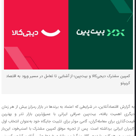
کمپین مشترک دیجی‌کالا و بیت‌پین؛ از آشنایی تا تعامل در مسیر ورود به اقتصاد
کریپتو
به گزارش اقتصادآنلاین، در شرایطی که اعتماد به برندها در بازار رمزارز بیش از هر زمان
یگری اهمیت یافته،
بیت
پین
صرافی ایرانی با عمیق‌ترین بازار تتر و بهترین
قیمت‌‌گذاری برای معامله‌گران، گامی موثر برای تثبیت جایگاه خود به‌عنوان انتخاب اول
کاربران ایرانی برداشته است. پس از تجربه موفق کمپین مشترک با اسنپ‌فود، این‌بار
بیت‌پین در همکاری با
دیجی
کالا
، بزرگ‌ترین پلتفرم خرده‌فروشی آنلاین کشور، کمپینی