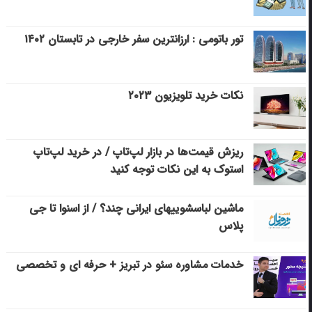
تور باتومی : ارزانترین سفر خارجی در تابستان ۱۴۰۲
نکات خرید تلویزیون ۲۰۲۳
ریزش قیمت‌ها در بازار لپ‌تاپ / در خرید لپ‌تاپ
استوک به این نکات توجه کنید
ماشین لباسشویی‎های ایرانی چند؟ / از اسنوا تا جی
پلاس
خدمات مشاوره سئو در تبریز + حرفه ای و تخصصی