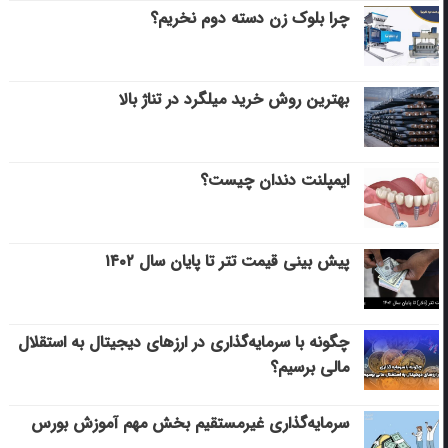
چرا بلوک زن دسته دوم نخریم؟
بهترین روش خرید میلگرد در تناژ بالا
ایمپلنت دندان چیست؟
پیش بینی قیمت تتر تا پایان سال ۱۴۰۲
چگونه با سرمایه‌گذاری در ارزهای دیجیتال به استقلال
مالی برسیم؟
سرمایه‌گذاری غیرمستقیم بخش مهم آموزش بورس