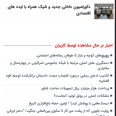
دکوراسیون داخلی جدید و شیک همراه با ایده های
اقتصادی
اخبار در حال مشاهده توسط کاربران
پچ‌پچ‌های کوچه و بازار تا طوفان‌ رسانه‌های اجتماعی
دستگیری عامل اصلی مرتبط با شبکه جاسوسی اسرائیلی در چهارمحال و
بختیاری
تکذیب ادعای رسایی درمورد انتصاب مجدد دادستان برکنارشده توسط قوه
قضاییه
پرداخت هزار میلیارد ریال تسهیلات ساخت شناور
مشکلات اصلی در رونق تولید کجاست؟
دیسک‌هایی با پوشش ایدز! / اولین حمله باج‌افزاری تاریخ
روایت بانویی که از پشت میز کار تا سکوی بین‌المللی جنگید/ “دختر ایرانی