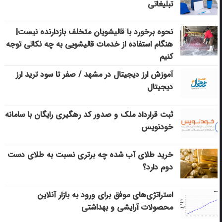
تبلیغاتی
نحوه برخورد با قالیشویان متخلف بازدارنده نیست|
هنگام استفاده از خدمات قالیشویی به چه نکاتی توجه
کنیم
آموزش ارز دیجیتال در مشهد / صفر تا سود ترید ارز
دیجیتال
ثبت قرارداد ملک و صدور کد رهگیری رایگان با سامانه
خودنویس
خرید طلای آب شده چه برتری نسبت به طلای دست
دوم دارد؟
استراتژی‌های موفق برای ورود به بازار آنلاین
محصولات آرایشی و بهداشتی