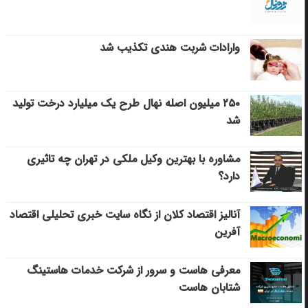
وارادات شربت هندی تکذیب شد
۲۵۰ میلیون اصله نهال طرح یک میلیارد درخت تولید
شد
مشاوره با بهترین وکیل ملکی در تهران چه تاثیری
دارد؟
آنالیز اقتصاد کلان از نگاه سایت خبری تحلیلی اقتصاد
آفرین
معرفی هاست و سرور از شرکت خدمات هاستینگ
شتابان هاست