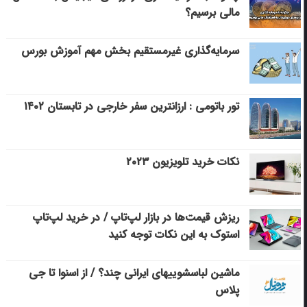
مالی برسیم؟
سرمایه‌گذاری غیرمستقیم بخش مهم آموزش بورس
تور باتومی : ارزانترین سفر خارجی در تابستان ۱۴۰۲
نکات خرید تلویزیون ۲۰۲۳
ریزش قیمت‌ها در بازار لپ‌تاپ / در خرید لپ‌تاپ
استوک به این نکات توجه کنید
ماشین لباسشویی‎های ایرانی چند؟ / از اسنوا تا جی
پلاس