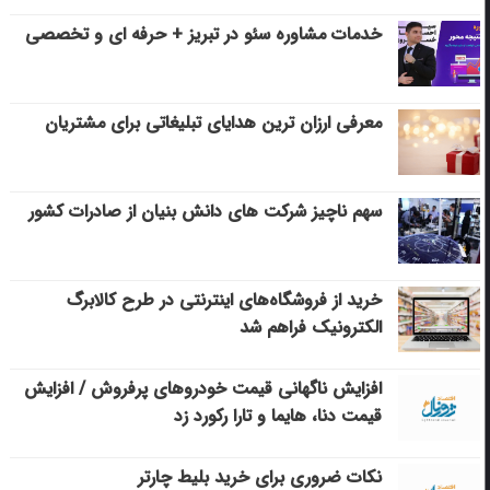
خدمات مشاوره سئو در تبریز + حرفه ای و تخصصی
معرفی ارزان ترین هدایای تبلیغاتی برای مشتریان
سهم ناچیز شرکت های دانش بنیان از صادرات کشور
خرید از فروشگاه‌های اینترنتی در طرح کالابرگ
الکترونیک فراهم شد
افزایش ناگهانی قیمت خودروهای پرفروش / افزایش
قیمت دنا، هایما و تارا رکورد زد
نکات ضروری برای خرید بلیط چارتر