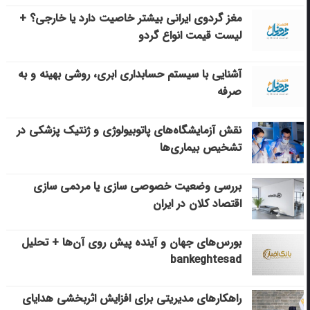
مغز گردوی ایرانی بیشتر خاصیت دارد یا خارجی؟ +
لیست قیمت انواع گردو
آشنایی با سیستم حسابداری ابری، روشی بهینه و به
صرفه
نقش آزمایشگاه‌های پاتوبیولوژی و ژنتیک پزشکی در
تشخیص بیماری‌ها
بررسی وضعیت خصوصی سازی یا مردمی سازی
اقتصاد کلان در ایران
بورس‌های جهان و آینده پیش روی آن‌ها + تحلیل
bankeghtesad
راهکارهای مدیریتی برای افزایش اثربخشی هدایای