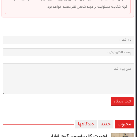
گونه شکایت مسئولیت بر عهده شخص نظر دهنده خواهد بود.
محبوب
جدید
دیدگاهها
اهمیت کالیبراسیون گیج فشار