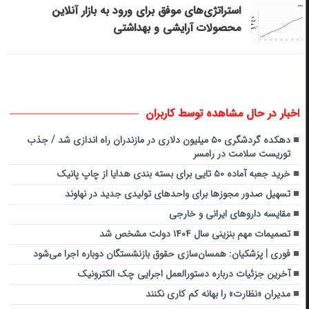
استراتژی‌های موفق برای ورود به بازار آنلاین
محصولات آرایشی و بهداشتی
اخبار در حال مشاهده توسط کاربران
دهکده گردشگری ۵۰ میلیون دلاری در مازندران راه اندازی شد / جذب
توریست سلامت در رامسر
خرید جعبه آماده ۵۰ تایی برای بسته بندی هدایا از چاپ پانیک
تسهیل صدور مجوزها برای واحدهای تولیدی جدید در نهاوند
مقایسه داروهای ایرانی و خارجی
تصمیمات مهم بنزینی سال ۱۴۰۴ دولت مشخص شد
فوری | پزشکیان: همسان‌سازی حقوق بازنشستگان دوباره اجرا می‌شود
آخرین جزئیات درباره دستورالعمل اجرایی چک الکترونیک
مدیران «نظارت» را بهانه کم کاری نکنند