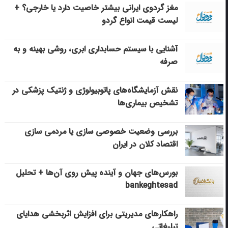
مغز گردوی ایرانی بیشتر خاصیت دارد یا خارجی؟ +
لیست قیمت انواع گردو
آشنایی با سیستم حسابداری ابری، روشی بهینه و به
صرفه
نقش آزمایشگاه‌های پاتوبیولوژی و ژنتیک پزشکی در
تشخیص بیماری‌ها
بررسی وضعیت خصوصی سازی یا مردمی سازی
اقتصاد کلان در ایران
بورس‌های جهان و آینده پیش روی آن‌ها + تحلیل
bankeghtesad
راهکارهای مدیریتی برای افزایش اثربخشی هدایای
تبلیغاتی