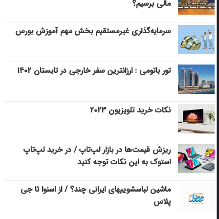
مالی برسیم؟
سرمایه‌گذاری غیرمستقیم بخش مهم آموزش بورس
تور باتومی : ارزانترین سفر خارجی در تابستان ۱۴۰۲
نکات خرید تلویزیون ۲۰۲۳
ریزش قیمت‌ها در بازار لپ‌تاپ / در خرید لپ‌تاپ
استوک به این نکات توجه کنید
ماشین لباسشویی‎های ایرانی چند؟ / از اسنوا تا جی
پلاس