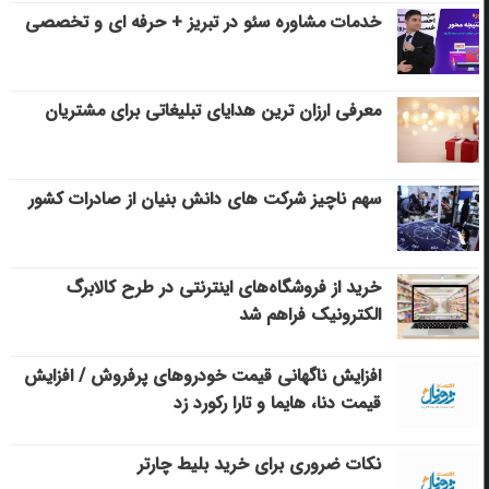
خدمات مشاوره سئو در تبریز + حرفه ای و تخصصی
معرفی ارزان ترین هدایای تبلیغاتی برای مشتریان
سهم ناچیز شرکت های دانش بنیان از صادرات کشور
خرید از فروشگاه‌های اینترنتی در طرح کالابرگ
الکترونیک فراهم شد
افزایش ناگهانی قیمت خودروهای پرفروش / افزایش
قیمت دنا، هایما و تارا رکورد زد
نکات ضروری برای خرید بلیط چارتر