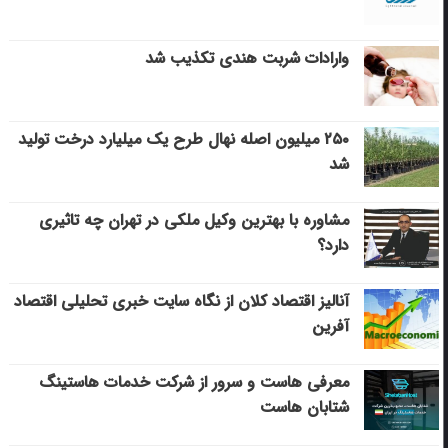
وارادات شربت هندی تکذیب شد
۲۵۰ میلیون اصله نهال طرح یک میلیارد درخت تولید
شد
مشاوره با بهترین وکیل ملکی در تهران چه تاثیری
دارد؟
آنالیز اقتصاد کلان از نگاه سایت خبری تحلیلی اقتصاد
آفرین
معرفی هاست و سرور از شرکت خدمات هاستینگ
شتابان هاست