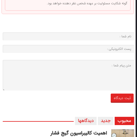
گونه شکایت مسئولیت بر عهده شخص نظر دهنده خواهد بود.
محبوب
جدید
دیدگاهها
اهمیت کالیبراسیون گیج فشار