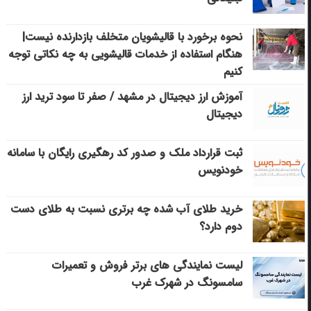
نحوه برخورد با قالیشویان متخلف بازدارنده نیست|
هنگام استفاده از خدمات قالیشویی به چه نکاتی توجه
کنیم
آموزش ارز دیجیتال در مشهد / صفر تا سود ترید ارز
دیجیتال
ثبت قرارداد ملک و صدور کد رهگیری رایگان با سامانه
خودنویس
خرید طلای آب شده چه برتری نسبت به طلای دست
دوم دارد؟
لیست نمایندگی های برتر فروش و تعمیرات
سامسونگ در شهرک غرب