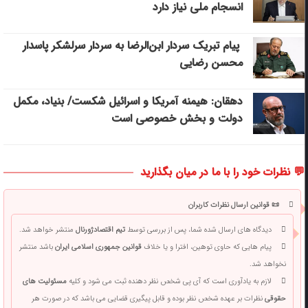
انسجام ملی نیاز دارد
پیام تبریک سردار ابن‌الرضا به سردار سرلشکر پاسدار
محسن رضایی
دهقان: هیمنه آمریکا و اسرائیل شکست/ بنیاد، مکمل
دولت و بخش خصوصی است
💬 نظرات خود را با ما در میان بگذارید
📜 قوانین ارسال نظرات کاربران
دیدگاه های ارسال شده شما، پس از بررسی توسط
تیم اقتصادژورنال
منتشر خواهد شد.
پیام هایی که حاوی توهین، افترا و یا خلاف
قوانین جمهوری اسلامی ایران
باشد منتشر
نخواهد شد.
لازم به یادآوری است که آی پی شخص نظر دهنده ثبت می شود و کلیه
مسئولیت های
حقوقی
نظرات بر عهده شخص نظر بوده و قابل پیگیری قضایی می باشد که در صورت هر