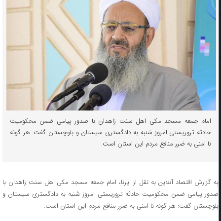
امام جمعه مسجد مکی اهل سنت زاهدان با صدور پیامی ضمن محکومیت
حادثه تروریستی امروز شنبه به دادگستری سیستان و بلوچستان گفت: هر گونه
نا امنی به ضرر منافع مردم این استان است.
به گزارش اقتصاد آنلاین به نقل از ایرنا، امام جمعه مسجد مکی اهل سنت زاهدان با
صدور پیامی ضمن محکومیت حادثه تروریستی امروز شنبه به دادگستری سیستان و
بلوچستان گفت: هر گونه نا امنی به ضرر منافع مردم این استان است.