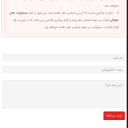
نخواهد شد.
لازم به یادآوری است که آی پی شخص نظر دهنده ثبت می شود و کلیه
مسئولیت های
حقوقی
نظرات بر عهده شخص نظر بوده و قابل پیگیری قضایی می باشد که در صورت هر
گونه شکایت مسئولیت بر عهده شخص نظر دهنده خواهد بود.