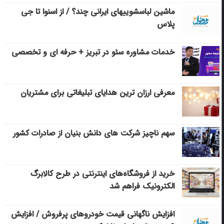
ماشین لباسشویی‎های ایرانی چند؟ / از اسنوا تا جی
پلاس
خدمات مشاوره سئو در تبریز + حرفه ای و تخصصی
معرفی ارزان ترین هدایای تبلیغاتی برای مشتریان
سهم ناچیز شرکت های دانش بنیان از صادرات کشور
خرید از فروشگاه‌های اینترنتی در طرح کالابرگ
الکترونیک فراهم شد
افزایش ناگهانی قیمت خودروهای پرفروش / افزایش