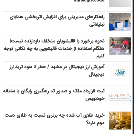
bankeghtesad
راهکارهای مدیریتی برای افزایش اثربخشی هدایای
تبلیغاتی
نحوه برخورد با قالیشویان متخلف بازدارنده نیست|
هنگام استفاده از خدمات قالیشویی به چه نکاتی توجه
کنیم
آموزش ارز دیجیتال در مشهد / صفر تا سود ترید ارز
دیجیتال
ثبت قرارداد ملک و صدور کد رهگیری رایگان با سامانه
خودنویس
خرید طلای آب شده چه برتری نسبت به طلای دست
دوم دارد؟