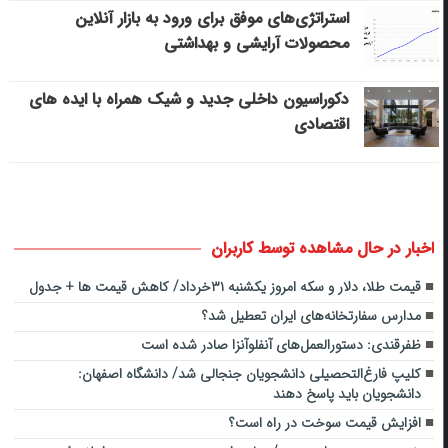
استراتژی‌های موفق برای ورود به بازار آنلاین
محصولات آرایشی و بهداشتی
دکوراسیون داخلی جدید و شیک همراه با ایده های
اقتصادی
اخبار در حال مشاهده توسط کاربران
قیمت طلا، دلار و سکه امروز یکشنبه ۳۱خرداد/ کاهش قیمت ها + جدول
مدارس سفارتخانه‌های ایران تعطیل شد؟
ظفرقندی: دستورالعمل‌های آنفلوآنزا صادر شده است
کلیپ فارغ‌التحصیلی دانشجویان جنجالی شد/ دانشگاه اصفهان:
دانشجویان باید پاسخ دهند
افزایش قیمت سوخت در راه است؟