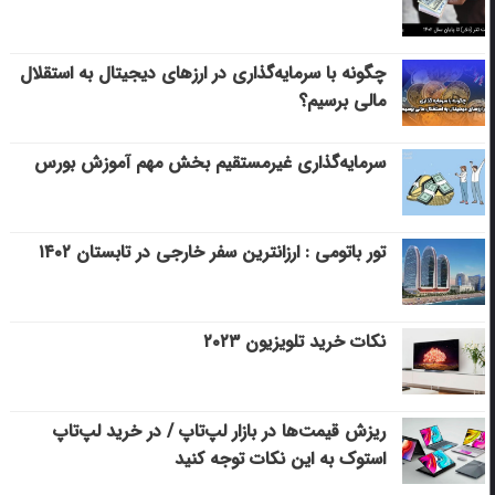
چگونه با سرمایه‌گذاری در ارزهای دیجیتال به استقلال
مالی برسیم؟
سرمایه‌گذاری غیرمستقیم بخش مهم آموزش بورس
تور باتومی : ارزانترین سفر خارجی در تابستان ۱۴۰۲
نکات خرید تلویزیون ۲۰۲۳
ریزش قیمت‌ها در بازار لپ‌تاپ / در خرید لپ‌تاپ
استوک به این نکات توجه کنید