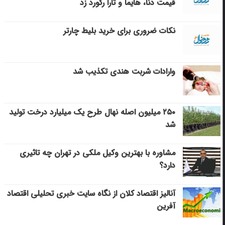
قیمت دنا، هایما و تارا رکورد زد
نکات ضروری برای خرید بلیط چارتر
وارادات شربت هندی تکذیب شد
۲۵۰ میلیون اصله نهال طرح یک میلیارد درخت تولید
شد
مشاوره با بهترین وکیل ملکی در تهران چه تاثیری
دارد؟
آنالیز اقتصاد کلان از نگاه سایت خبری تحلیلی اقتصاد
آفرین