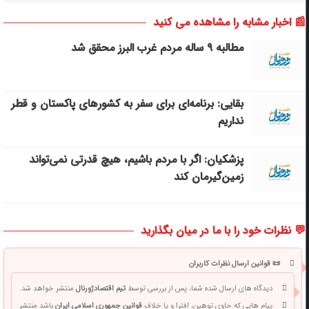
📰 اخبار مشابه را مشاهده می کنید
مطالبه ۹ ساله مردم غرب البرز محقق شد
بقایی: برنامه‌ای برای سفر به کشورهای پاکستان و قطر
نداریم
پزشکیان: اگر با مردم باشیم، هیچ قدرتی نمی‌تواند
زمین‌گیرمان کند
💬 نظرات خود را با ما در میان بگذارید
📜 قوانین ارسال نظرات کاربران
دیدگاه های ارسال شده شما، پس از بررسی توسط
تیم اقتصادژورنال
منتشر خواهد شد.
پیام هایی که حاوی توهین، افترا و یا خلاف
قوانین جمهوری اسلامی ایران
باشد منتشر