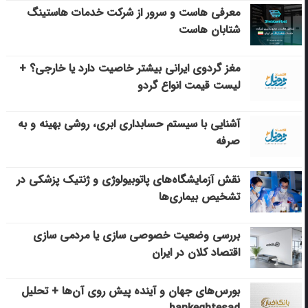
معرفی هاست و سرور از شرکت خدمات هاستینگ
شتابان هاست
مغز گردوی ایرانی بیشتر خاصیت دارد یا خارجی؟ +
لیست قیمت انواع گردو
آشنایی با سیستم حسابداری ابری، روشی بهینه و به
صرفه
نقش آزمایشگاه‌های پاتوبیولوژی و ژنتیک پزشکی در
تشخیص بیماری‌ها
بررسی وضعیت خصوصی سازی یا مردمی سازی
اقتصاد کلان در ایران
بورس‌های جهان و آینده پیش روی آن‌ها + تحلیل